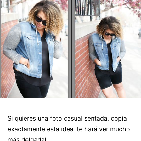
Si quieres una foto casual sentada, copia
exactamente esta idea ¡te hará ver mucho
más delgada!