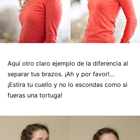
Aquí otro claro ejemplo de la diferencia al
separar tus brazos. ¡Ah y por favor!…
¡Estira tu cuello y no lo escondas como si
fueras una tortuga!