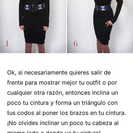
Ok, si necesariamente quieres salir de
frente para mostrar mejor tu outfit o por
cualquier otra razón, entonces inclina un
poco tu cintura y forma un triángulo con
tus codos al poner los brazos en tu cintura.
¡No olvides inclinar un poco tu cabeza al