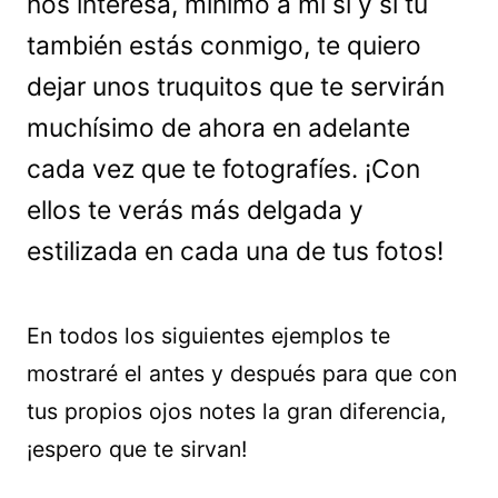
nos interesa, mínimo a mí sí y si tú
también estás conmigo, te quiero
dejar unos truquitos que te servirán
muchísimo de ahora en adelante
cada vez que te fotografíes. ¡Con
ellos te verás más delgada y
estilizada en cada una de tus fotos!
En todos los siguientes ejemplos te
mostraré el antes y después para que con
tus propios ojos notes la gran diferencia,
¡espero que te sirvan!