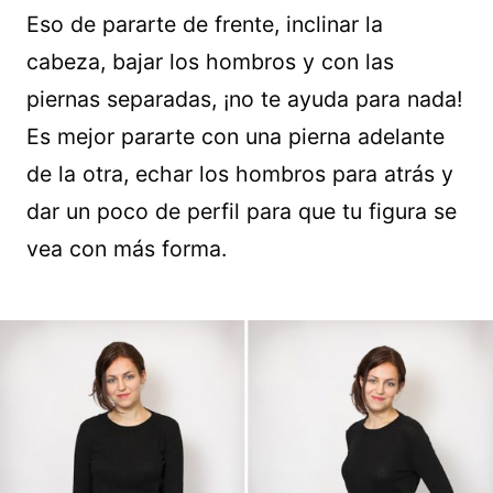
Eso de pararte de frente, inclinar la
cabeza, bajar los hombros y con las
piernas separadas, ¡no te ayuda para nada!
Es mejor pararte con una pierna adelante
de la otra, echar los hombros para atrás y
dar un poco de perfil para que tu figura se
vea con más forma.