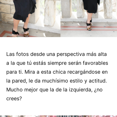
Las fotos desde una perspectiva más alta
a la que tú estás siempre serán favorables
para ti. Mira a esta chica recargándose en
la pared, le da muchísimo estilo y actitud.
Mucho mejor que la de la izquierda, ¿no
crees?