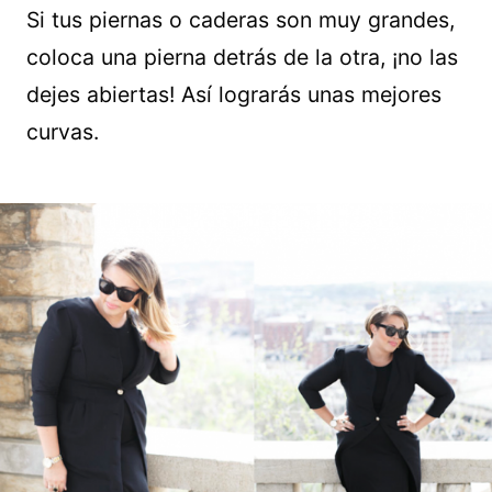
Si tus piernas o caderas son muy grandes,
coloca una pierna detrás de la otra, ¡no las
dejes abiertas! Así lograrás unas mejores
curvas.