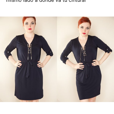
mismo lado a donde va tu cintura!