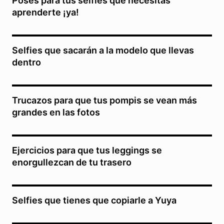
Poses para tus selfies que necesitas
aprenderte ¡ya!
Selfies que sacarán a la modelo que llevas
dentro
Trucazos para que tus pompis se vean más
grandes en las fotos
Ejercicios para que tus leggings se
enorgullezcan de tu trasero
Selfies que tienes que copiarle a Yuya