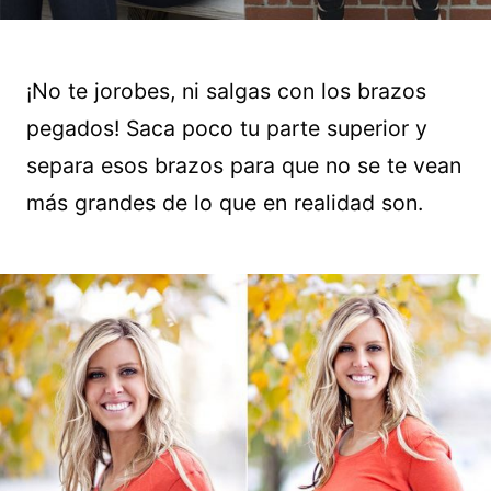
¡No te jorobes, ni salgas con los brazos
pegados! Saca poco tu parte superior y
separa esos brazos para que no se te vean
más grandes de lo que en realidad son.