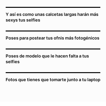
Y así es como unas calcetas largas harán más
sexys tus selfies
Poses para postear tus ofnis más fotogénicos
Poses de modelo que le hacen falta a tus
selfies
Fotos que tienes que tomarte junto a tu laptop