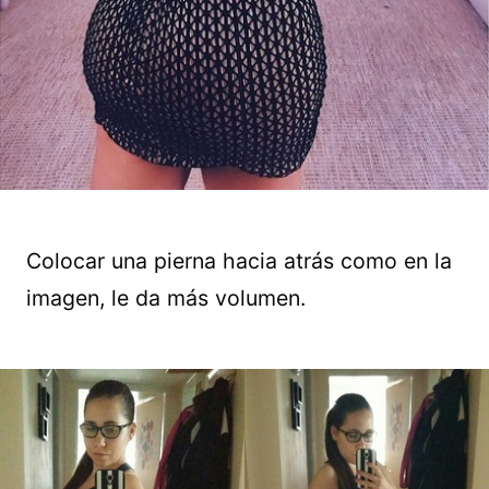
Colocar una pierna hacia atrás como en la
imagen, le da más volumen.