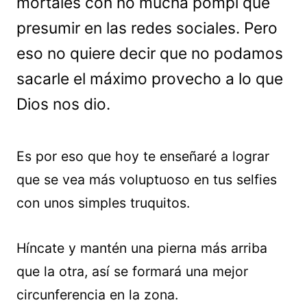
mortales con no mucha pompi que
presumir en las redes sociales. Pero
eso no quiere decir que no podamos
sacarle el máximo provecho a lo que
Dios nos dio.
Es por eso que hoy te enseñaré a lograr
que se vea más voluptuoso en tus selfies
con unos simples truquitos.
Híncate y mantén una pierna más arriba
que la otra, así se formará una mejor
circunferencia en la zona.