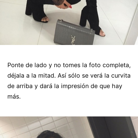
Ponte de lado y no tomes la foto completa,
déjala a la mitad. Así sólo se verá la curvita
de arriba y dará la impresión de que hay
más.