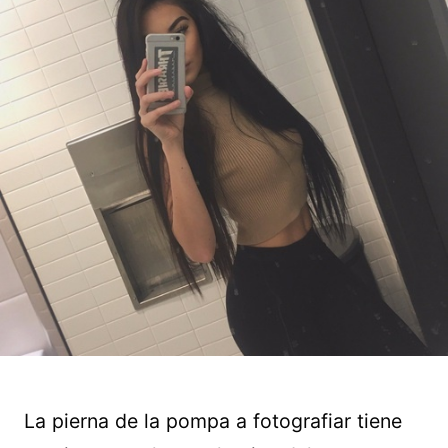
La pierna de la pompa a fotografiar tiene