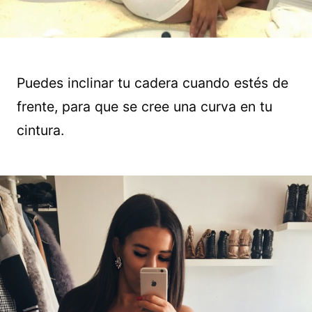
Puedes inclinar tu cadera cuando estés de
frente, para que se cree una curva en tu
cintura.