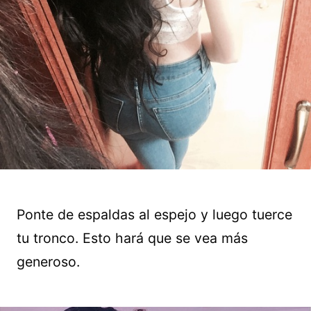
Ponte de espaldas al espejo y luego tuerce
tu tronco. Esto hará que se vea más
generoso.