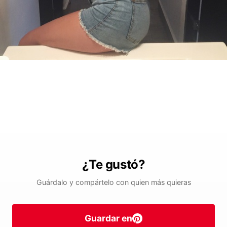
¿Te gustó?
Guárdalo y compártelo con quien más quieras
Guardar en