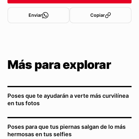
Enviar
Copiar
Más para explorar
Poses que te ayudarán a verte más curvilínea
en tus fotos
Poses para que tus piernas salgan de lo más
hermosas en tus selfies