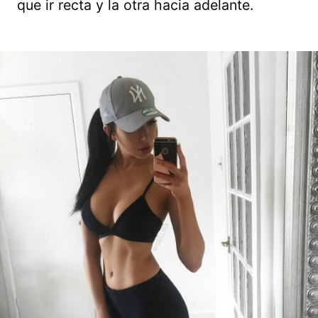
que ir recta y la otra hacia adelante.