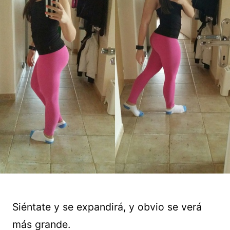
Siéntate y se expandirá, y obvio se verá
más grande.