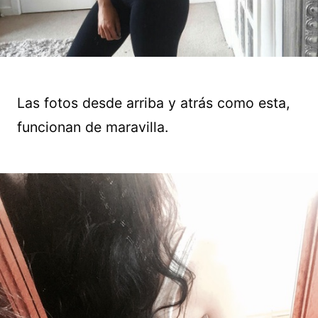
Las fotos desde arriba y atrás como esta,
funcionan de maravilla.