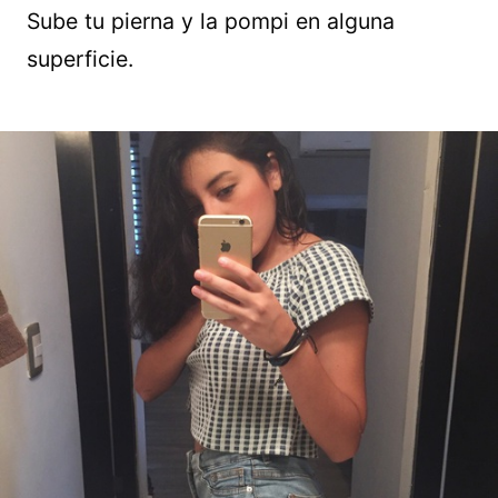
Sube tu pierna y la pompi en alguna
superficie.