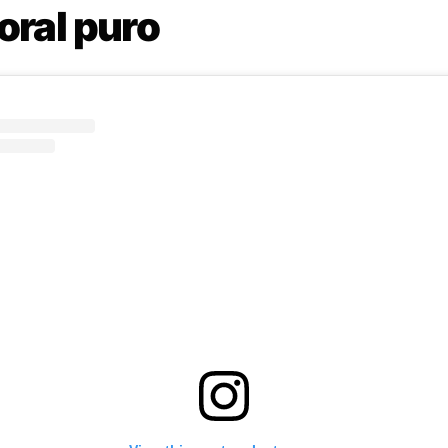
oral puro