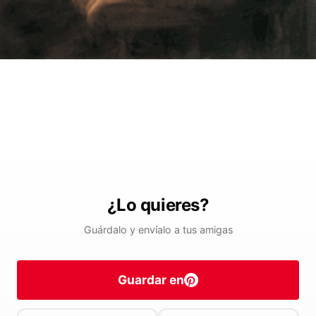
¿Lo quieres?
Guárdalo y envíalo a tus amigas
Guardar en