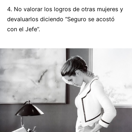
4. No valorar los logros de otras mujeres y
devaluarlos diciendo “Seguro se acostó
con el Jefe”.