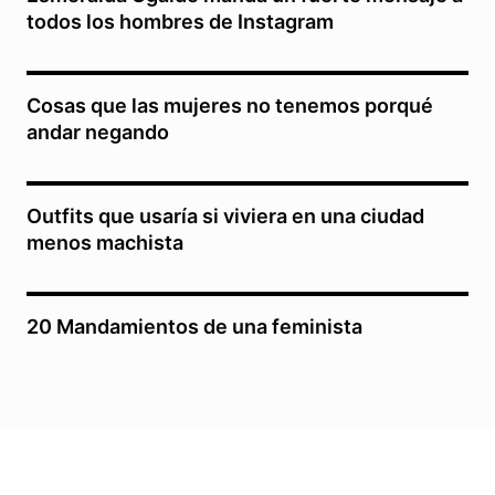
todos los hombres de Instagram
Cosas que las mujeres no tenemos porqué
andar negando
Outfits que usaría si viviera en una ciudad
menos machista
20 Mandamientos de una feminista