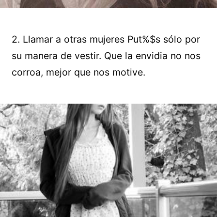
2. Llamar a otras mujeres Put%$s sólo por
su manera de vestir. Que la envidia no nos
corroa, mejor que nos motive.