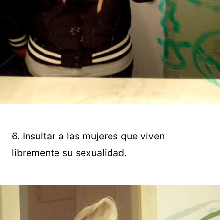
6. Insultar a las mujeres que viven
libremente su sexualidad.