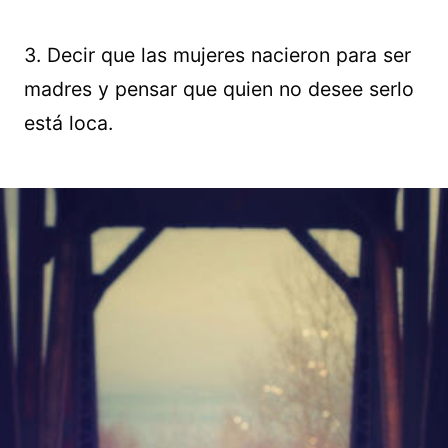
3. Decir que las mujeres nacieron para ser
madres y pensar que quien no desee serlo
está loca.