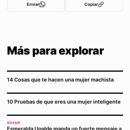
Enviar
Copiar
Más para explorar
14 Cosas que te hacen una mujer machista
10 Pruebas de que eres una mujer inteligente
GOSSIP
Esmeralda Ugalde manda un fuerte mensaje a