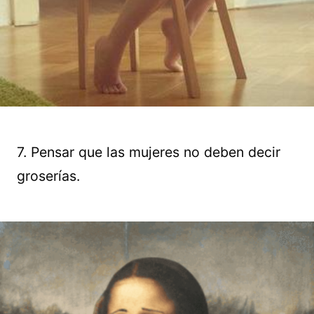
7. Pensar que las mujeres no deben decir
groserías.