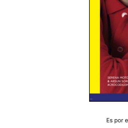
Es por 