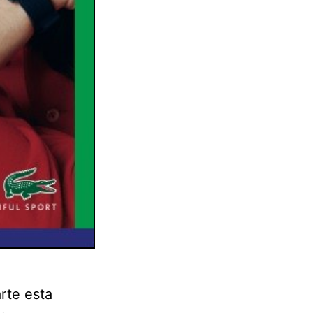
rte esta