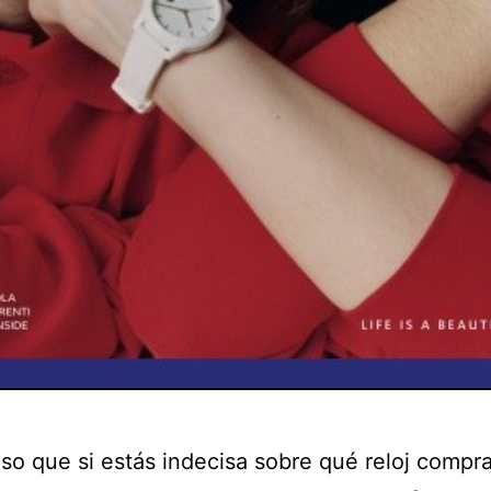
eso que si estás indecisa sobre qué reloj compra