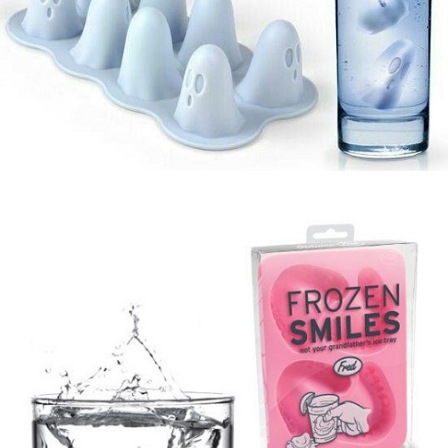
Guardar