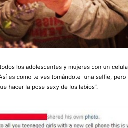
 todos los adolescentes y mujeres con un celula
Así es como te ves tomándote una selfie, pero
ue hacer la pose sexy de los labios”.