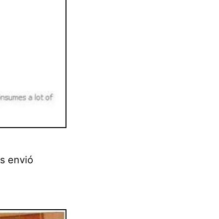
os envió