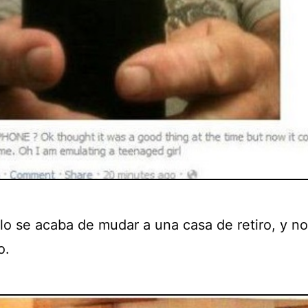
lo se acaba de mudar a una casa de retiro, y n
o.