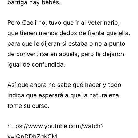
barriga hay bebés.
Pero Caeli no, tuvo que ir al veterinario,
que tienen menos dedos de frente que ella,
para que le dijeran si estaba o no a punto
de convertirse en abuela, pero la dejaron
igual de confundida.
Así que ahora no sabe qué hacer y todo
indica que esperará a que la naturaleza
tome su curso.
https://www.youtube.com/watch?
v=lQpDDhZqkCM