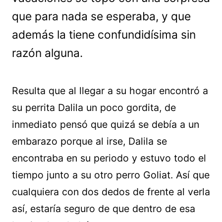
que para nada se esperaba, y que
además la tiene confundidísima sin
razón alguna.
Resulta que al llegar a su hogar encontró a
su perrita Dalila un poco gordita, de
inmediato pensó que quizá se debía a un
embarazo porque al irse, Dalila se
encontraba en su periodo y estuvo todo el
tiempo junto a su otro perro Goliat. Así que
cualquiera con dos dedos de frente al verla
así, estaría seguro de que dentro de esa