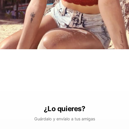
¿Lo quieres?
Guárdalo y envíalo a tus amigas