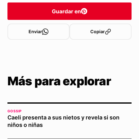
Guardar en
Enviar
Copiar
Más para explorar
GOSSIP
Caeli presenta a sus nietos y revela si son
niños o niñas