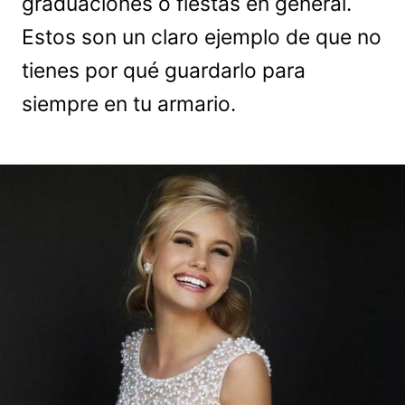
graduaciones o fiestas en general.
Estos son un claro ejemplo de que no
tienes por qué guardarlo para
siempre en tu armario.