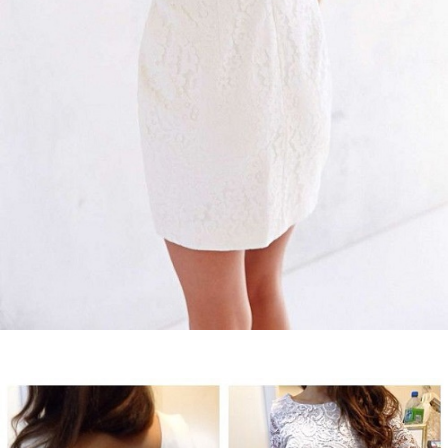
Guardar