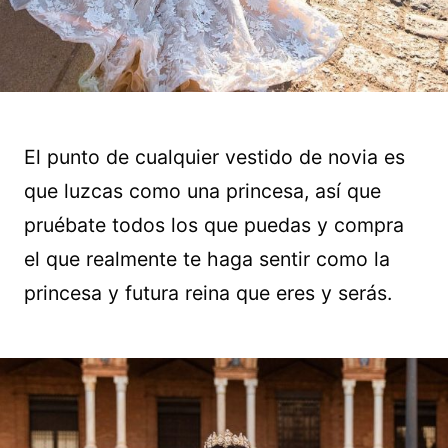
El punto de cualquier vestido de novia es
que luzcas como una princesa, así que
pruébate todos los que puedas y compra
el que realmente te haga sentir como la
princesa y futura reina que eres y serás.