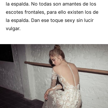
la espalda. No todas son amantes de los
escotes frontales, para ello existen los de
la espalda. Dan ese toque sexy sin lucir
vulgar.