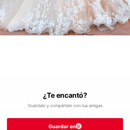
¿Te encantó?
Guárdalo y compártelo con tus amigas
Guardar en