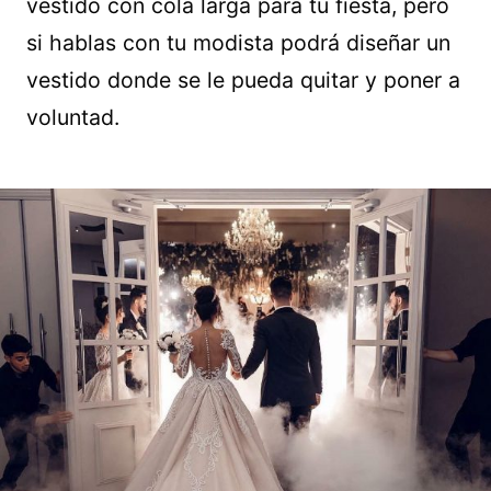
vestido con cola larga para tu fiesta, pero
si hablas con tu modista podrá diseñar un
vestido donde se le pueda quitar y poner a
voluntad.