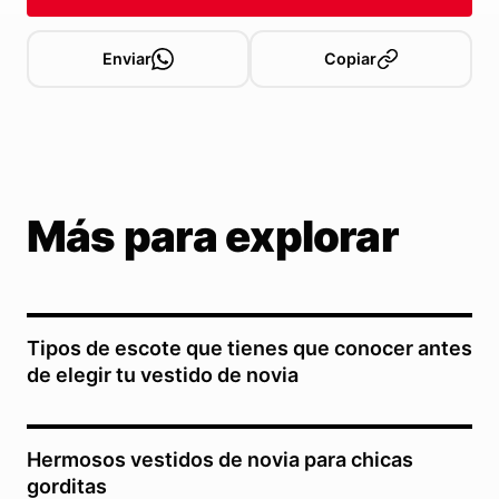
Enviar
Copiar
Más para explorar
Tipos de escote que tienes que conocer antes
de elegir tu vestido de novia
Hermosos vestidos de novia para chicas
gorditas