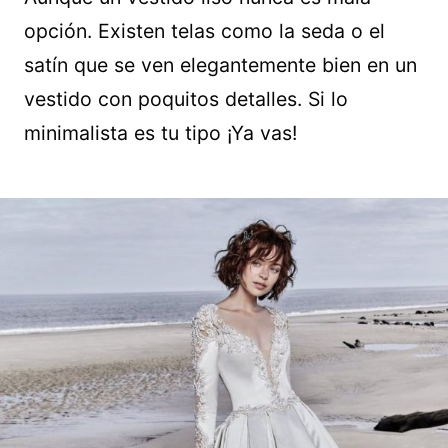
opción. Existen telas como la seda o el
satín que se ven elegantemente bien en un
vestido con poquitos detalles. Si lo
minimalista es tu tipo ¡Ya vas!