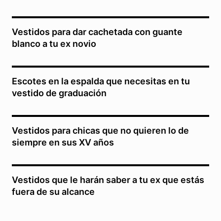
Vestidos para dar cachetada con guante
blanco a tu ex novio
Escotes en la espalda que necesitas en tu
vestido de graduación
Vestidos para chicas que no quieren lo de
siempre en sus XV años
Vestidos que le harán saber a tu ex que estás
fuera de su alcance