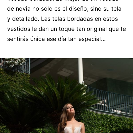
de novia no sólo es el diseño, sino su tela
y detallado. Las telas bordadas en estos
vestidos le dan un toque tan original que te
sentirás única ese día tan especial…