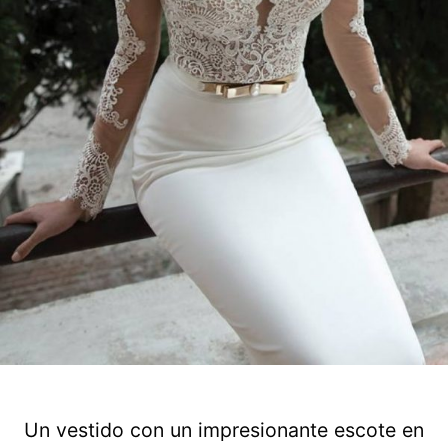
Un vestido con un impresionante escote en