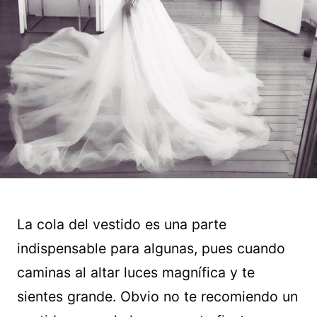
La cola del vestido es una parte
indispensable para algunas, pues cuando
caminas al altar luces magnífica y te
sientes grande. Obvio no te recomiendo un