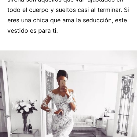
todo el cuerpo y sueltos casi al terminar. Si
eres una chica que ama la seducción, este
vestido es para ti.