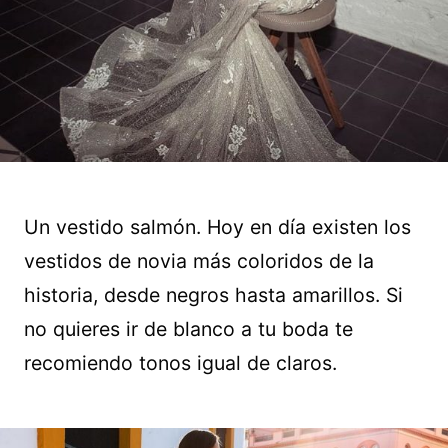
Un vestido salmón. Hoy en día existen los
vestidos de novia más coloridos de la
historia, desde negros hasta amarillos. Si
no quieres ir de blanco a tu boda te
recomiendo tonos igual de claros.