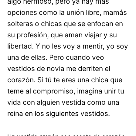
algo hermoso, pero ya hay más
opciones como la unión libre, mamás
solteras o chicas que se enfocan en
su profesión, que aman viajar y su
libertad. Y no les voy a mentir, yo soy
una de ellas. Pero cuando veo
vestidos de novia me derriten el
corazón. Si tú te eres una chica que
teme al compromiso, imagina unir tu
vida con alguien vestida como una
reina en los siguientes vestidos.