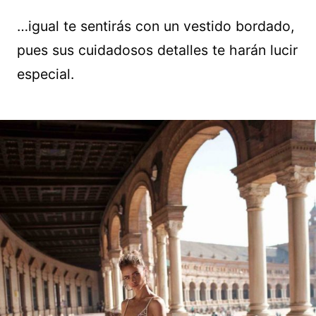
…igual te sentirás con un vestido bordado,
pues sus cuidadosos detalles te harán lucir
especial.