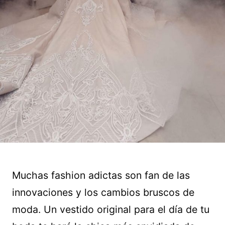
Muchas fashion adictas son fan de las
innovaciones y los cambios bruscos de
moda. Un vestido original para el día de tu