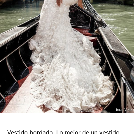
Vestido bordado. Lo mejor de un vestido