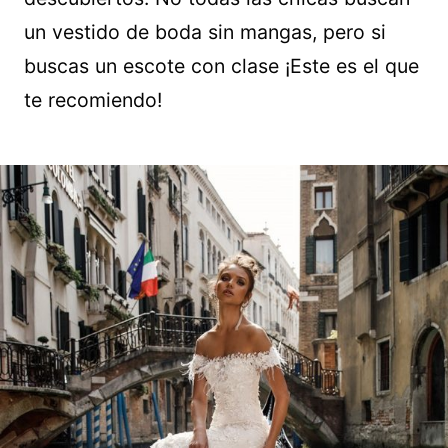
un vestido de boda sin mangas, pero si
buscas un escote con clase ¡Este es el que
te recomiendo!