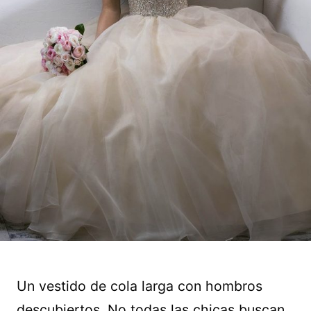
Un vestido de cola larga con hombros
descubiertos. No todas las chicas buscan