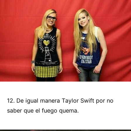
12. De igual manera Taylor Swift por no
saber que el fuego quema.