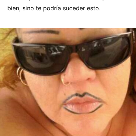
bien, sino te podría suceder esto.