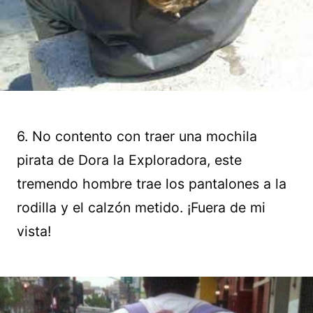
6. No contento con traer una mochila
pirata de Dora la Exploradora, este
tremendo hombre trae los pantalones a la
rodilla y el calzón metido. ¡Fuera de mi
vista!