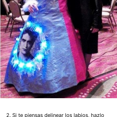
2. Si te piensas delinear los labios, hazlo