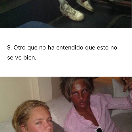
9. Otro que no ha entendido que esto no
se ve bien.