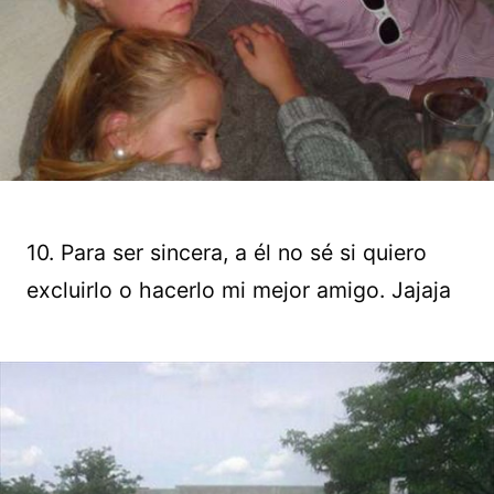
10. Para ser sincera, a él no sé si quiero
excluirlo o hacerlo mi mejor amigo. Jajaja