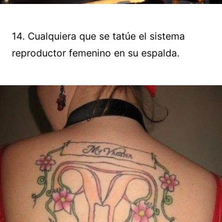
14. Cualquiera que se tatúe el sistema
reproductor femenino en su espalda.