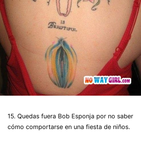
15. Quedas fuera Bob Esponja por no saber
cómo comportarse en una fiesta de niños.