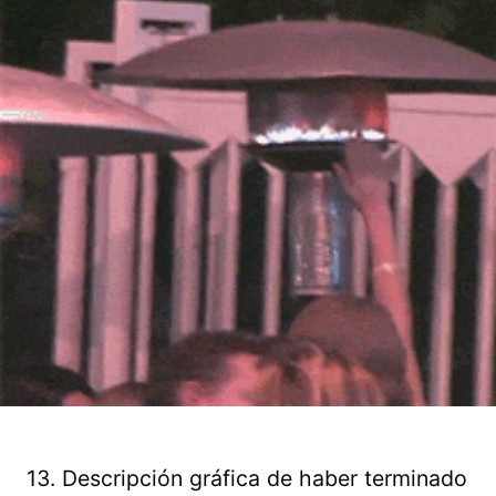
13. Descripción gráfica de haber terminado