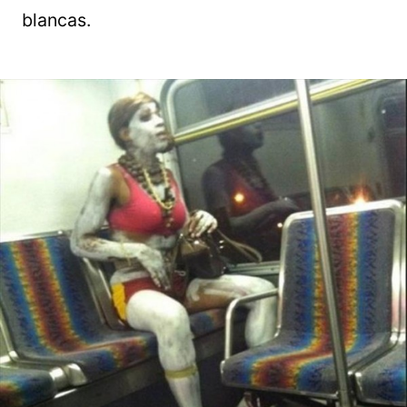
blancas.