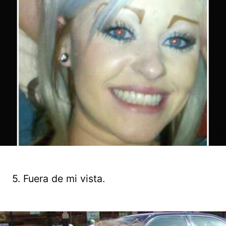
5. Fuera de mi vista.