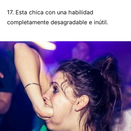
17. Esta chica con una habilidad
completamente desagradable e inútil.