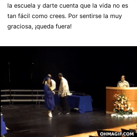
la escuela y darte cuenta que la vida no es
tan fácil como crees. Por sentirse la muy
graciosa, ¡queda fuera!