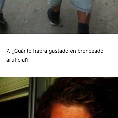
7. ¿Cuánto habrá gastado en bronceado
artificial?