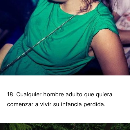
18. Cualquier hombre adulto que quiera
comenzar a vivir su infancia perdida.