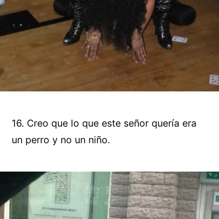
16. Creo que lo que este señor quería era
un perro y no un niño.