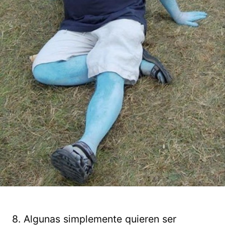
8. Algunas simplemente quieren ser