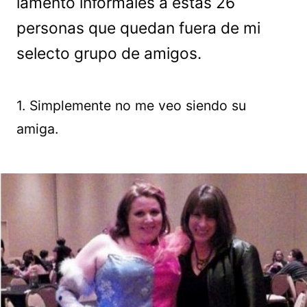
lamento informales a estas 26
personas que quedan fuera de mi
selecto grupo de amigos.
1. Simplemente no me veo siendo su
amiga.