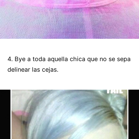
4. Bye a toda aquella chica que no se sepa
delinear las cejas.