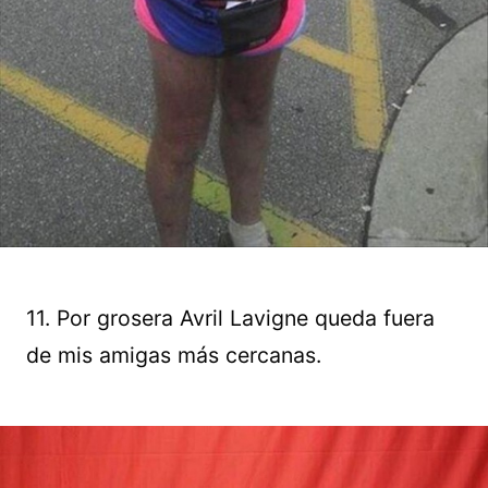
11. Por grosera Avril Lavigne queda fuera
de mis amigas más cercanas.