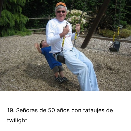
19. Señoras de 50 años con tataujes de
Guardar
twilight.