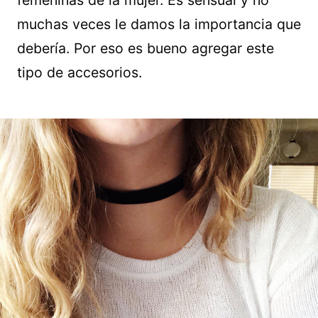
muchas veces le damos la importancia que
debería. Por eso es bueno agregar este
tipo de accesorios.