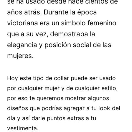
se ha usado desde hace cientos de
años atrás. Durante la época
victoriana era un símbolo femenino
que a su vez, demostraba la
elegancia y posición social de las
mujeres.
Hoy este tipo de collar puede ser usado
por cualquier mujer y de cualquier estilo,
por eso te queremos mostrar algunos
diseños que podrías agregar a tu look del
día y así darle puntos extras a tu
vestimenta.