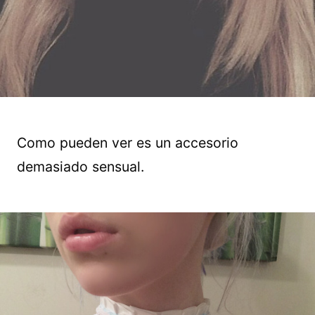
Como pueden ver es un accesorio
demasiado sensual.