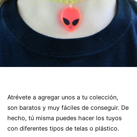
Atrévete a agregar unos a tu colección,
son baratos y muy fáciles de conseguir. De
hecho, tú misma puedes hacer los tuyos
con diferentes tipos de telas o plástico.