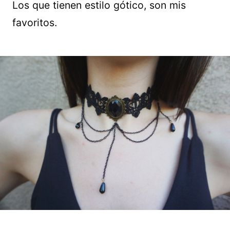
Los que tienen estilo gótico, son mis
favoritos.