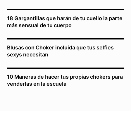
18 Gargantillas que harán de tu cuello la parte
más sensual de tu cuerpo
Blusas con Choker incluida que tus selfies
sexys necesitan
10 Maneras de hacer tus propias chokers para
venderlas en la escuela