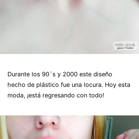
Durante los 90´s y 2000 este diseño
hecho de plástico fue una locura. Hoy esta
moda, ¡está regresando con todo!