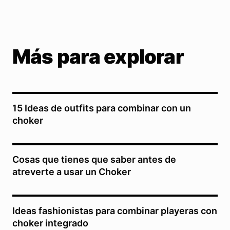
Más para explorar
15 Ideas de outfits para combinar con un
choker
Cosas que tienes que saber antes de
atreverte a usar un Choker
Ideas fashionistas para combinar playeras con
choker integrado