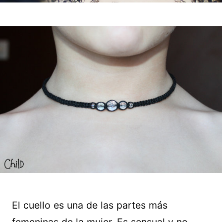
El cuello es una de las partes más
femeninas de la mujer. Es sensual y no