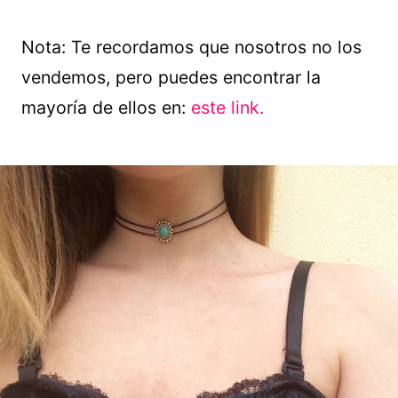
Nota: Te recordamos que nosotros no los
vendemos, pero puedes encontrar la
mayoría de ellos en:
este link.