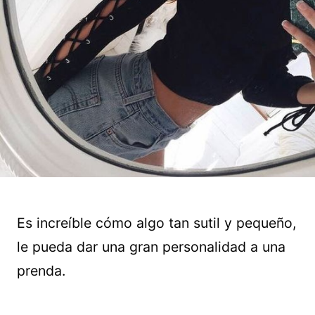
Es increíble cómo algo tan sutil y pequeño,
le pueda dar una gran personalidad a una
prenda.