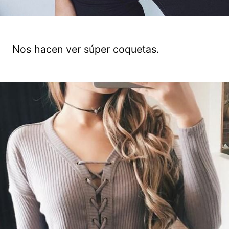
Nos hacen ver súper coquetas.