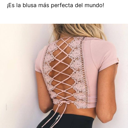
¡Es la blusa más perfecta del mundo!