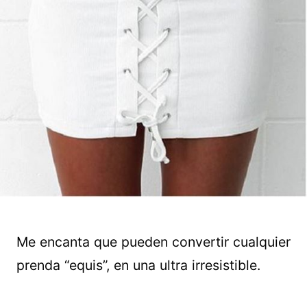
Me encanta que pueden convertir cualquier
prenda “equis”, en una ultra irresistible.