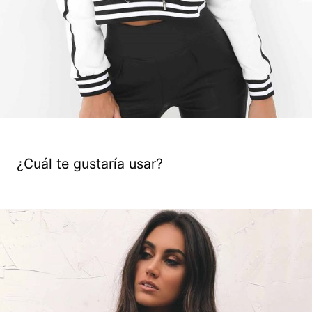
¿Cuál te gustaría usar?