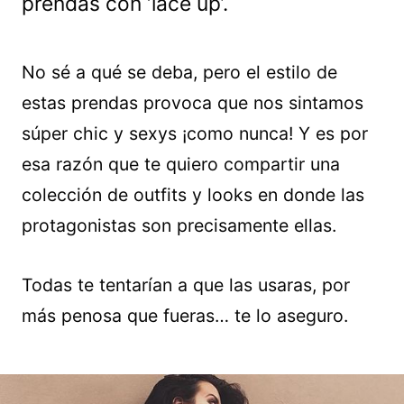
prendas con ‘lace up’.
No sé a qué se deba, pero el estilo de
estas prendas provoca que nos sintamos
súper chic y sexys ¡como nunca! Y es por
esa razón que te quiero compartir una
colección de outfits y looks en donde las
protagonistas son precisamente ellas.
Todas te tentarían a que las usaras, por
más penosa que fueras… te lo aseguro.