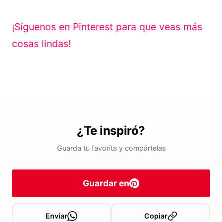
¡Síguenos en Pinterest para que veas más
cosas lindas!
¿Te inspiró?
Guarda tu favorita y compártelas
Guardar en
Enviar
Copiar