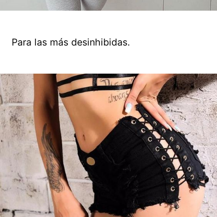
Para las más desinhibidas.