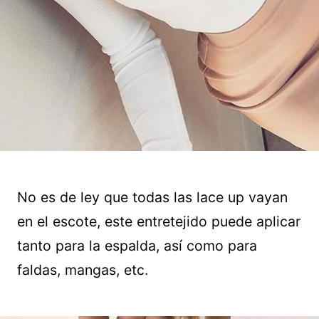
No es de ley que todas las lace up vayan
en el escote, este entretejido puede aplicar
tanto para la espalda, así como para
faldas, mangas, etc.