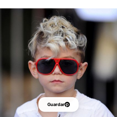
Guardar