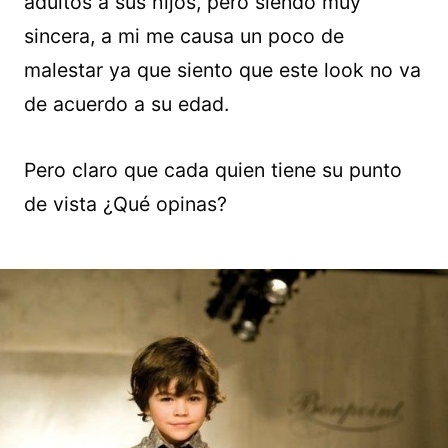
adultos a sus hijos, pero siendo muy
sincera, a mi me causa un poco de
malestar ya que siento que este look no va
de acuerdo a su edad.
Pero claro que cada quien tiene su punto
de vista ¿Qué opinas?