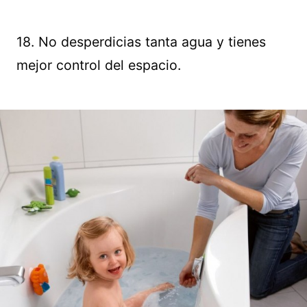
18. No desperdicias tanta agua y tienes
mejor control del espacio.