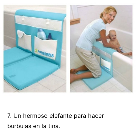
7. Un hermoso elefante para hacer
burbujas en la tina.