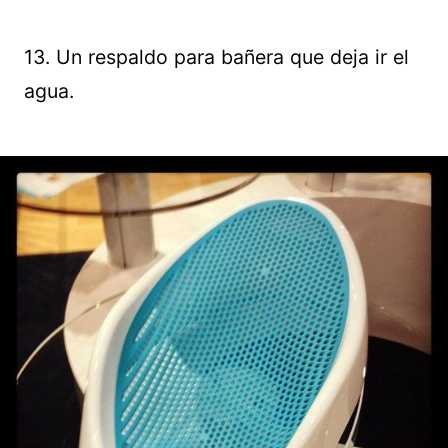
13. Un respaldo para bañera que deja ir el
agua.