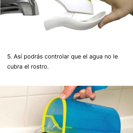
5. Así podrás controlar que el agua no le
cubra el rostro.