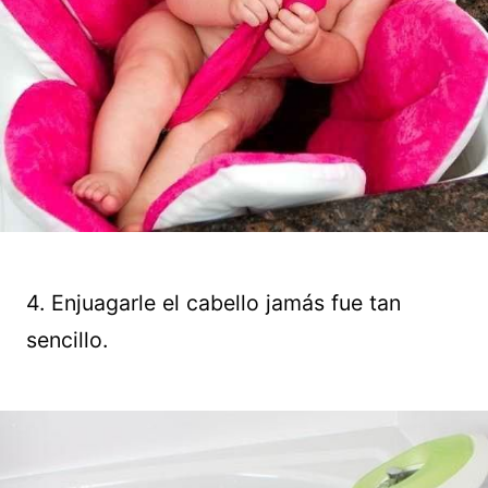
4. Enjuagarle el cabello jamás fue tan
sencillo.