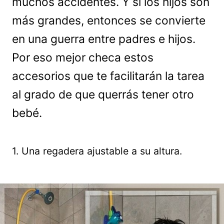
muchos accidentes. Y si los hijos son
más grandes, entonces se convierte
en una guerra entre padres e hijos.
Por eso mejor checa estos
accesorios que te facilitarán la tarea
al grado de que querrás tener otro
bebé.
1. Una regadera ajustable a su altura.