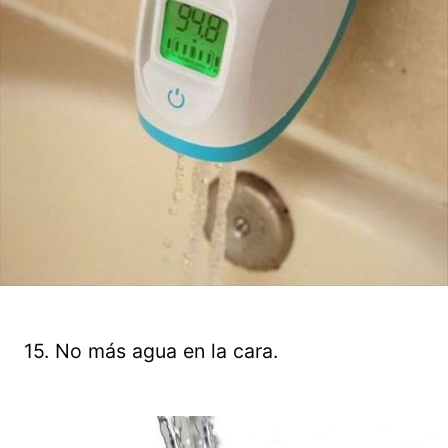
15. No más agua en la cara.