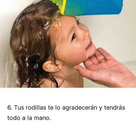
6. Tus rodillas te lo agradecerán y tendrás
todo a la mano.