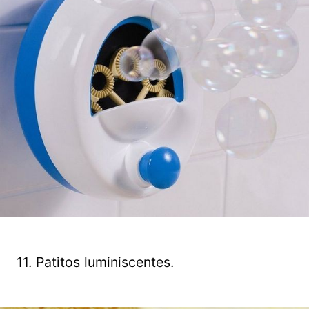
11. Patitos luminiscentes.