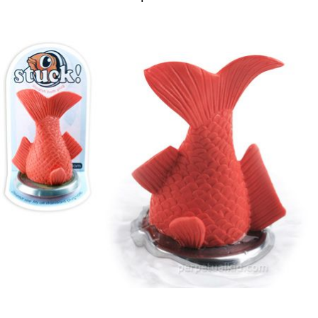
Guardar