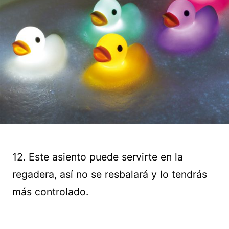
12. Este asiento puede servirte en la
regadera, así no se resbalará y lo tendrás
más controlado.