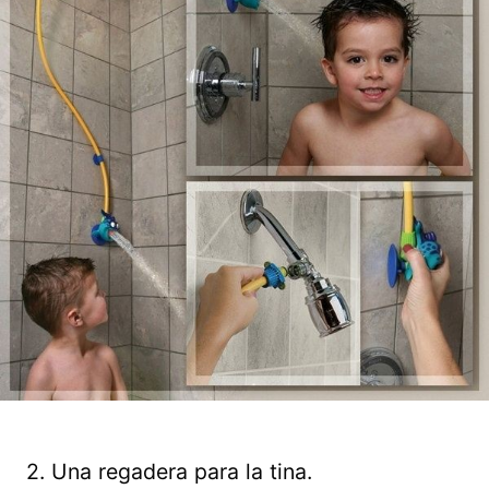
2. Una regadera para la tina.