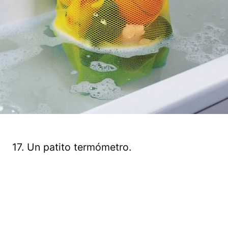
17. Un patito termómetro.