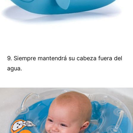
9. Siempre mantendrá su cabeza fuera del
agua.