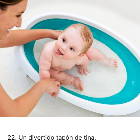
22. Un divertido tapón de tina.