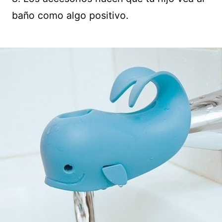
baño como algo positivo.