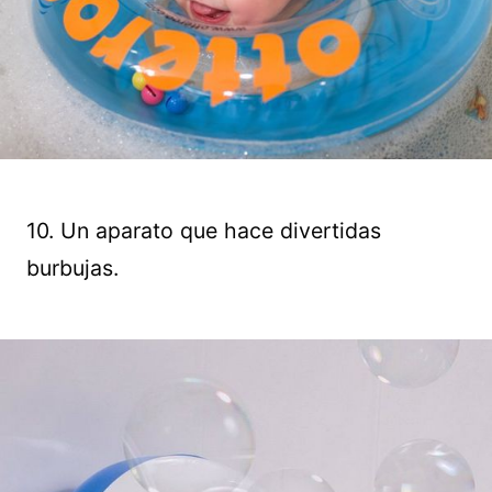
10. Un aparato que hace divertidas
burbujas.