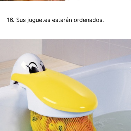
16. Sus juguetes estarán ordenados.