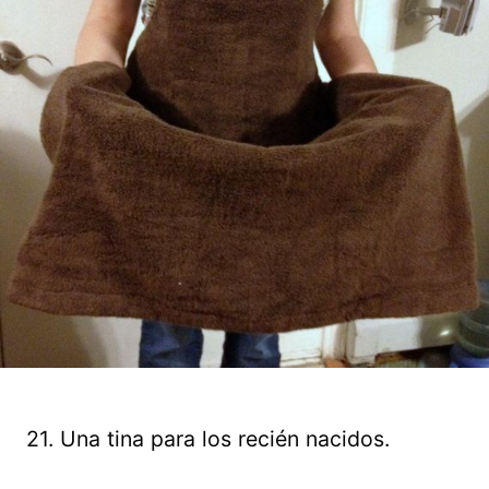
21. Una tina para los recién nacidos.