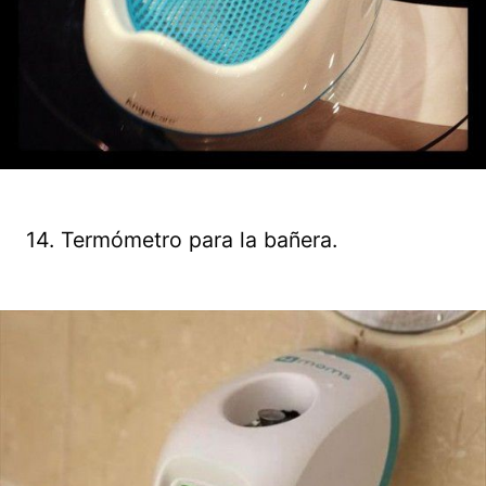
14. Termómetro para la bañera.