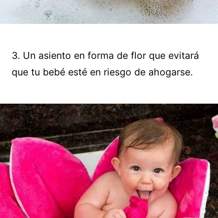
3. Un asiento en forma de flor que evitará
que tu bebé esté en riesgo de ahogarse.