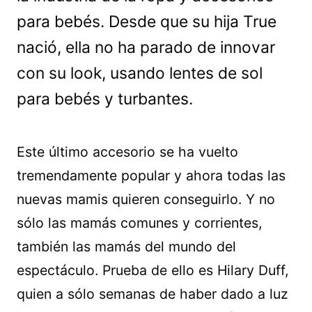
para bebés. Desde que su hija True
nació, ella no ha parado de innovar
con su look, usando lentes de sol
para bebés y turbantes.
Este último accesorio se ha vuelto
tremendamente popular y ahora todas las
nuevas mamis quieren conseguirlo. Y no
sólo las mamás comunes y corrientes,
también las mamás del mundo del
espectáculo. Prueba de ello es Hilary Duff,
quien a sólo semanas de haber dado a luz