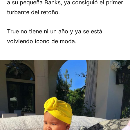
a su pequeña Banks, ya consiguió el primer
turbante del retoño.
True no tiene ni un año y ya se está
volviendo icono de moda.