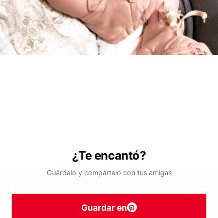
¿Te encantó?
Guárdalo y compártelo con tus amigas
Guardar en