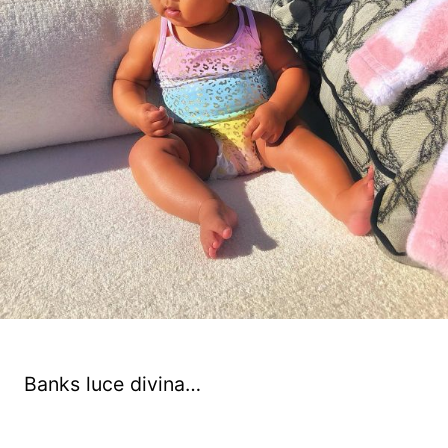
Banks luce divina…