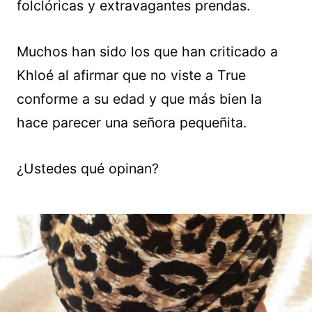
folclóricas y extravagantes prendas.
Muchos han sido los que han criticado a
Khloé al afirmar que no viste a True
conforme a su edad y que más bien la
hace parecer una señora pequeñita.
¿Ustedes qué opinan?