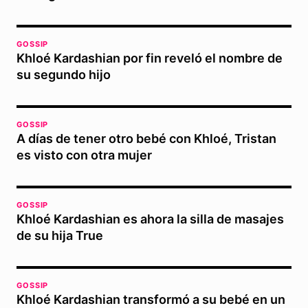
GOSSIP
Khloé Kardashian por fin reveló el nombre de
su segundo hijo
GOSSIP
A días de tener otro bebé con Khloé, Tristan
es visto con otra mujer
GOSSIP
Khloé Kardashian es ahora la silla de masajes
de su hija True
GOSSIP
Khloé Kardashian transformó a su bebé en un