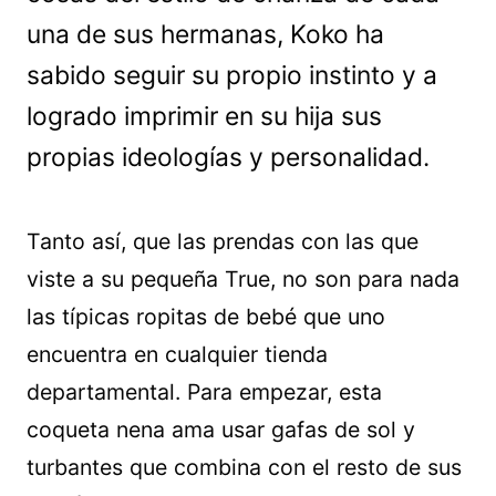
una de sus hermanas, Koko ha
sabido seguir su propio instinto y a
logrado imprimir en su hija sus
propias ideologías y personalidad.
Tanto así, que las prendas con las que
viste a su pequeña True, no son para nada
las típicas ropitas de bebé que uno
encuentra en cualquier tienda
departamental. Para empezar, esta
coqueta nena ama usar gafas de sol y
turbantes que combina con el resto de sus