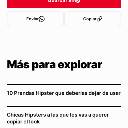
Guardar en
Enviar
Copiar
Más para explorar
10 Prendas Hipster que deberías dejar de usar
Chicas Hipsters a las que les vas a querer
copiar el look