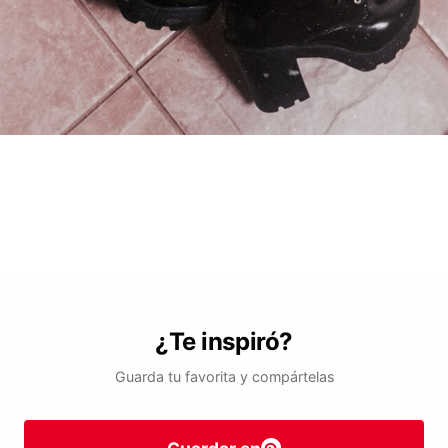
¿Te inspiró?
Guarda tu favorita y compártelas