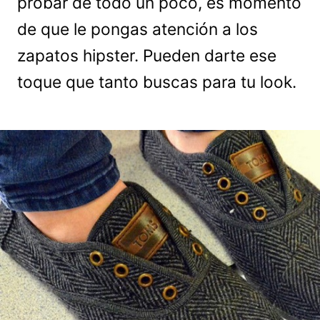
probar de todo un poco, es momento
de que le pongas atención a los
zapatos hipster. Pueden darte ese
toque que tanto buscas para tu look.