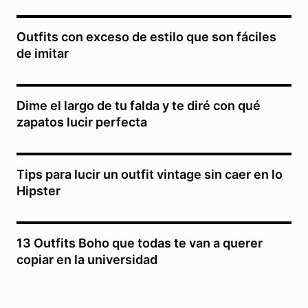
Outfits con exceso de estilo que son fáciles
de imitar
Dime el largo de tu falda y te diré con qué
zapatos lucir perfecta
Tips para lucir un outfit vintage sin caer en lo
Hipster
13 Outfits Boho que todas te van a querer
copiar en la universidad