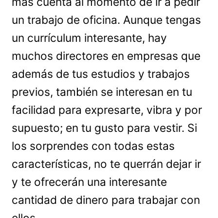
más cuenta al momento de ir a pedir
un trabajo de oficina. Aunque tengas
un currículum interesante, hay
muchos directores en empresas que
además de tus estudios y trabajos
previos, también se interesan en tu
facilidad para expresarte, vibra y por
supuesto; en tu gusto para vestir. Si
los sorprendes con todas estas
características, no te querrán dejar ir
y te ofrecerán una interesante
cantidad de dinero para trabajar con