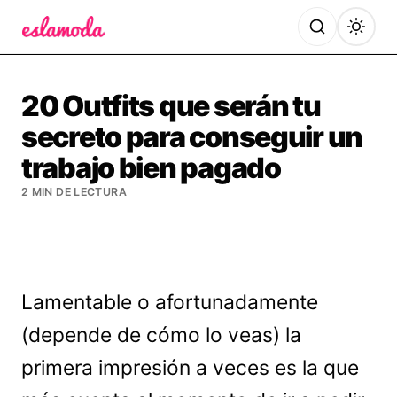
Es la Moda
20 Outfits que serán tu
secreto para conseguir un
trabajo bien pagado
2 MIN DE LECTURA
Lamentable o afortunadamente
(depende de cómo lo veas) la
primera impresión a veces es la que