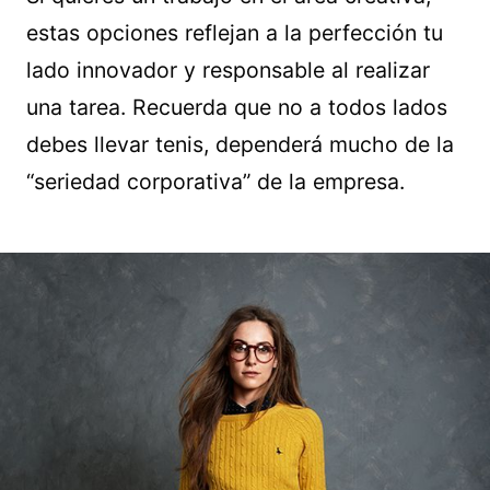
estas opciones reflejan a la perfección tu
lado innovador y responsable al realizar
una tarea. Recuerda que no a todos lados
debes llevar tenis, dependerá mucho de la
“seriedad corporativa” de la empresa.