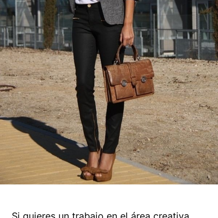
Si quieres un trabajo en el área creativa,