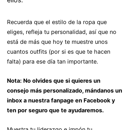
ellos.
Recuerda que el estilo de la ropa que
eliges, refleja tu personalidad, así que no
está de más que hoy te muestre unos
cuantos outfits (por si es que te hacen
falta) para ese día tan importante.
Nota: No olvides que si quieres un
consejo más personalizado, mándanos un
inbox a nuestra fanpage en Facebook y
ten por seguro que te ayudaremos.
Muestra tu liderazgo e impón tu