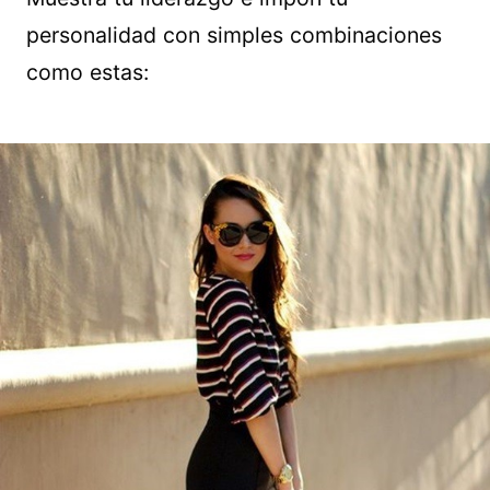
personalidad con simples combinaciones
como estas: