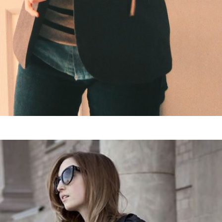
Guardar