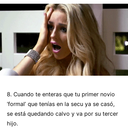
8. Cuando te enteras que tu primer novio
‘formal’ que tenías en la secu ya se casó,
se está quedando calvo y va por su tercer
hijo.