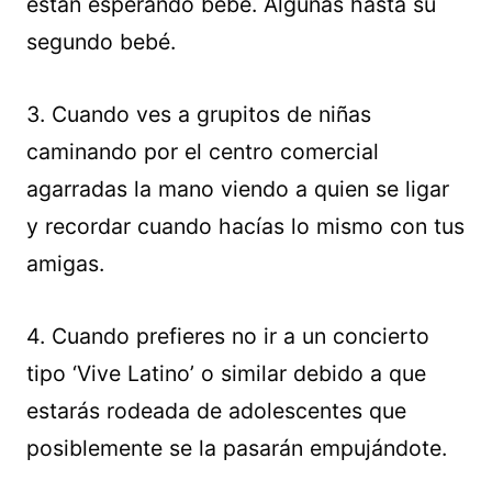
están esperando bebé. Algunas hasta su
segundo bebé.
3. Cuando ves a grupitos de niñas
caminando por el centro comercial
agarradas la mano viendo a quien se ligar
y recordar cuando hacías lo mismo con tus
amigas.
4. Cuando prefieres no ir a un concierto
tipo ‘Vive Latino’ o similar debido a que
estarás rodeada de adolescentes que
posiblemente se la pasarán empujándote.