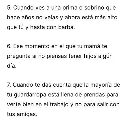
5. Cuando ves a una prima o sobrino que
hace años no veías y ahora está más alto
que tú y hasta con barba.
6. Ese momento en el que tu mamá te
pregunta si no piensas tener hijos algún
día.
7. Cuando te das cuenta que la mayoría de
tu guardarropa está llena de prendas para
verte bien en el trabajo y no para salir con
tus amigas.