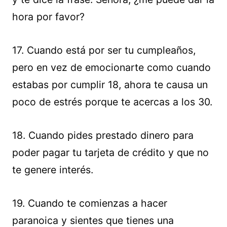
hora por favor?
17. Cuando está por ser tu cumpleaños,
pero en vez de emocionarte como cuando
estabas por cumplir 18, ahora te causa un
poco de estrés porque te acercas a los 30.
18. Cuando pides prestado dinero para
poder pagar tu tarjeta de crédito y que no
te genere interés.
19. Cuando te comienzas a hacer
paranoica y sientes que tienes una