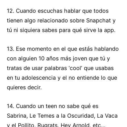
12. Cuando escuchas hablar que todos
tienen algo relacionado sobre Snapchat y
tú ni siquiera sabes para qué sirve la app.
13. Ese momento en el que estás hablando
con alguien 10 años más joven que tú y
tratas de usar palabras ‘cool’ que usabas
en tu adolescencia y el no entiende lo que
quieres decir.
14. Cuando un teen no sabe qué es
Sabrina, Le Temes a la Oscuridad, La Vaca
y el Pollito, Rugrats, Hey Arnold, etc…