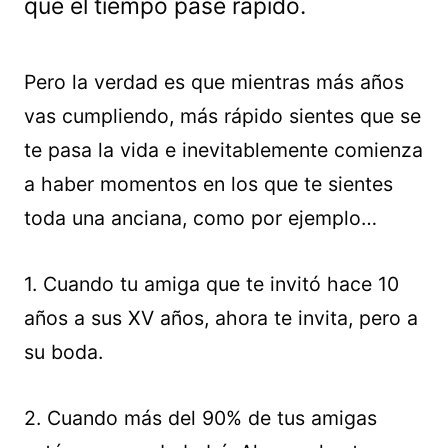
que el tiempo pase rápido.
Pero la verdad es que mientras más años
vas cumpliendo, más rápido sientes que se
te pasa la vida e inevitablemente comienza
a haber momentos en los que te sientes
toda una anciana, como por ejemplo…
1. Cuando tu amiga que te invitó hace 10
años a sus XV años, ahora te invita, pero a
su boda.
2. Cuando más del 90% de tus amigas