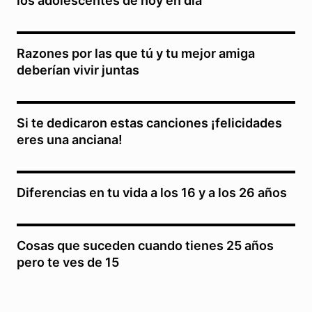
los adolescentes de hoy en día
Razones por las que tú y tu mejor amiga
deberían vivir juntas
Si te dedicaron estas canciones ¡felicidades
eres una anciana!
Diferencias en tu vida a los 16 y a los 26 años
Cosas que suceden cuando tienes 25 años
pero te ves de 15