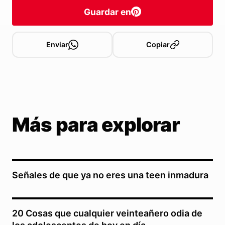
Guardar en
Enviar
Copiar
Más para explorar
Señales de que ya no eres una teen inmadura
20 Cosas que cualquier veinteañero odia de