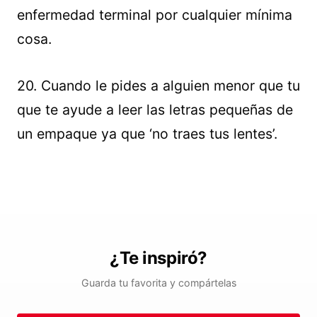
enfermedad terminal por cualquier mínima
cosa.
20. Cuando le pides a alguien menor que tu
que te ayude a leer las letras pequeñas de
un empaque ya que ‘no traes tus lentes’.
¿Te inspiró?
Guarda tu favorita y compártelas