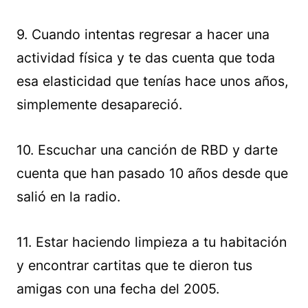
9. Cuando intentas regresar a hacer una
actividad física y te das cuenta que toda
esa elasticidad que tenías hace unos años,
simplemente desapareció.
10. Escuchar una canción de RBD y darte
cuenta que han pasado 10 años desde que
salió en la radio.
11. Estar haciendo limpieza a tu habitación
y encontrar cartitas que te dieron tus
amigas con una fecha del 2005.