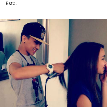
Esto.