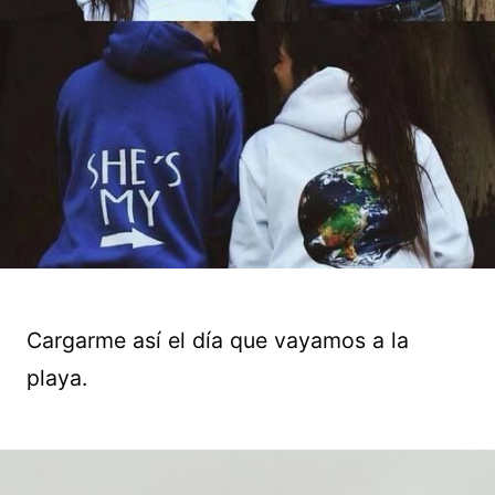
Cargarme así el día que vayamos a la
playa.