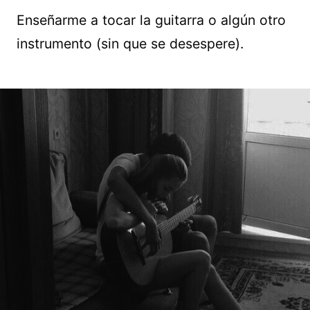
Enseñarme a tocar la guitarra o algún otro
instrumento (sin que se desespere).