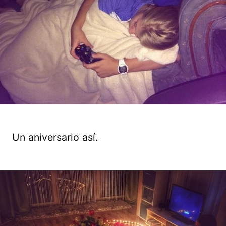
Un aniversario así.