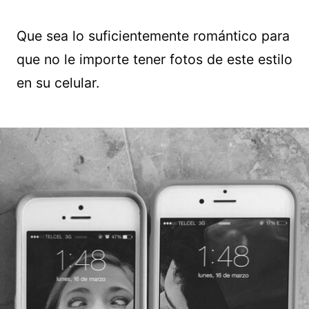
Que sea lo suficientemente romántico para
que no le importe tener fotos de este estilo
en su celular.