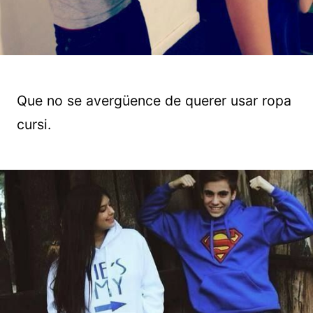
Que no se avergüence de querer usar ropa
cursi.