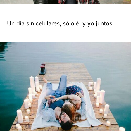
Un día sin celulares, sólo él y yo juntos.