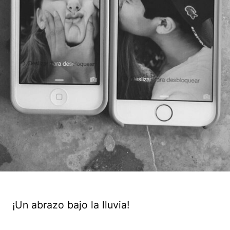
¡Un abrazo bajo la lluvia!