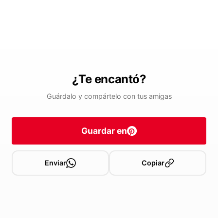
¿Te encantó?
Guárdalo y compártelo con tus amigas
Guardar en
Enviar
Copiar