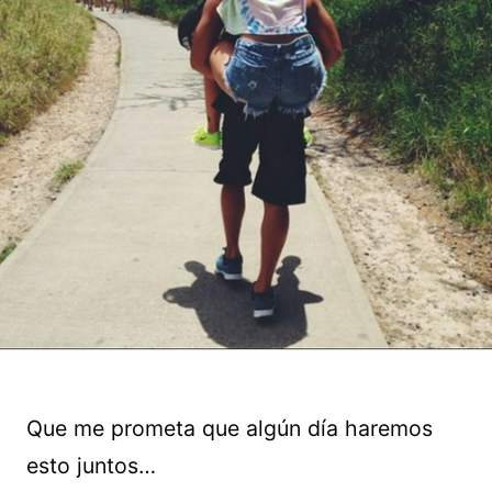
Que me prometa que algún día haremos
esto juntos…