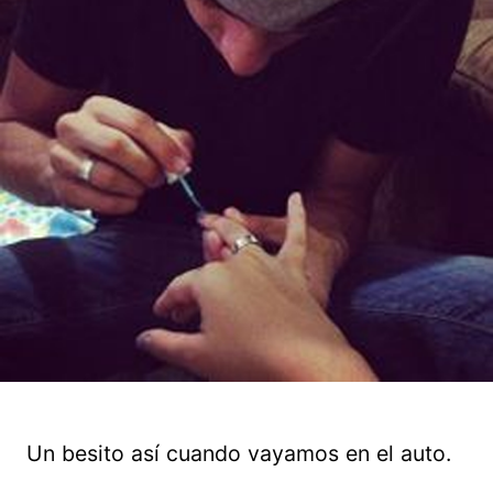
Un besito así cuando vayamos en el auto.