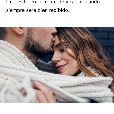
Un besito en la frente de vez en cuando
siempre será bien recibido.