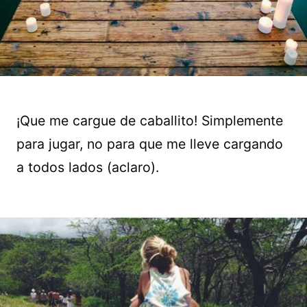
¡Que me cargue de caballito! Simplemente
para jugar, no para que me lleve cargando
a todos lados (aclaro).