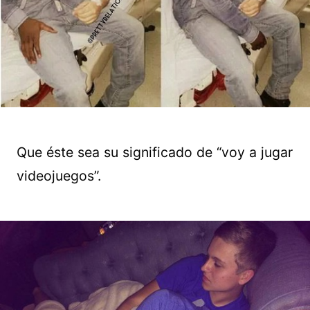
Que éste sea su significado de “voy a jugar
videojuegos”.