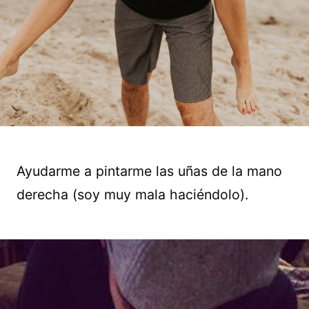
Ayudarme a pintarme las uñas de la mano
derecha (soy muy mala haciéndolo).