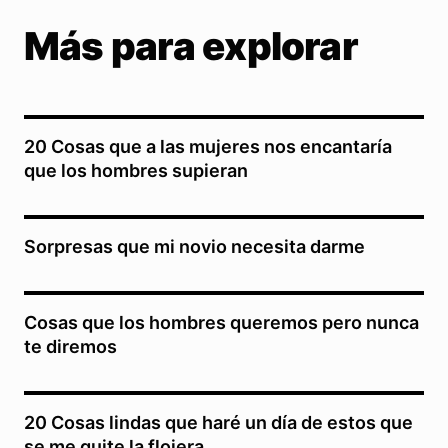
Más para explorar
20 Cosas que a las mujeres nos encantaría
que los hombres supieran
Sorpresas que mi novio necesita darme
Cosas que los hombres queremos pero nunca
te diremos
20 Cosas lindas que haré un día de estos que
se me quite la flojera