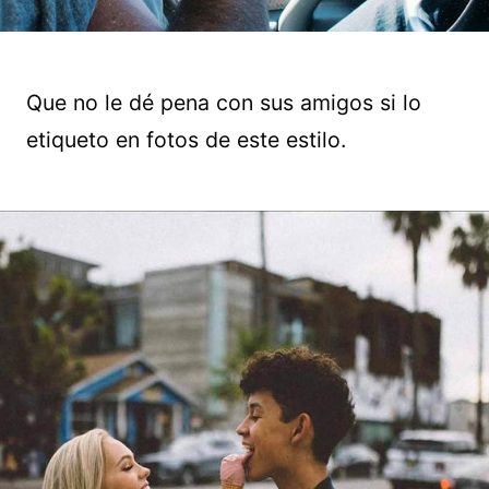
Que no le dé pena con sus amigos si lo
etiqueto en fotos de este estilo.