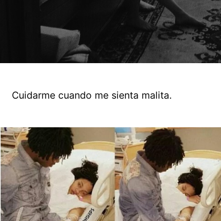
Cuidarme cuando me sienta malita.