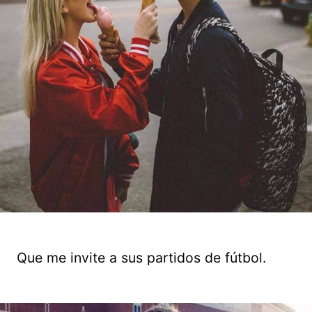
Que me invite a sus partidos de fútbol.