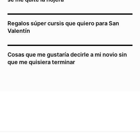
Regalos súper cursis que quiero para San
Valentín
Cosas que me gustaría decirle a mi novio sin
que me quisiera terminar