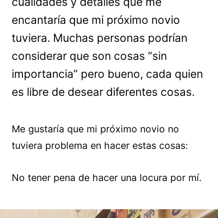
cualidades y detalles que me
encantaría que mi próximo novio
tuviera. Muchas personas podrían
considerar que son cosas “sin
importancia” pero bueno, cada quien
es libre de desear diferentes cosas.
Me gustaría que mi próximo novio no
tuviera problema en hacer estas cosas:
No tener pena de hacer una locura por mí.