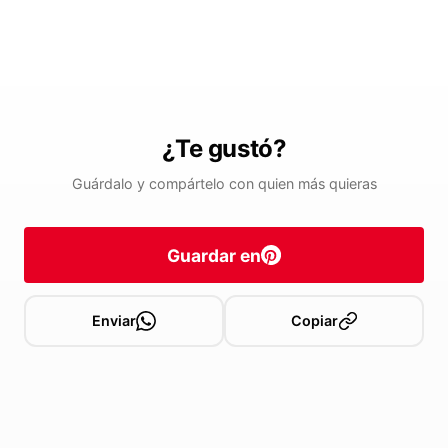
¿Te gustó?
Guárdalo y compártelo con quien más quieras
Guardar en
Enviar
Copiar