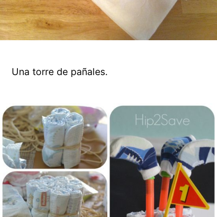
Una torre de pañales.