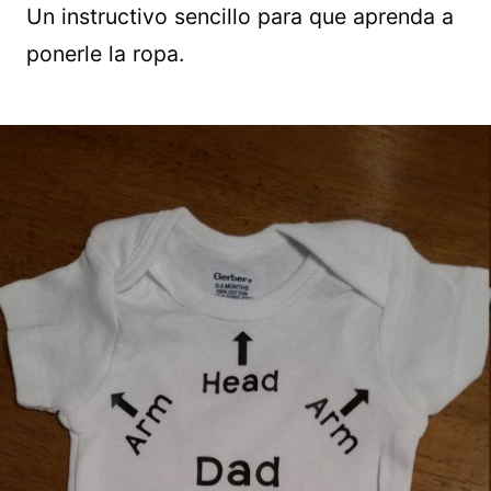
Un instructivo sencillo para que aprenda a
ponerle la ropa.