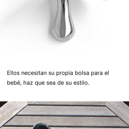
Ellos necesitan su propia bolsa para el
bebé, haz que sea de su estilo.