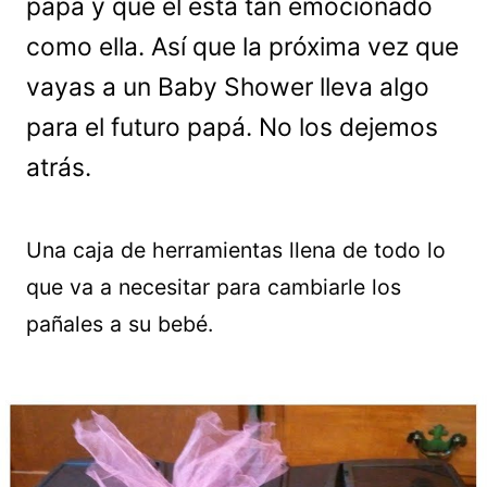
papá y que el está tan emocionado
como ella. Así que la próxima vez que
vayas a un Baby Shower lleva algo
para el futuro papá. No los dejemos
atrás.
Una caja de herramientas llena de todo lo
que va a necesitar para cambiarle los
pañales a su bebé.