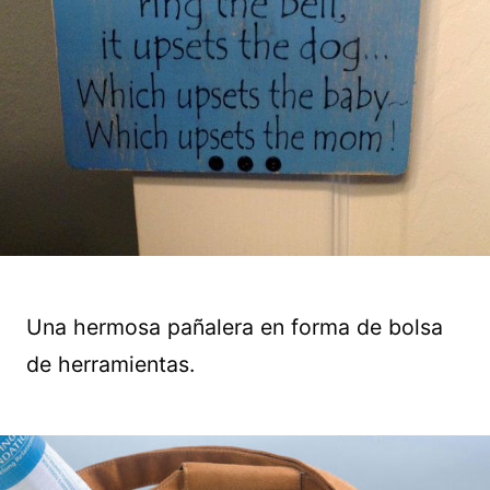
Una hermosa pañalera en forma de bolsa
de herramientas.