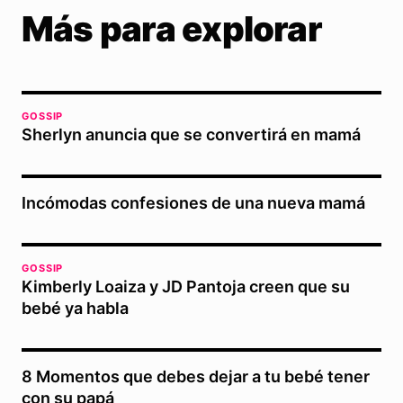
Más para explorar
GOSSIP
Sherlyn anuncia que se convertirá en mamá
Incómodas confesiones de una nueva mamá
GOSSIP
Kimberly Loaiza y JD Pantoja creen que su
bebé ya habla
8 Momentos que debes dejar a tu bebé tener
con su papá