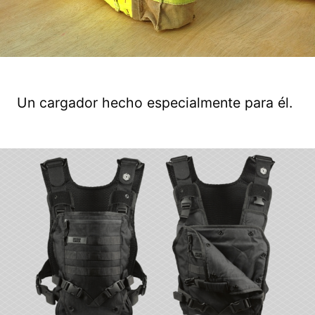
Un cargador hecho especialmente para él.