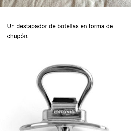
Un destapador de botellas en forma de
chupón.