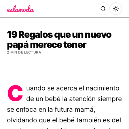
Es la Moda
19 Regalos que un nuevo
papá merece tener
2 MIN DE LECTURA
C
uando se acerca el nacimiento
de un bebé la atención siempre
se enfoca en la futura mamá,
olvidando que el bebé también es del