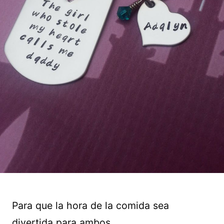
Para que la hora de la comida sea
divertida para ambos.