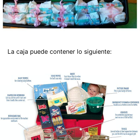
La caja puede contener lo siguiente: