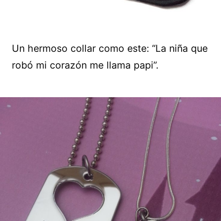
Un hermoso collar como este: “La niña que
robó mi corazón me llama papi”.