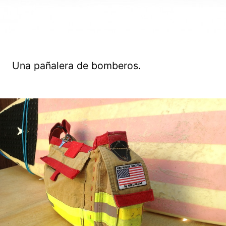
Una pañalera de bomberos.