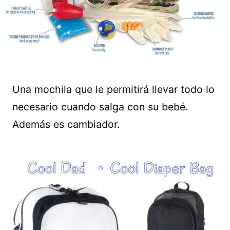
Una mochila que le permitirá llevar todo lo
necesario cuando salga con su bebé.
Además es cambiador.