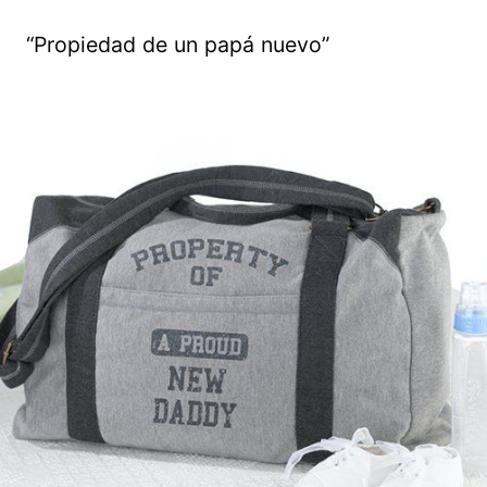
“Propiedad de un papá nuevo”