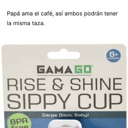
Papá ama el café, así ambos podrán tener
la misma taza.