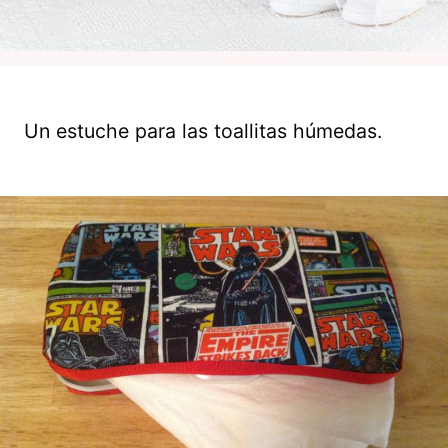
Un estuche para las toallitas húmedas.