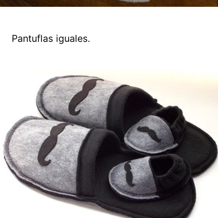
Pantuflas iguales.