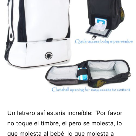
Un letrero así estaría increíble: “Por favor
no toque el timbre, el pero se molesta, lo
que molesta al bebé, lo que molesta a