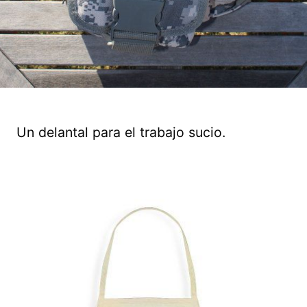
Un delantal para el trabajo sucio.