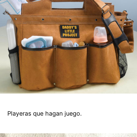
Playeras que hagan juego.