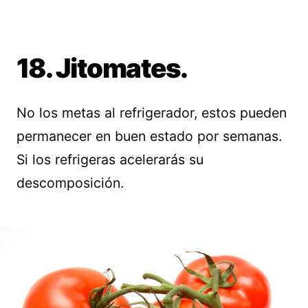
18. Jitomates.
No los metas al refrigerador, estos pueden
permanecer en buen estado por semanas.
Si los refrigeras acelerarás su
descomposición.