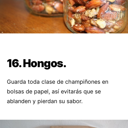
16. Hongos.
Guarda toda clase de champiñones en
bolsas de papel, así evitarás que se
ablanden y pierdan su sabor.