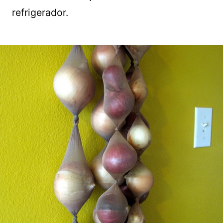
refrigerador.