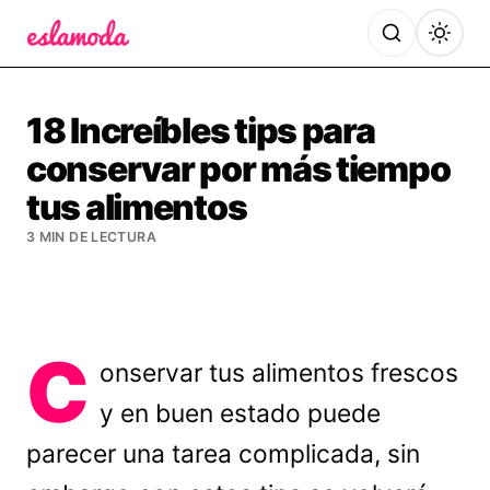
Es la Moda
18 Increíbles tips para
conservar por más tiempo
tus alimentos
3 MIN DE LECTURA
C
onservar tus alimentos frescos
y en buen estado puede
parecer una tarea complicada, sin