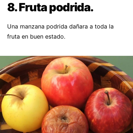
8. Fruta podrida.
Una manzana podrida dañara a toda la
fruta en buen estado.