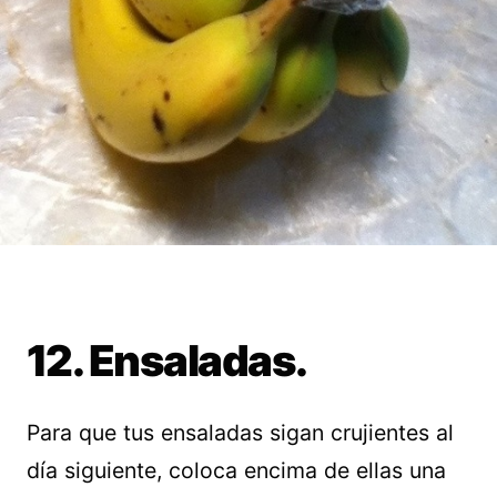
12. Ensaladas.
Para que tus ensaladas sigan crujientes al
día siguiente, coloca encima de ellas una