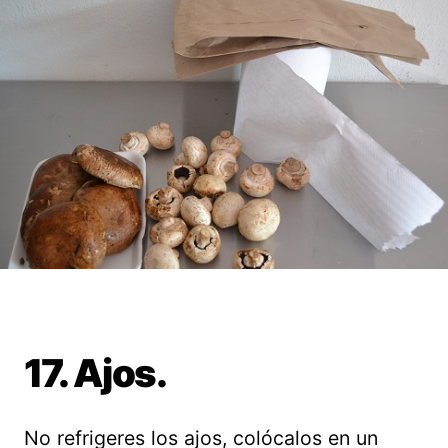
17. Ajos.
No refrigeres los ajos, colócalos en un