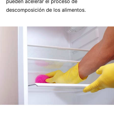
pueden acelerar el proceso de
descomposición de los alimentos.