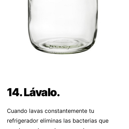
14. Lávalo.
Cuando lavas constantemente tu
refrigerador eliminas las bacterias que