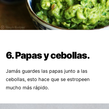
6. Papas y cebollas.
Jamás guardes las papas junto a las
cebollas, esto hace que se estropeen
mucho más rápido.