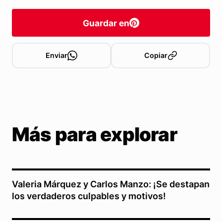
Guardar en
Enviar
Copiar
Más para explorar
Valeria Márquez y Carlos Manzo: ¡Se destapan
los verdaderos culpables y motivos!