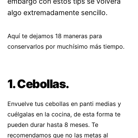
embargo con estos tips se volverá
algo extremadamente sencillo.
Aquí te dejamos 18 maneras para
conservarlos por muchísimo más tiempo.
1. Cebollas.
Envuelve tus cebollas en panti medias y
cuélgalas en la cocina, de esta forma te
pueden durar hasta 8 meses. Te
recomendamos que no las metas al