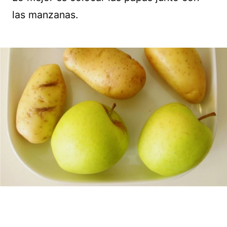
las manzanas.