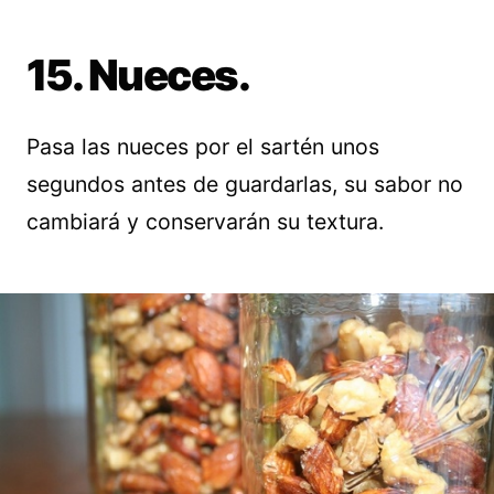
15. Nueces.
Pasa las nueces por el sartén unos
segundos antes de guardarlas, su sabor no
cambiará y conservarán su textura.