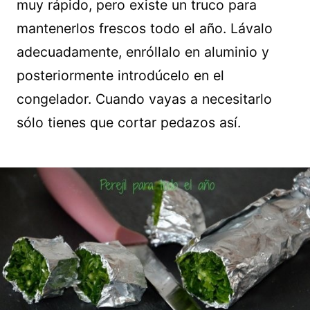
muy rápido, pero existe un truco para
mantenerlos frescos todo el año. Lávalo
adecuadamente, enróllalo en aluminio y
posteriormente introdúcelo en el
congelador. Cuando vayas a necesitarlo
sólo tienes que cortar pedazos así.