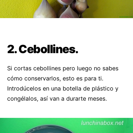
2. Cebollines.
Si cortas cebollines pero luego no sabes
cómo conservarlos, esto es para ti.
Introdúcelos en una botella de plástico y
congélalos, así van a durarte meses.