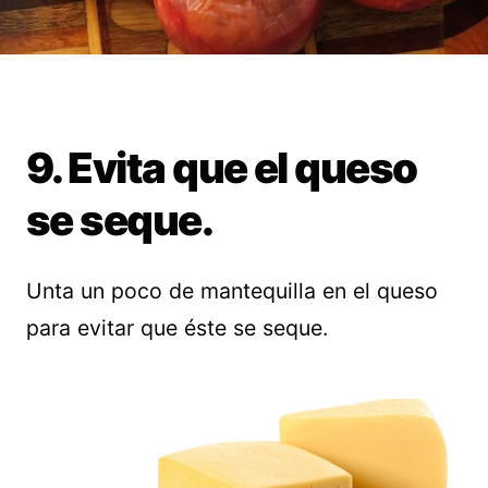
9. Evita que el queso
se seque.
Unta un poco de mantequilla en el queso
para evitar que éste se seque.