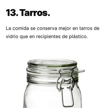
13. Tarros.
La comida se conserva mejor en tarros de
vidrio que en recipientes de plástico.