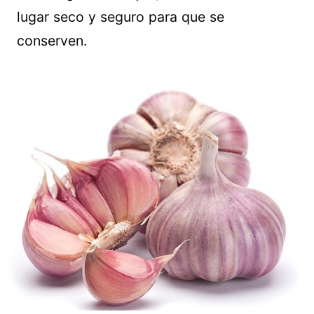
lugar seco y seguro para que se
conserven.