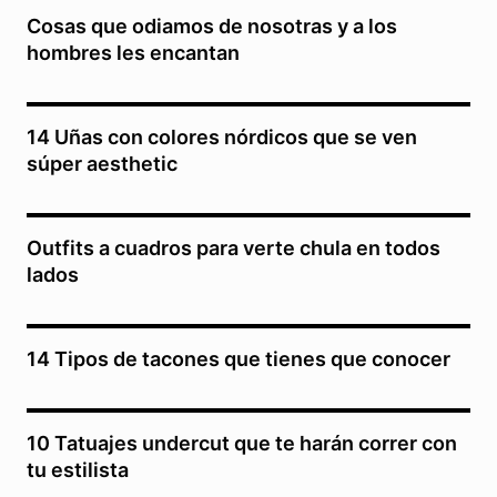
Cosas que odiamos de nosotras y a los
hombres les encantan
14 Uñas con colores nórdicos que se ven
súper aesthetic
Outfits a cuadros para verte chula en todos
lados
14 Tipos de tacones que tienes que conocer
10 Tatuajes undercut que te harán correr con
tu estilista