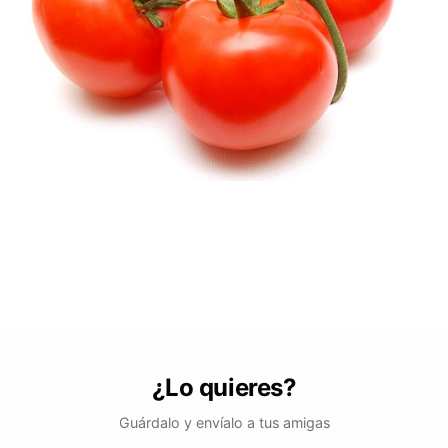
¿Lo quieres?
Guárdalo y envíalo a tus amigas