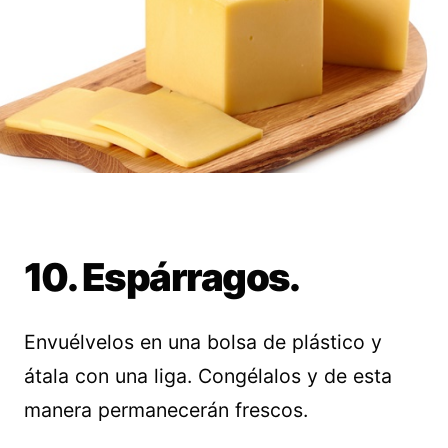
10. Espárragos.
Envuélvelos en una bolsa de plástico y
átala con una liga. Congélalos y de esta
manera permanecerán frescos.