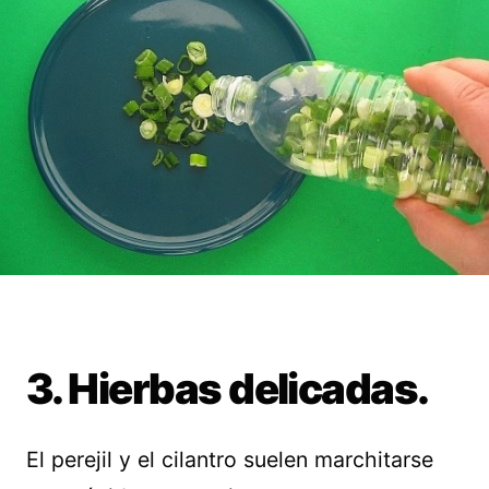
3. Hierbas delicadas.
El perejil y el cilantro suelen marchitarse