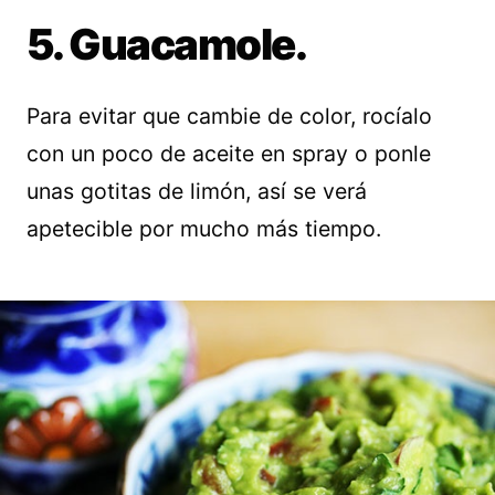
5. Guacamole.
Para evitar que cambie de color, rocíalo
con un poco de aceite en spray o ponle
unas gotitas de limón, así se verá
apetecible por mucho más tiempo.