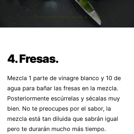
4. Fresas.
Mezcla 1 parte de vinagre blanco y 10 de
agua para bañar las fresas en la mezcla.
Posteriormente escúrrelas y sécalas muy
bien. No te preocupes por el sabor, la
mezcla está tan diluida que sabrán igual
pero te durarán mucho más tiempo.