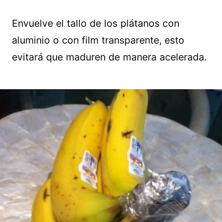
Envuelve el tallo de los plátanos con
aluminio o con film transparente, esto
evitará que maduren de manera acelerada.