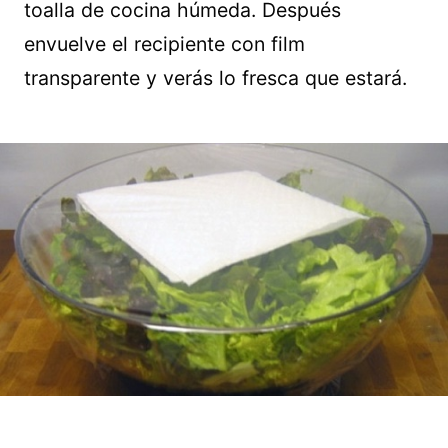
toalla de cocina húmeda. Después
envuelve el recipiente con film
transparente y verás lo fresca que estará.