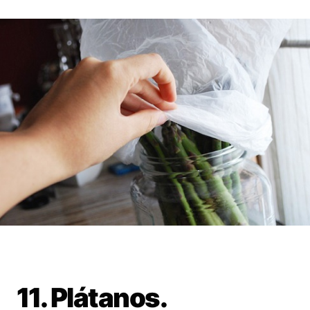
11. Plátanos.