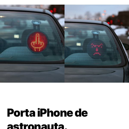
Porta iPhone de
astronauta.