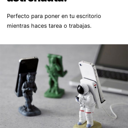
Perfecto para poner en tu escritorio
mientras haces tarea o trabajas.