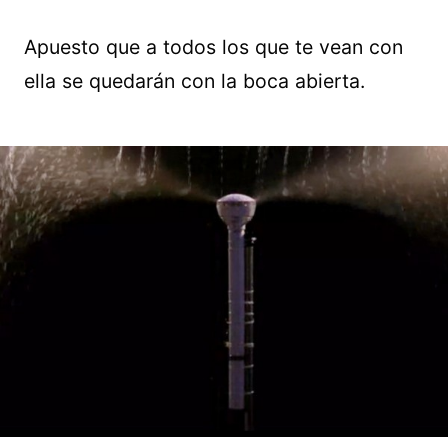
Apuesto que a todos los que te vean con
ella se quedarán con la boca abierta.