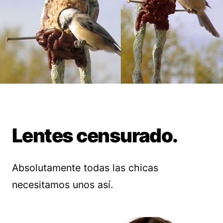
Lentes censurado.
Absolutamente todas las chicas
necesitamos unos así.