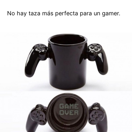
No hay taza más perfecta para un gamer.