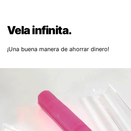
Vela infinita.
¡Una buena manera de ahorrar dinero!