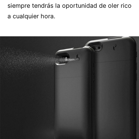
siempre tendrás la oportunidad de oler rico
a cualquier hora.