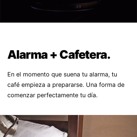
Alarma + Cafetera.
En el momento que suena tu alarma, tu
café empieza a prepararse. Una forma de
comenzar perfectamente tu día.