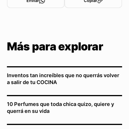
Enviar
Copiar
Más para explorar
Inventos tan increíbles que no querrás volver
a salir de tu COCINA
10 Perfumes que toda chica quizo, quiere y
querrá en su vida