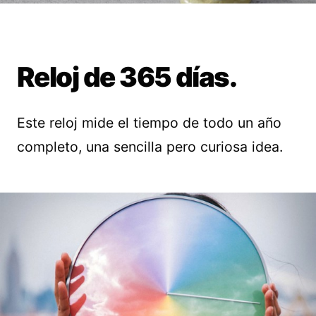
Reloj de 365 días.
Este reloj mide el tiempo de todo un año
completo, una sencilla pero curiosa idea.