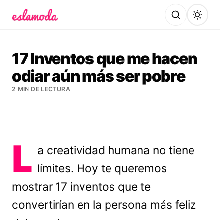
Es la Moda
17 Inventos que me hacen
odiar aún más ser pobre
2 MIN DE LECTURA
L
a creatividad humana no tiene
límites. Hoy te queremos
mostrar 17 inventos que te
convertirían en la persona más feliz