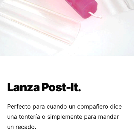
Lanza Post-It.
Perfecto para cuando un compañero dice
una tontería o simplemente para mandar
un recado.