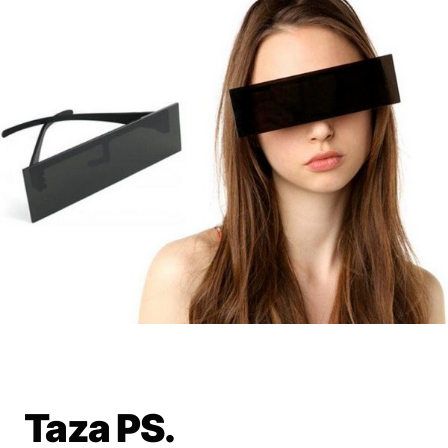
Taza PS.