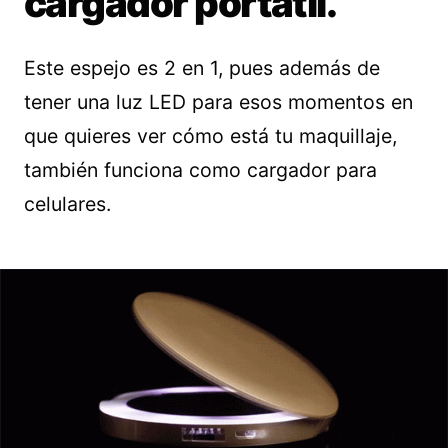
cargador portátil.
Este espejo es 2 en 1, pues además de
tener una luz LED para esos momentos en
que quieres ver cómo está tu maquillaje,
también funciona como cargador para
celulares.