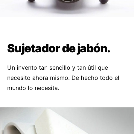
Sujetador de jabón.
Un invento tan sencillo y tan útil que
necesito ahora mismo. De hecho todo el
mundo lo necesita.