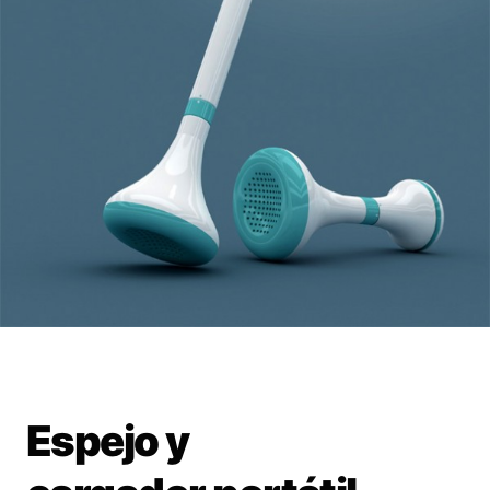
Espejo y