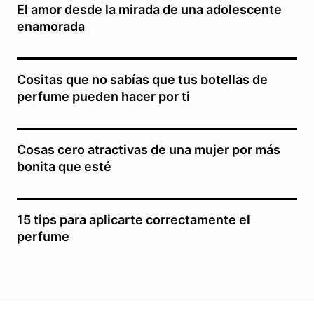
El amor desde la mirada de una adolescente
enamorada
Cositas que no sabías que tus botellas de
perfume pueden hacer por ti
Cosas cero atractivas de una mujer por más
bonita que esté
15 tips para aplicarte correctamente el
perfume