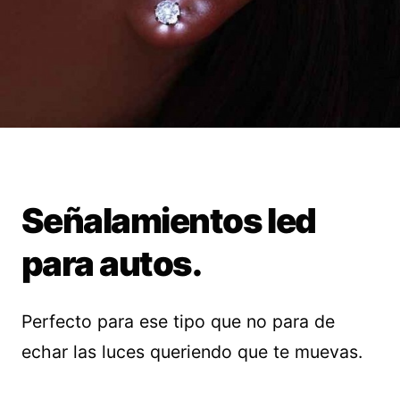
Señalamientos led
para autos.
Perfecto para ese tipo que no para de
echar las luces queriendo que te muevas.