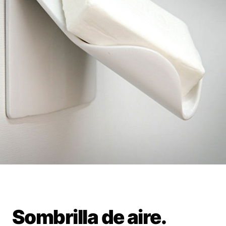
Sombrilla de aire.