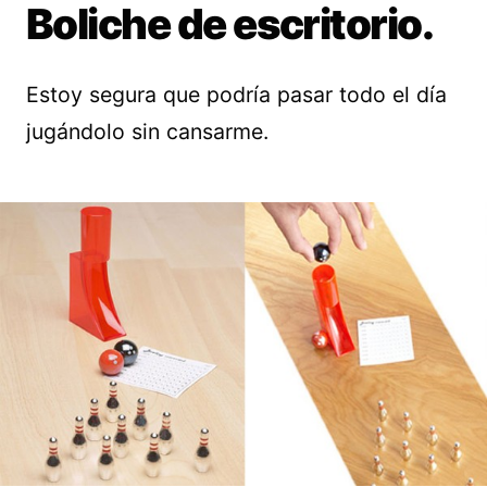
Boliche de escritorio.
Estoy segura que podría pasar todo el día
jugándolo sin cansarme.