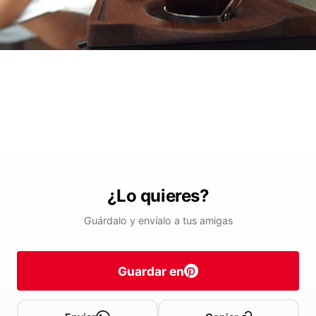
¿Lo quieres?
Guárdalo y envíalo a tus amigas
Guardar en