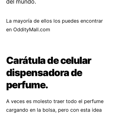
del mundo.
La mayoría de ellos los puedes encontrar
en OddityMall.com
Carátula de celular
dispensadora de
perfume.
A veces es molesto traer todo el perfume
cargando en la bolsa, pero con esta idea