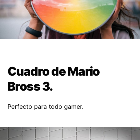
Cuadro de Mario
Bross 3.
Perfecto para todo gamer.