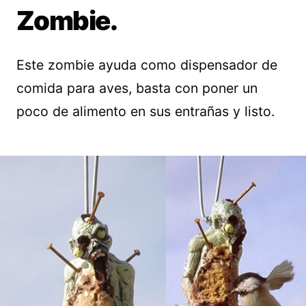
Zombie.
Este zombie ayuda como dispensador de
comida para aves, basta con poner un
poco de alimento en sus entrañas y listo.