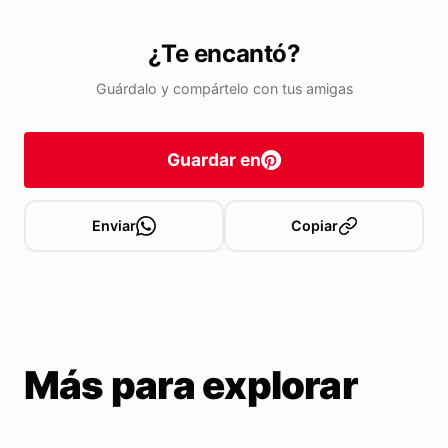
¿Te encantó?
Guárdalo y compártelo con tus amigas
Guardar en
Enviar
Copiar
Más para explorar