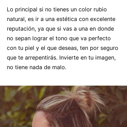
Lo principal si no tienes un color rubio
natural, es ir a una estética con excelente
reputación, ya que si vas a una en donde
no sepan lograr el tono que va perfecto
con tu piel y el que deseas, ten por seguro
que te arrepentirás. Invierte en tu imagen,
no tiene nada de malo.