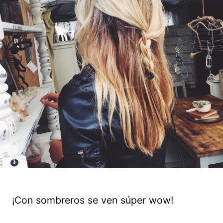
¡Con sombreros se ven súper wow!