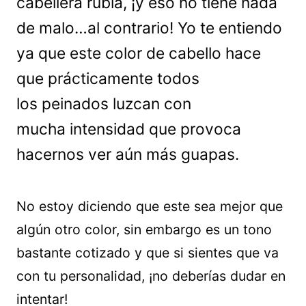
cabellera rubia, ¡y eso no tiene nada
de malo…al contrario! Yo te entiendo
ya que este color de cabello hace
que prácticamente todos
los peinados luzcan con
mucha intensidad que provoca
hacernos ver aún más guapas.
No estoy diciendo que este sea mejor que
algún otro color, sin embargo es un tono
bastante cotizado y que si sientes que va
con tu personalidad, ¡no deberías dudar en
intentar!