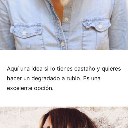
Aquí una idea si lo tienes castaño y quieres
hacer un degradado a rubio. Es una
excelente opción.