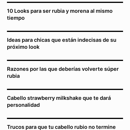
10 Looks para ser rubia y morena al mismo
tiempo
Ideas para chicas que están indecisas de su
próximo look
Razones por las que deberías volverte súper
rubia
Cabello strawberry milkshake que te dará
personalidad
Trucos para que tu cabello rubio no termine