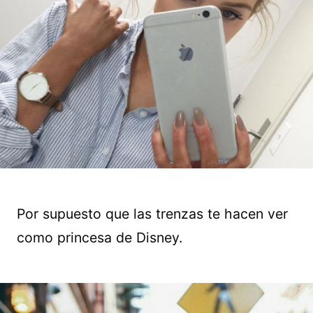
Por supuesto que las trenzas te hacen ver
como princesa de Disney.