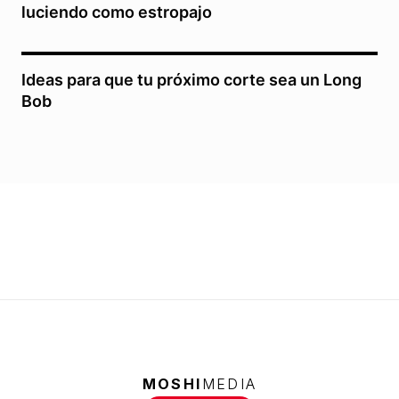
luciendo como estropajo
Ideas para que tu próximo corte sea un Long
Bob
MOSHI
MEDIA