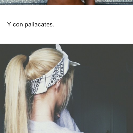
Y con paliacates.