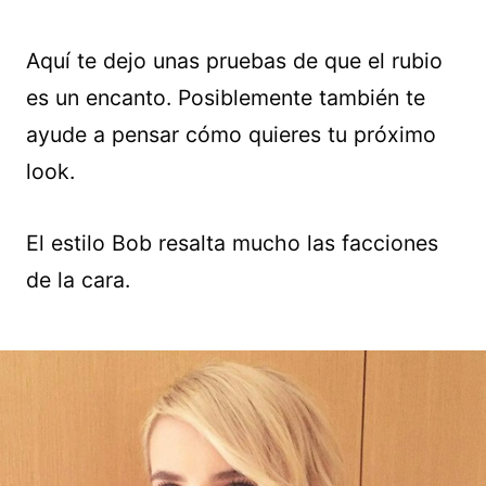
Aquí te dejo unas pruebas de que el rubio
es un encanto. Posiblemente también te
ayude a pensar cómo quieres tu próximo
look.
El estilo Bob resalta mucho las facciones
de la cara.