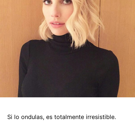
Si lo ondulas, es totalmente irresistible.