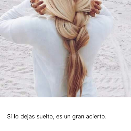
Si lo dejas suelto, es un gran acierto.