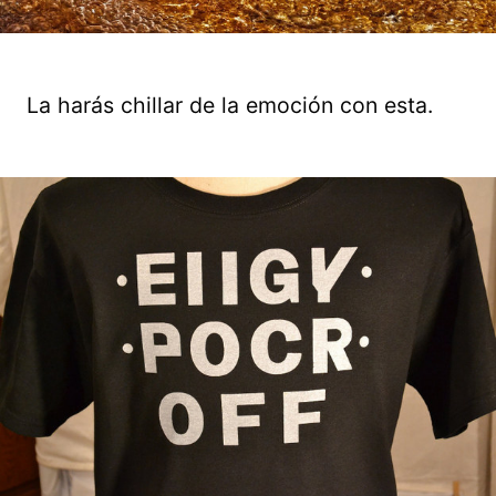
La harás chillar de la emoción con esta.