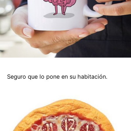
Seguro que lo pone en su habitación.