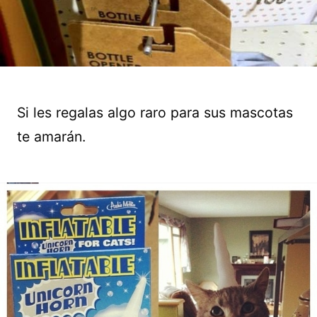
Si les regalas algo raro para sus mascotas
te amarán.