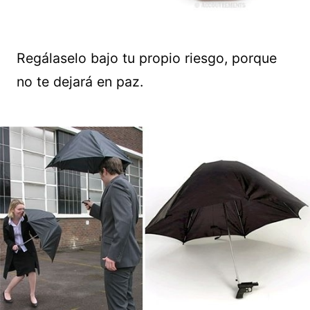
Regálaselo bajo tu propio riesgo, porque
no te dejará en paz.