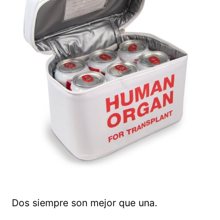
Dos siempre son mejor que una.