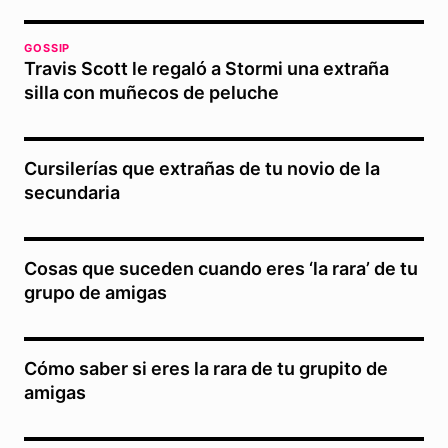
GOSSIP
Travis Scott le regaló a Stormi una extraña
silla con muñecos de peluche
Cursilerías que extrañas de tu novio de la
secundaria
Cosas que suceden cuando eres ‘la rara’ de tu
grupo de amigas
Cómo saber si eres la rara de tu grupito de
amigas