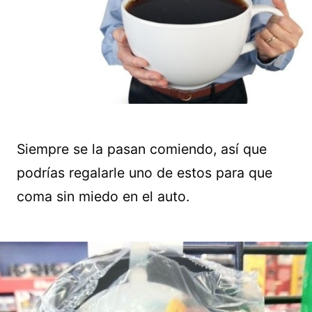
Siempre se la pasan comiendo, así que
podrías regalarle uno de estos para que
coma sin miedo en el auto.