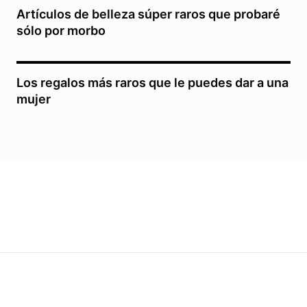
Artículos de belleza súper raros que probaré
sólo por morbo
Los regalos más raros que le puedes dar a una
mujer