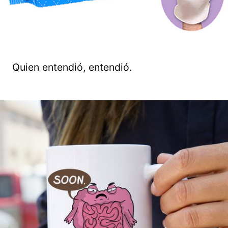
Quien entendió, entendió.