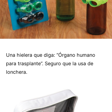
Una hielera que diga: “Órgano humano
para trasplante”. Seguro que la usa de
lonchera.