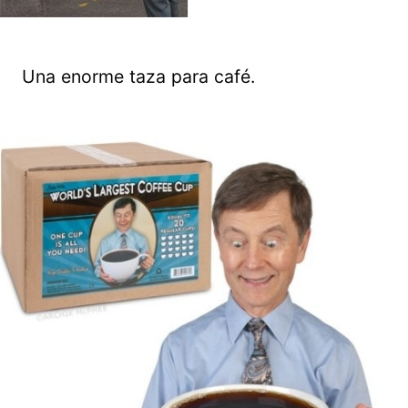
Una enorme taza para café.