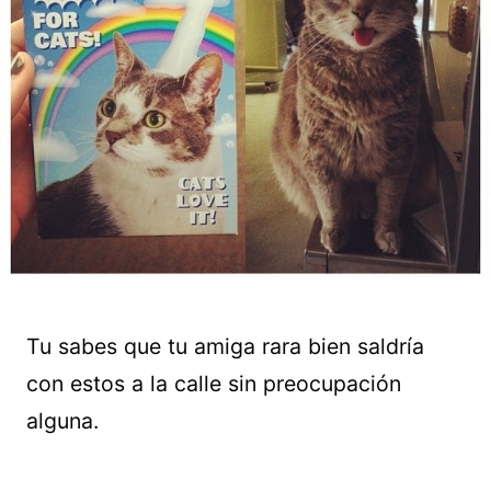
Tu sabes que tu amiga rara bien saldría
con estos a la calle sin preocupación
alguna.