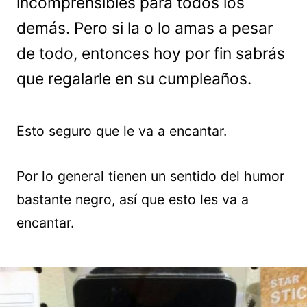
incomprensibles para todos los
demás. Pero si la o lo amas a pesar
de todo, entonces hoy por fin sabrás
que regalarle en su cumpleaños.
Esto seguro que le va a encantar.
Por lo general tienen un sentido del humor
bastante negro, así que esto les va a
encantar.