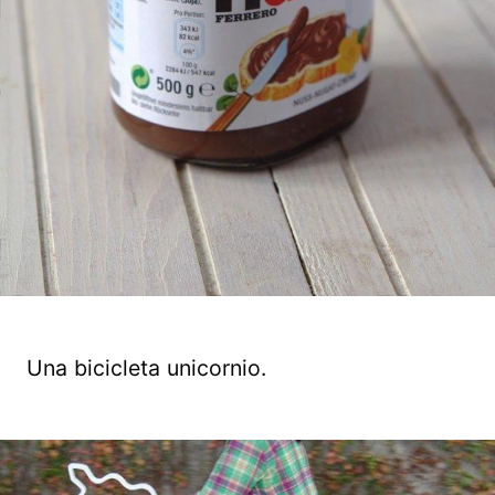
Una bicicleta unicornio.