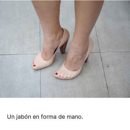
Un jabón en forma de mano.