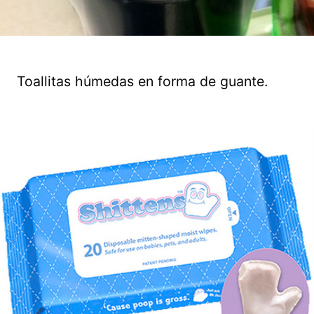
Toallitas húmedas en forma de guante.