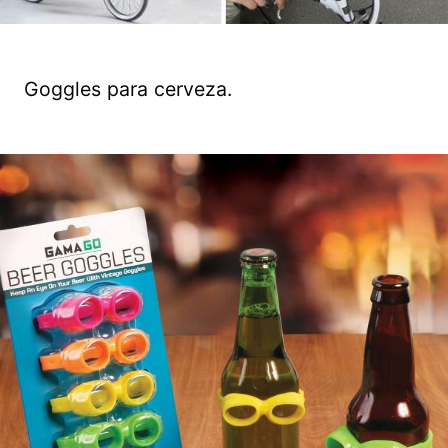
Goggles para cerveza.