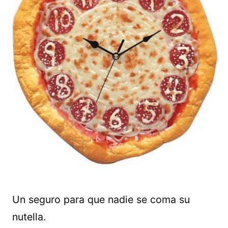
Un seguro para que nadie se coma su
nutella.