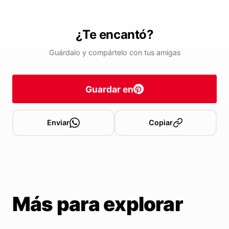
¿Te encantó?
Guárdalo y compártelo con tus amigas
Guardar en
Enviar
Copiar
Más para explorar