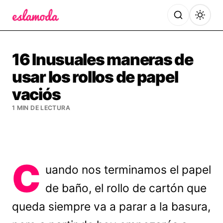
Es la Moda
16 Inusuales maneras de
usar los rollos de papel
vaciós
1 MIN DE LECTURA
C
uando nos terminamos el papel
de baño, el rollo de cartón que
queda siempre va a parar a la basura,