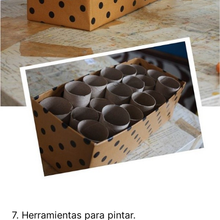
7. Herramientas para pintar.