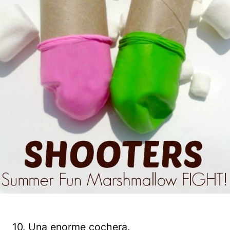
10. Una enorme cochera.