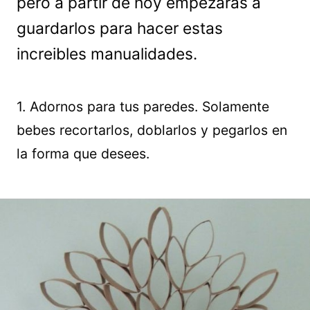
pero a partir de hoy empezarás a
guardarlos para hacer estas
increibles manualidades.
1. Adornos para tus paredes. Solamente
bebes recortarlos, doblarlos y pegarlos en
la forma que desees.