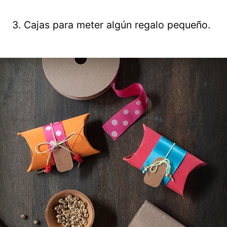
3. Cajas para meter algún regalo pequeño.