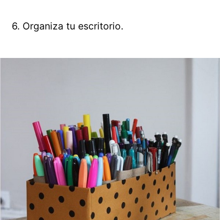
6. Organiza tu escritorio.