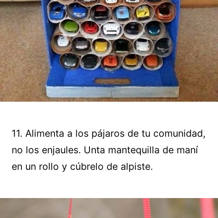
11. Alimenta a los pájaros de tu comunidad,
no los enjaules. Unta mantequilla de maní
en un rollo y cúbrelo de alpiste.