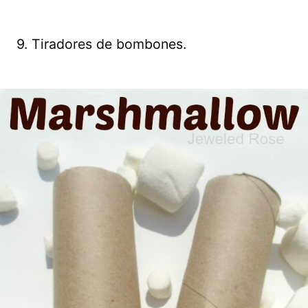
9. Tiradores de bombones.