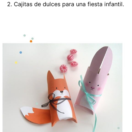
2. Cajitas de dulces para una fiesta infantil.