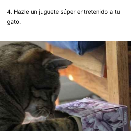
4. Hazle un juguete súper entretenido a tu
gato.