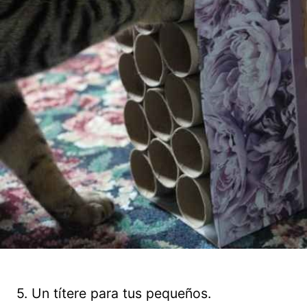
5. Un títere para tus pequeños.