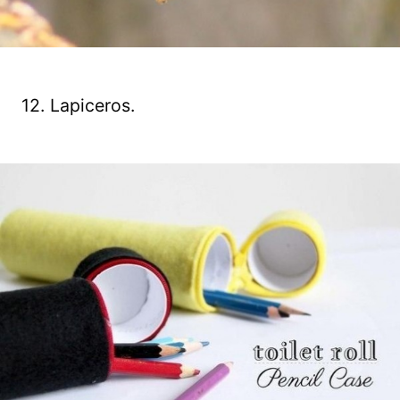
12. Lapiceros.
Guardar