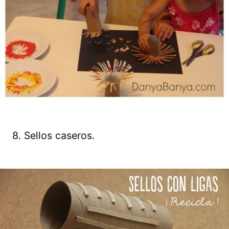
8. Sellos caseros.