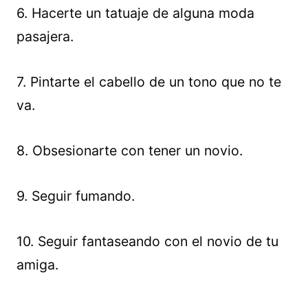
6. Hacerte un tatuaje de alguna moda
pasajera.
7. Pintarte el cabello de un tono que no te
va.
8. Obsesionarte con tener un novio.
9. Seguir fumando.
10. Seguir fantaseando con el novio de tu
amiga.