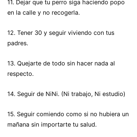
11. Dejar que tu perro siga haciendo popo
en la calle y no recogerla.
12. Tener 30 y seguir viviendo con tus
padres.
13. Quejarte de todo sin hacer nada al
respecto.
14. Seguir de NiNi. (Ni trabajo, Ni estudio)
15. Seguir comiendo como si no hubiera un
mañana sin importarte tu salud.