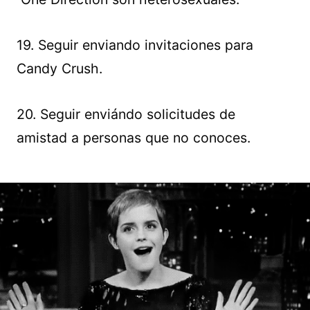
19. Seguir enviando invitaciones para
Candy Crush.
20. Seguir enviándo solicitudes de
amistad a personas que no conoces.