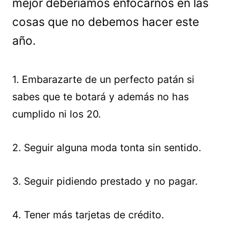
mejor deberíamos enfocarnos en las
cosas que no debemos hacer este
año.
1. Embarazarte de un perfecto patán si
sabes que te botará y además no has
cumplido ni los 20.
2. Seguir alguna moda tonta sin sentido.
3. Seguir pidiendo prestado y no pagar.
4. Tener más tarjetas de crédito.