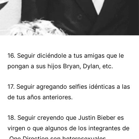
16. Seguir diciéndole a tus amigas que le
pongan a sus hijos Bryan, Dylan, etc.
17. Seguir agregando selfies idénticas a las
de tus años anteriores.
18. Seguir creyendo que Justin Bieber es
virgen o que algunos de los integrantes de
One Direction son heterosexuales.