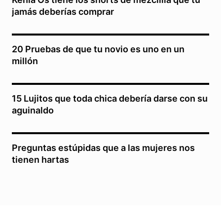
jamás deberías comprar
20 Pruebas de que tu novio es uno en un
millón
15 Lujitos que toda chica debería darse con su
aguinaldo
Preguntas estúpidas que a las mujeres nos
tienen hartas