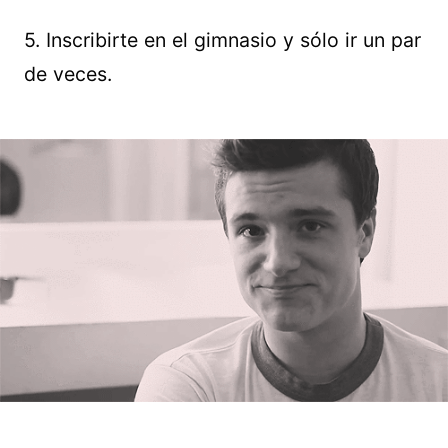
5. Inscribirte en el gimnasio y sólo ir un par
de veces.