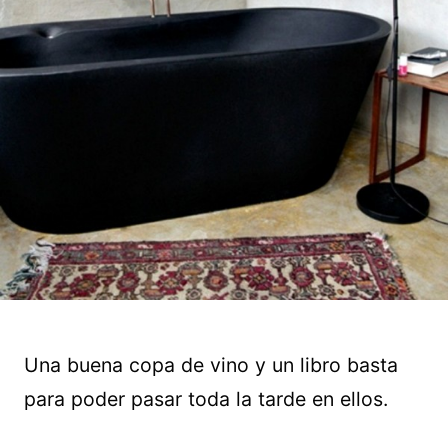
Una buena copa de vino y un libro basta
para poder pasar toda la tarde en ellos.