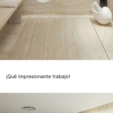
¡Qué impresionante trabajo!