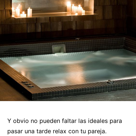
Y obvio no pueden faltar las ideales para
pasar una tarde relax con tu pareja.