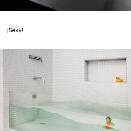
¡Sexy!