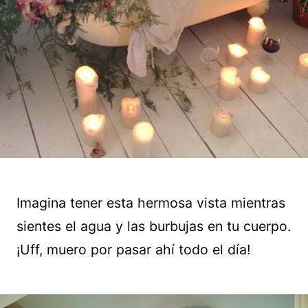
Imagina tener esta hermosa vista mientras
sientes el agua y las burbujas en tu cuerpo.
¡Uff, muero por pasar ahí todo el día!