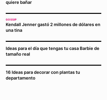
quiere bañar
GOSSIP
Kendall Jenner gastó 2 millones de dólares en
una tina
Ideas para el día que tengas tu casa Barbie de
tamaño real
16 Ideas para decorar con plantas tu
departamento