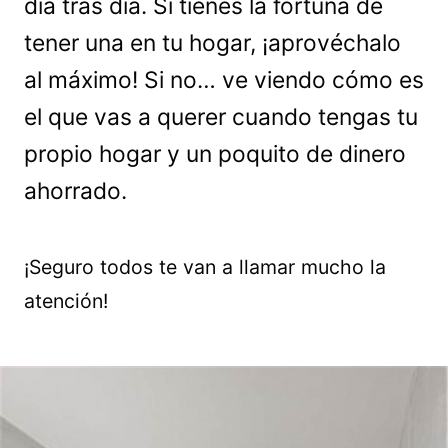
día tras día. Si tienes la fortuna de
tener una en tu hogar, ¡aprovéchalo
al máximo! Si no… ve viendo cómo es
el que vas a querer cuando tengas tu
propio hogar y un poquito de dinero
ahorrado.
¡Seguro todos te van a llamar mucho la
atención!