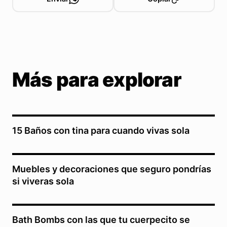
Más para explorar
15 Baños con tina para cuando vivas sola
Muebles y decoraciones que seguro pondrías
si viveras sola
Bath Bombs con las que tu cuerpecito se