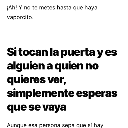
¡Ah! Y no te metes hasta que haya
vaporcito.
Si tocan la puerta y es
alguien a quien no
quieres ver,
simplemente esperas
que se vaya
Aunque esa persona sepa que sí hay