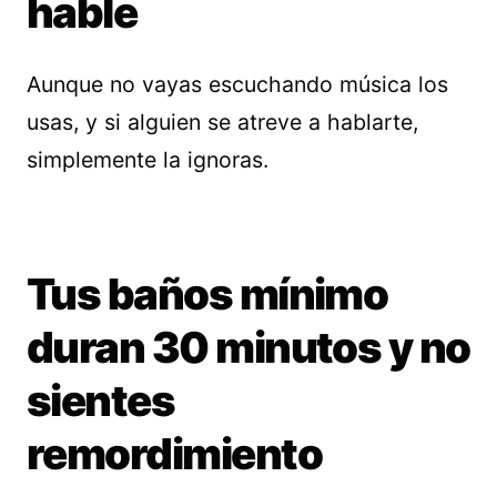
hable
Aunque no vayas escuchando música los
usas, y si alguien se atreve a hablarte,
simplemente la ignoras.
Tus baños mínimo
duran 30 minutos y no
sientes
remordimiento