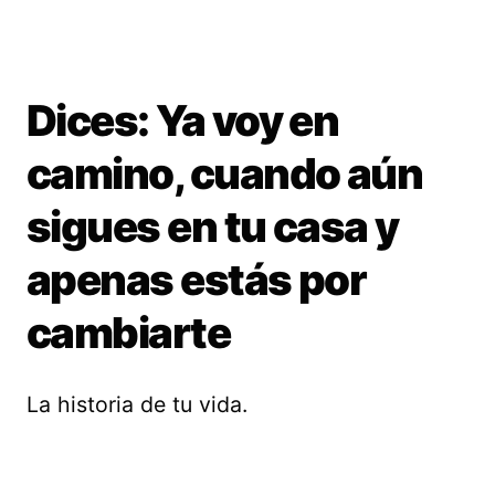
Dices: Ya voy en
camino, cuando aún
sigues en tu casa y
apenas estás por
cambiarte
La historia de tu vida.