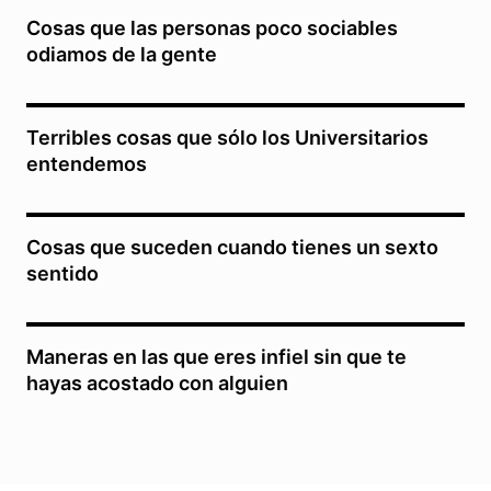
Cosas que las personas poco sociables
odiamos de la gente
Terribles cosas que sólo los Universitarios
entendemos
Cosas que suceden cuando tienes un sexto
sentido
Maneras en las que eres infiel sin que te
hayas acostado con alguien