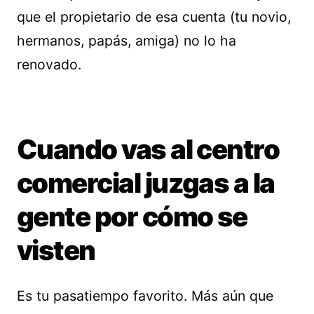
que el propietario de esa cuenta (tu novio,
hermanos, papás, amiga) no lo ha
renovado.
Cuando vas al centro
comercial juzgas a la
gente por cómo se
visten
Es tu pasatiempo favorito. Más aún que