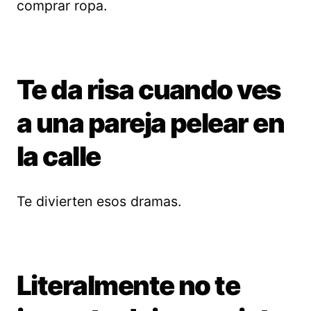
comprar ropa.
Te da risa cuando ves
a una pareja pelear en
la calle
Te divierten esos dramas.
Literalmente no te