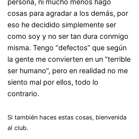
persona, ni mucho menos hago
cosas para agradar a los demás, por
eso he decidido simplemente ser
como soy y no ser tan dura conmigo
misma. Tengo “defectos” que según
la gente me convierten en un “terrible
ser humano”, pero en realidad no me
siento mal por ellos, todo lo
contrario.
Si también haces estas cosas, bienvenida
al club.