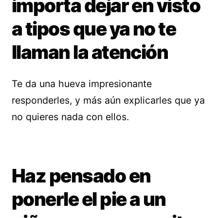
importa dejar en visto
a tipos que ya no te
llaman la atención
Te da una hueva impresionante
responderles, y más aún explicarles que ya
no quieres nada con ellos.
Haz pensado en
ponerle el pie a un