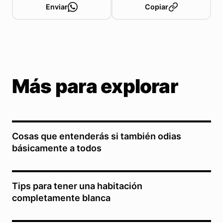
Enviar
Copiar
Más para explorar
Cosas que entenderás si también odias
básicamente a todos
Tips para tener una habitación
completamente blanca