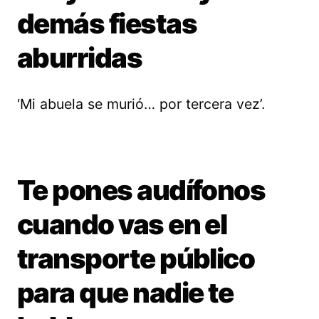
demás fiestas
aburridas
‘Mi abuela se murió… por tercera vez’.
Te pones audífonos
cuando vas en el
transporte público
para que nadie te