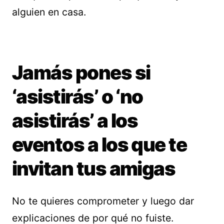
alguien en casa.
Jamás pones si
‘asistirás’ o ‘no
asistirás’ a los
eventos a los que te
invitan tus amigas
No te quieres comprometer y luego dar
explicaciones de por qué no fuiste.