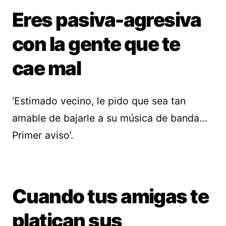
Eres pasiva-agresiva
con la gente que te
cae mal
‘Estimado vecino, le pido que sea tan
amable de bajarle a su música de banda…
Primer aviso’.
Cuando tus amigas te
platican sus