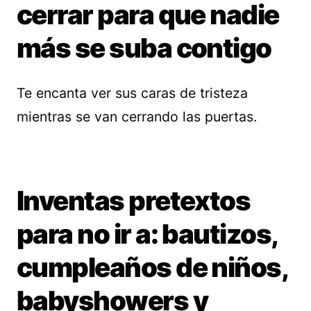
cerrar para que nadie
más se suba contigo
Te encanta ver sus caras de tristeza
mientras se van cerrando las puertas.
Inventas pretextos
para no ir a: bautizos,
cumpleaños de niños,
babyshowers y