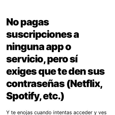
No pagas
suscripciones a
ninguna app o
servicio, pero sí
exiges que te den sus
contraseñas (Netflix,
Spotify, etc.)
Y te enojas cuando intentas acceder y ves