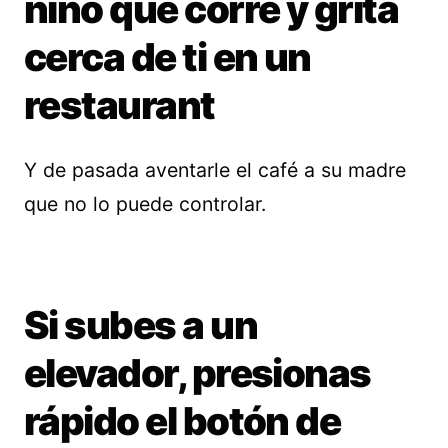
niño que corre y grita
cerca de ti en un
restaurant
Y de pasada aventarle el café a su madre
que no lo puede controlar.
Si subes a un
elevador, presionas
rápido el botón de