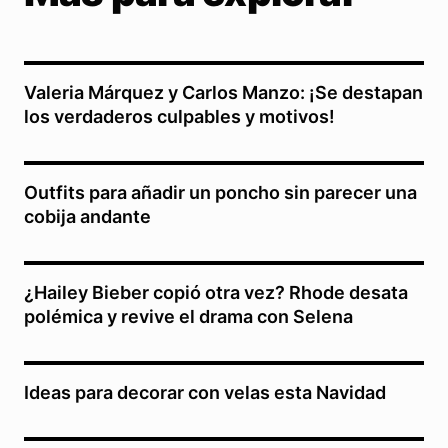
Valeria Márquez y Carlos Manzo: ¡Se destapan
los verdaderos culpables y motivos!
Outfits para añadir un poncho sin parecer una
cobija andante
¿Hailey Bieber copió otra vez? Rhode desata
polémica y revive el drama con Selena
Ideas para decorar con velas esta Navidad