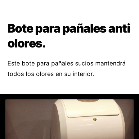
Bote para pañales anti
olores.
Este bote para pañales sucios mantendrá
todos los olores en su interior.