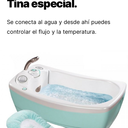
Tina especial.
Se conecta al agua y desde ahí puedes
controlar el flujo y la temperatura.