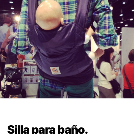
Silla para baño.