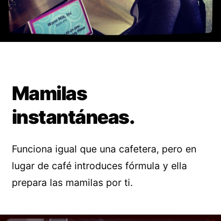
Mamilas
instantáneas.
Funciona igual que una cafetera, pero en
lugar de café introduces fórmula y ella
prepara las mamilas por ti.