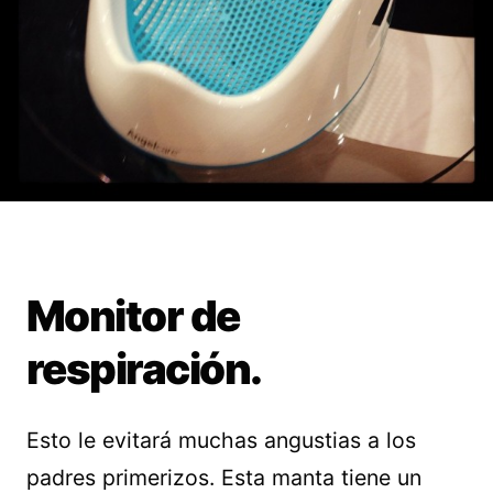
Monitor de
respiración.
Esto le evitará muchas angustias a los
padres primerizos. Esta manta tiene un