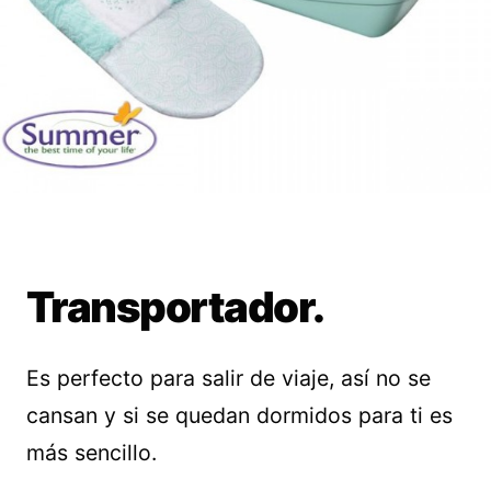
Transportador.
Es perfecto para salir de viaje, así no se
cansan y si se quedan dormidos para ti es
más sencillo.