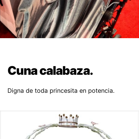
Cuna calabaza.
Digna de toda princesita en potencia.