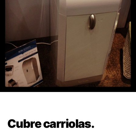
Cubre carriolas.