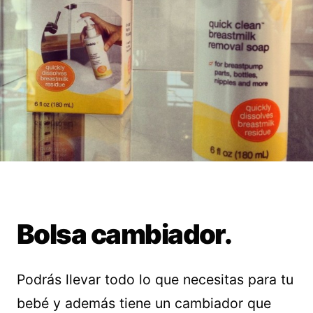
Bolsa cambiador.
Podrás llevar todo lo que necesitas para tu
bebé y además tiene un cambiador que