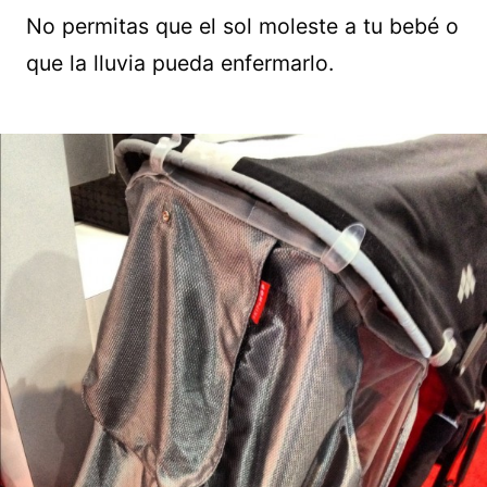
No permitas que el sol moleste a tu bebé o
que la lluvia pueda enfermarlo.