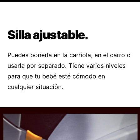
Silla ajustable.
Puedes ponerla en la carriola, en el carro o
usarla por separado. Tiene varios niveles
para que tu bebé esté cómodo en
cualquier situación.