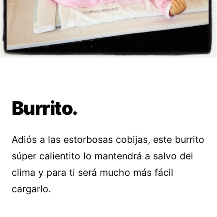
Burrito.
Adiós a las estorbosas cobijas, este burrito
súper calientito lo mantendrá a salvo del
clima y para ti será mucho más fácil
cargarlo.