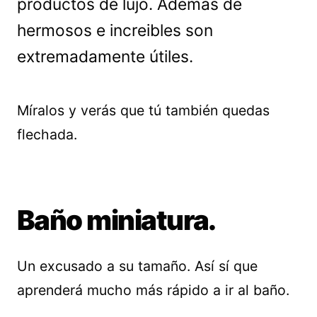
productos de lujo. Además de
hermosos e increibles son
extremadamente útiles.
Míralos y verás que tú también quedas
flechada.
Baño miniatura.
Un excusado a su tamaño. Así sí que
aprenderá mucho más rápido a ir al baño.