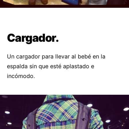
Cargador.
Un cargador para llevar al bebé en la
espalda sin que esté aplastado e
incómodo.