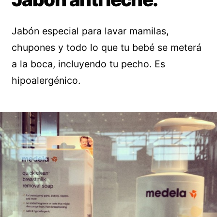
Jabón especial para lavar mamilas,
chupones y todo lo que tu bebé se meterá
a la boca, incluyendo tu pecho. Es
hipoalergénico.