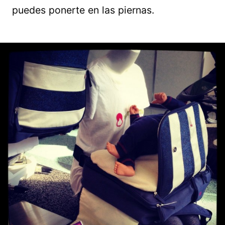
puedes ponerte en las piernas.