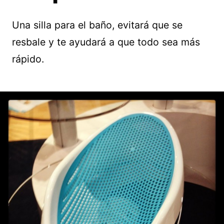
Una silla para el baño, evitará que se
resbale y te ayudará a que todo sea más
rápido.