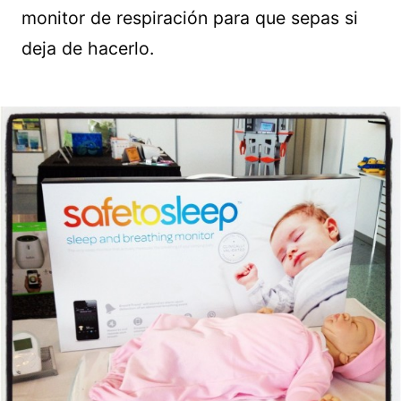
monitor de respiración para que sepas si
deja de hacerlo.