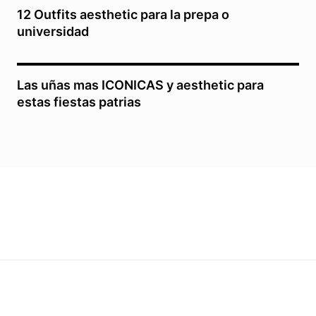
12 Outfits aesthetic para la prepa o
universidad
Las uñas mas ICONICAS y aesthetic para
estas fiestas patrias