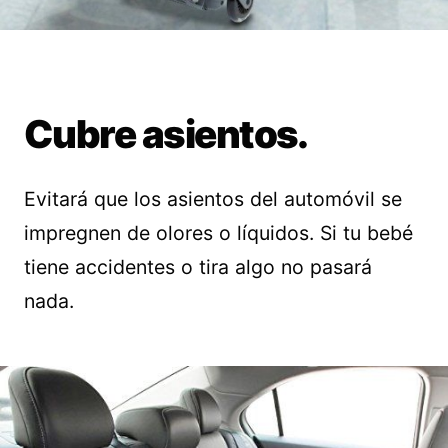
Cubre asientos.
Evitará que los asientos del automóvil se
impregnen de olores o líquidos. Si tu bebé
tiene accidentes o tira algo no pasará
nada.