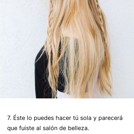
7. Éste lo puedes hacer tú sola y parecerá
que fuiste al salón de belleza.