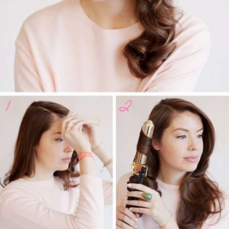
Guardar