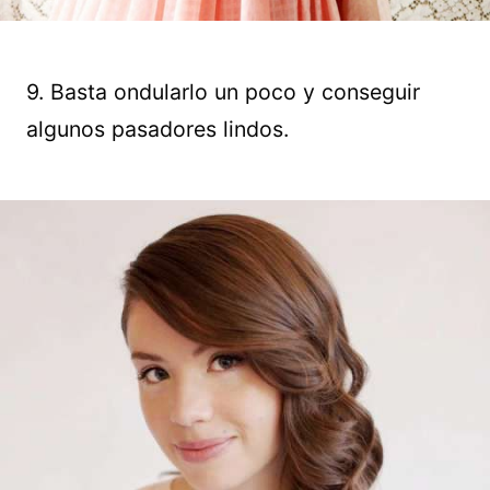
9. Basta ondularlo un poco y conseguir
algunos pasadores lindos.