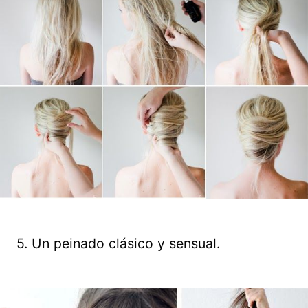
5. Un peinado clásico y sensual.