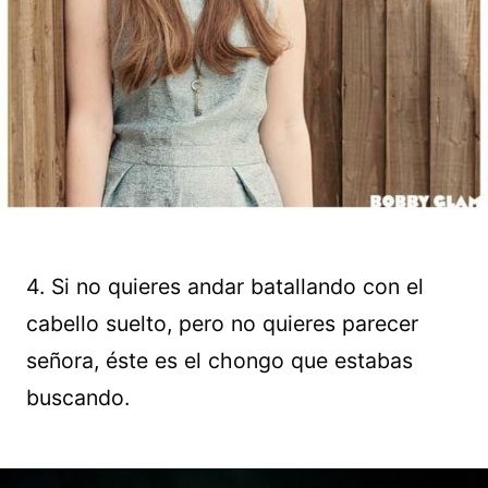
4. Si no quieres andar batallando con el
cabello suelto, pero no quieres parecer
señora, éste es el chongo que estabas
buscando.