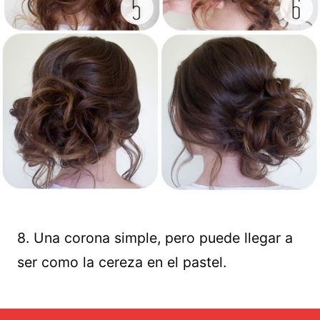
8. Una corona simple, pero puede llegar a
ser como la cereza en el pastel.