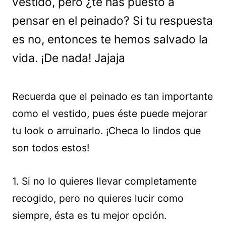
vestido, pero ¿te has puesto a
pensar en el peinado? Si tu respuesta
es no, entonces te hemos salvado la
vida. ¡De nada! Jajaja
Recuerda que el peinado es tan importante
como el vestido, pues éste puede mejorar
tu look o arruinarlo. ¡Checa lo lindos que
son todos estos!
1. Si no lo quieres llevar completamente
recogido, pero no quieres lucir como
siempre, ésta es tu mejor opción.