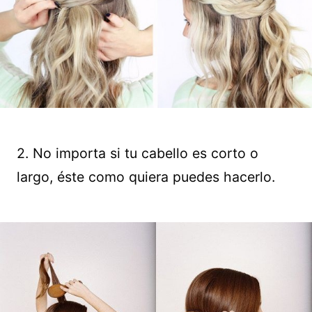
2. No importa si tu cabello es corto o
largo, éste como quiera puedes hacerlo.