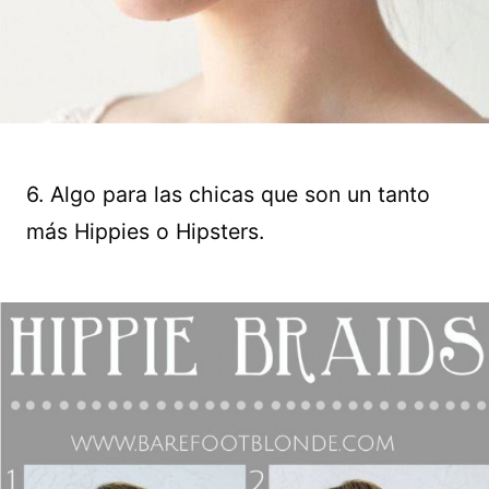
6. Algo para las chicas que son un tanto
más Hippies o Hipsters.