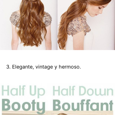
3. Elegante, vintage y hermoso.