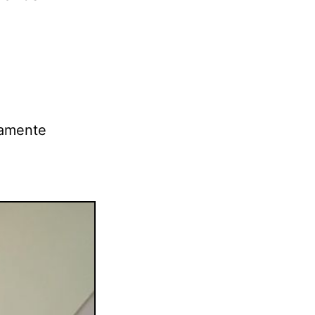
tamente