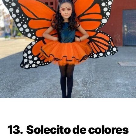
13. Solecito de colores