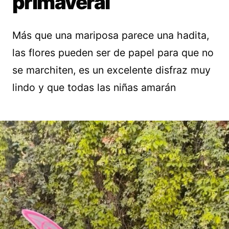
primaveral
Más que una mariposa parece una hadita,
las flores pueden ser de papel para que no
se marchiten, es un excelente disfraz muy
lindo y que todas las niñas amarán