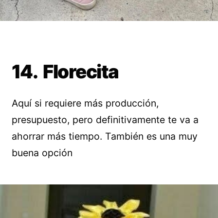
14. Florecita
Aquí si requiere más producción,
presupuesto, pero definitivamente te va a
ahorrar más tiempo. También es una muy
buena opción