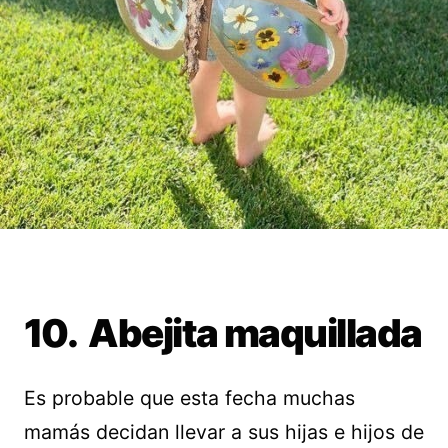
10. Abejita maquillada
Es probable que esta fecha muchas
mamás decidan llevar a sus hijas e hijos de