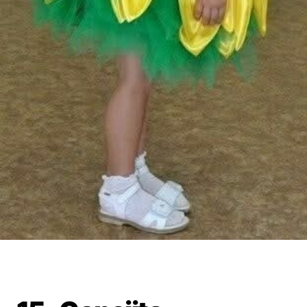
Guardar