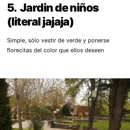
5. Jardin de niños
(literal jajaja)
Simple, sólo vestir de verde y ponerse
florecitas del color que ellos deseen