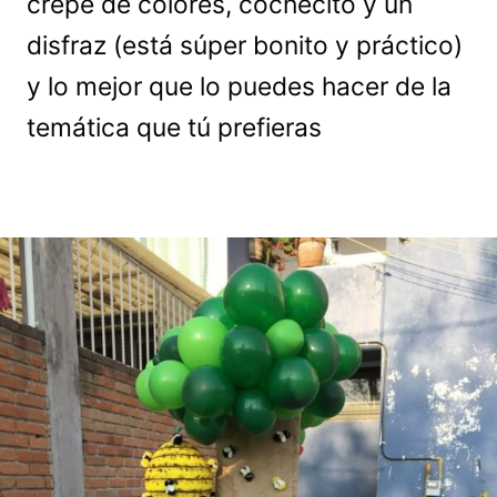
crepe de colores, cochecito y un
disfraz (está súper bonito y práctico)
y lo mejor que lo puedes hacer de la
temática que tú prefieras