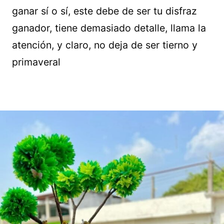
ganar sí o sí, este debe de ser tu disfraz
ganador, tiene demasiado detalle, llama la
atención, y claro, no deja de ser tierno y
primaveral