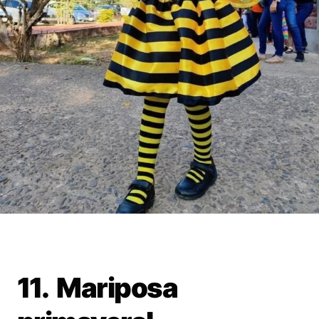
11. Mariposa