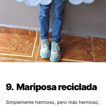
9. Mariposa reciclada
Simplemente hermoso, pero más hermoso,