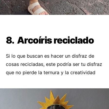
8. Arcoíris reciclado
Si lo que buscan es hacer un disfraz de
cosas recicladas, este podría ser tu disfraz
que no pierde la ternura y la creatividad