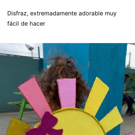
Disfraz, extremadamente adorable muy
fácil de hacer