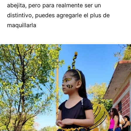
abejita, pero para realmente ser un
distintivo, puedes agregarle el plus de
maquillarla