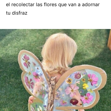
el recolectar las flores que van a adornar
tu disfraz