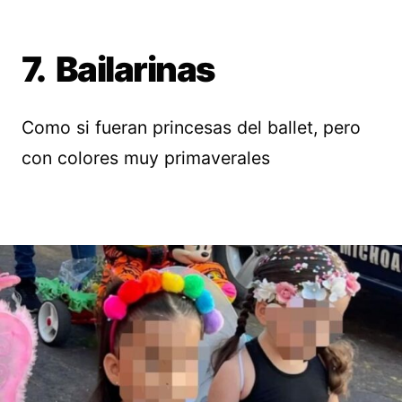
7. Bailarinas
Como si fueran princesas del ballet, pero
con colores muy primaverales