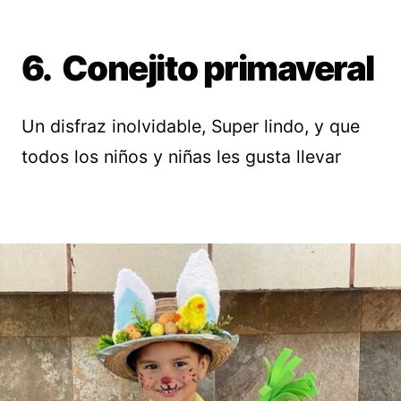
6. Conejito primaveral
Un disfraz inolvidable, Super lindo, y que
todos los niños y niñas les gusta llevar