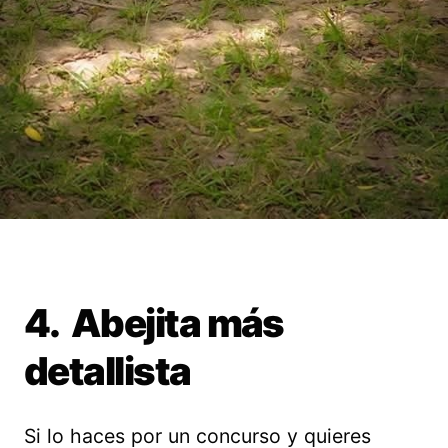
4. Abejita más
detallista
Si lo haces por un concurso y quieres