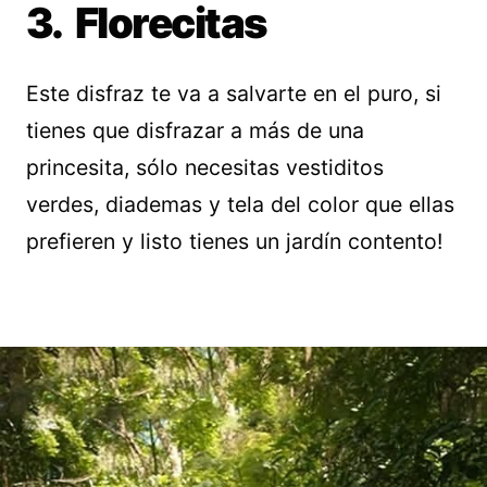
3. Florecitas
Este disfraz te va a salvarte en el puro, si
tienes que disfrazar a más de una
princesita, sólo necesitas vestiditos
verdes, diademas y tela del color que ellas
prefieren y listo tienes un jardín contento!