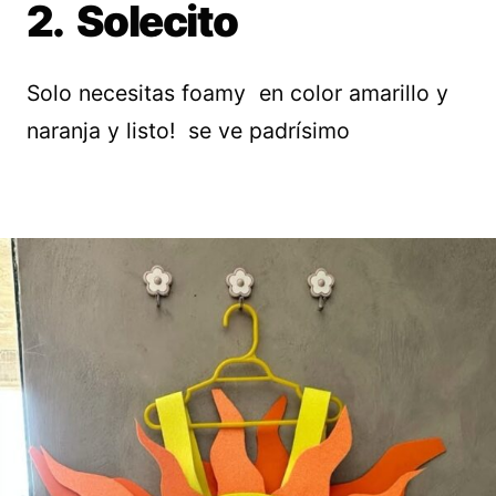
2. Solecito
Solo necesitas foamy en color amarillo y
naranja y listo! se ve padrísimo