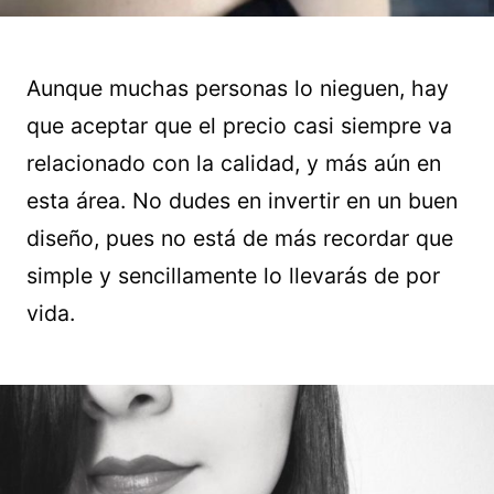
Aunque muchas personas lo nieguen, hay
que aceptar que el precio casi siempre va
relacionado con la calidad, y más aún en
esta área. No dudes en invertir en un buen
diseño, pues no está de más recordar que
simple y sencillamente lo llevarás de por
vida.