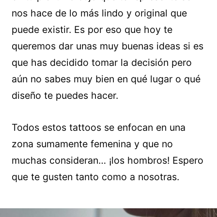
nos hace de lo más lindo y original que
puede existir. Es por eso que hoy te
queremos dar unas muy buenas ideas si es
que has decidido tomar la decisión pero
aún no sabes muy bien en qué lugar o qué
diseño te puedes hacer.
Todos estos tattoos se enfocan en una
zona sumamente femenina y que no
muchas consideran… ¡los hombros! Espero
que te gusten tanto como a nosotras.