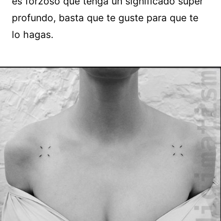
es forzoso que tenga un significado súper
profundo, basta que te guste para que te
lo hagas.