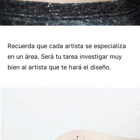
Recuerda que cada artista se especializa
en un área. Será tu tarea investigar muy
bien al artista que te hará el diseño.