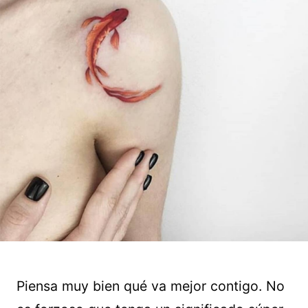
Piensa muy bien qué va mejor contigo. No