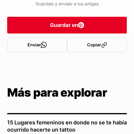
Guárdalo y envíalo a tus amigas
Guardar en
Enviar
Copiar
Más para explorar
15 Lugares femeninos en donde no se te había
ocurrido hacerte un tattoo