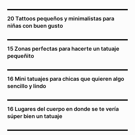
20 Tattoos pequeños y minimalistas para
niñas con buen gusto
15 Zonas perfectas para hacerte un tatuaje
pequeñito
16 Mini tatuajes para chicas que quieren algo
sencillo y lindo
16 Lugares del cuerpo en donde se te vería
súper bien un tatuaje