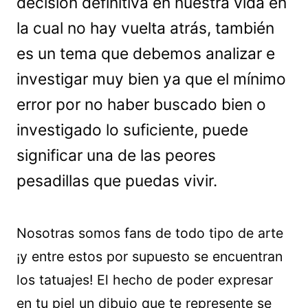
decisión definitiva en nuestra vida en
la cual no hay vuelta atrás, también
es un tema que debemos analizar e
investigar muy bien ya que el mínimo
error por no haber buscado bien o
investigado lo suficiente, puede
significar una de las peores
pesadillas que puedas vivir.
Nosotras somos fans de todo tipo de arte
¡y entre estos por supuesto se encuentran
los tatuajes! El hecho de poder expresar
en tu piel un dibujo que te represente se