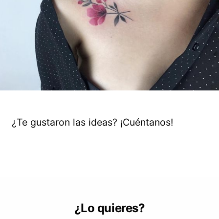
¿Te gustaron las ideas? ¡Cuéntanos!
¿Lo quieres?