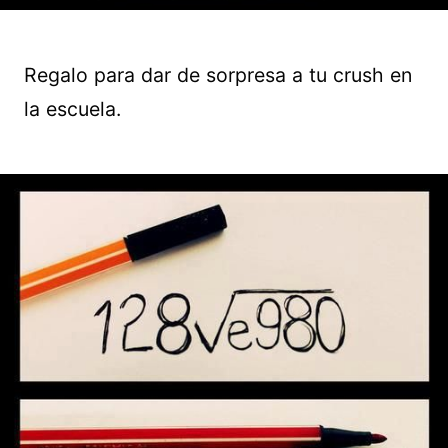
Regalo para dar de sorpresa a tu crush en
la escuela.