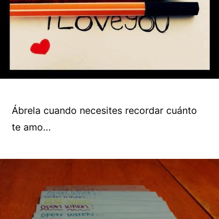
Ábrela cuando necesites recordar cuánto
te amo…