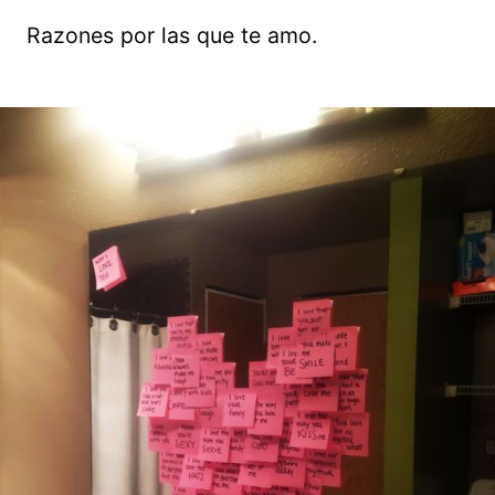
Razones por las que te amo.