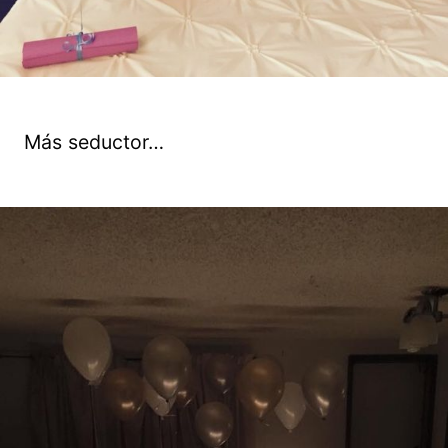
Más seductor…