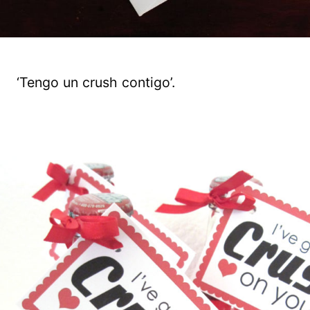
‘Tengo un crush contigo’.