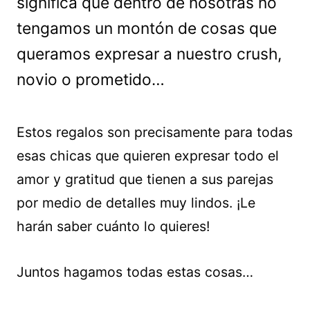
significa que dentro de nosotras no
tengamos un montón de cosas que
queramos expresar a nuestro crush,
novio o prometido…
Estos regalos son precisamente para todas
esas chicas que quieren expresar todo el
amor y gratitud que tienen a sus parejas
por medio de detalles muy lindos. ¡Le
harán saber cuánto lo quieres!
Juntos hagamos todas estas cosas…