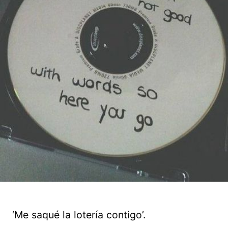
‘Me saqué la lotería contigo’.