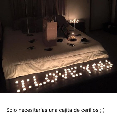
Sólo necesitarías una cajita de cerillos ; )