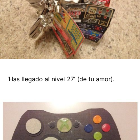
‘Has llegado al nivel 27’ (de tu amor).