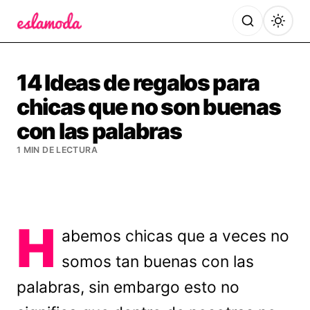
Es la Moda
14 Ideas de regalos para
chicas que no son buenas
con las palabras
1 MIN DE LECTURA
H
abemos chicas que a veces no
somos tan buenas con las
palabras, sin embargo esto no