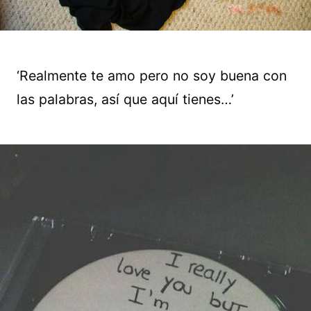
‘Realmente te amo pero no soy buena con
las palabras, así que aquí tienes…’