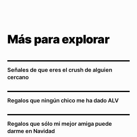
Más para explorar
Señales de que eres el crush de alguien
cercano
Regalos que ningún chico me ha dado ALV
Regalos que sólo mi mejor amiga puede
darme en Navidad