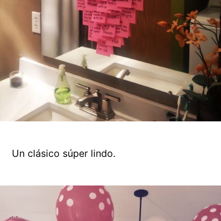
Un clásico súper lindo.