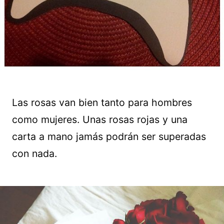
Las rosas van bien tanto para hombres
como mujeres. Unas rosas rojas y una
carta a mano jamás podrán ser superadas
con nada.