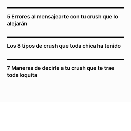
5 Errores al mensajearte con tu crush que lo
alejarán
Los 8 tipos de crush que toda chica ha tenido
7 Maneras de decirle a tu crush que te trae
toda loquita