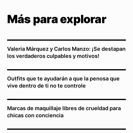
Más para explorar
Valeria Márquez y Carlos Manzo: ¡Se destapan
los verdaderos culpables y motivos!
Outfits que te ayudarán a que la penosa que
vive dentro de ti no te controle
Marcas de maquillaje libres de crueldad para
chicas con conciencia