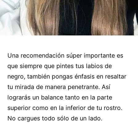
Una recomendación súper importante es
que siempre que pintes tus labios de
negro, también pongas énfasis en resaltar
tu mirada de manera penetrante. Así
lograrás un balance tanto en la parte
superior como en la inferior de tu rostro.
No cargues todo sólo de un lado.