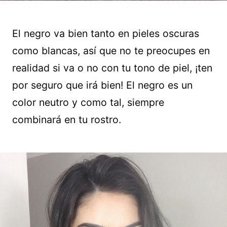
El negro va bien tanto en pieles oscuras
como blancas, así que no te preocupes en
realidad si va o no con tu tono de piel, ¡ten
por seguro que irá bien! El negro es un
color neutro y como tal, siempre
combinará en tu rostro.