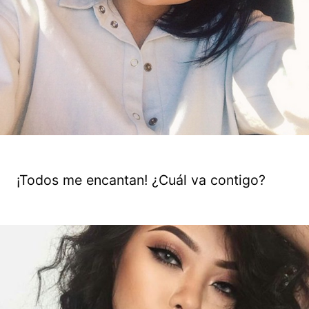
¡Todos me encantan! ¿Cuál va contigo?