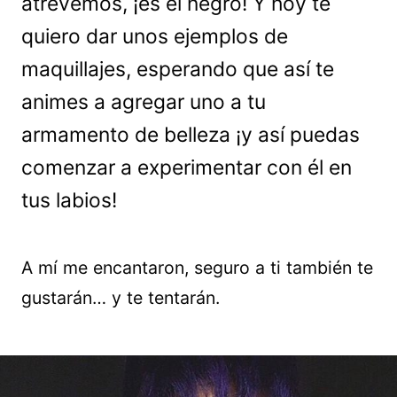
atrevemos, ¡es el negro! Y hoy te
quiero dar unos ejemplos de
maquillajes, esperando que así te
animes a agregar uno a tu
armamento de belleza ¡y así puedas
comenzar a experimentar con él en
tus labios!
A mí me encantaron, seguro a ti también te
gustarán… y te tentarán.