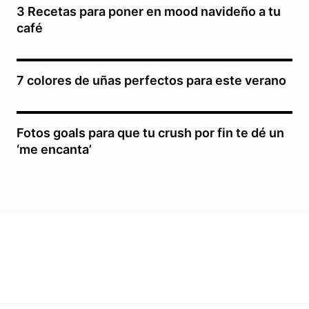
3 Recetas para poner en mood navideño a tu
café
7 colores de uñas perfectos para este verano
Fotos goals para que tu crush por fin te dé un
‘me encanta’