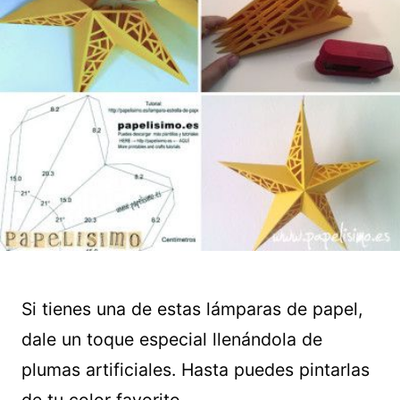
Si tienes una de estas lámparas de papel,
dale un toque especial llenándola de
plumas artificiales. Hasta puedes pintarlas