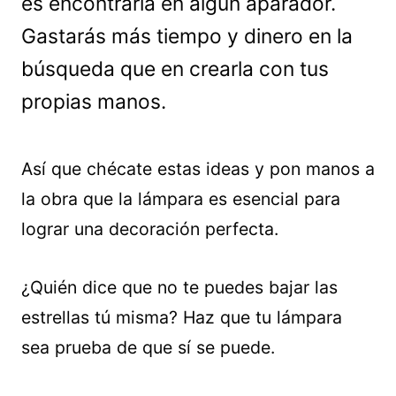
es encontrarla en algún aparador.
Gastarás más tiempo y dinero en la
búsqueda que en crearla con tus
propias manos.
Así que chécate estas ideas y pon manos a
la obra que la lámpara es esencial para
lograr una decoración perfecta.
¿Quién dice que no te puedes bajar las
estrellas tú misma? Haz que tu lámpara
sea prueba de que sí se puede.