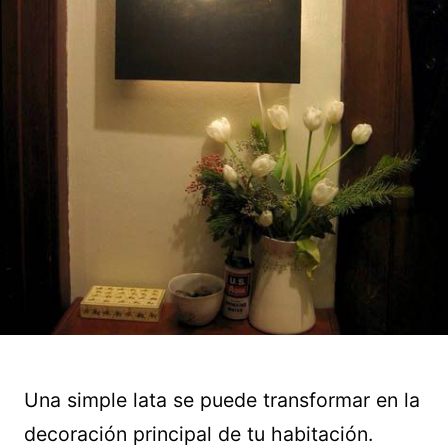
Una simple lata se puede transformar en la
decoración principal de tu habitación.