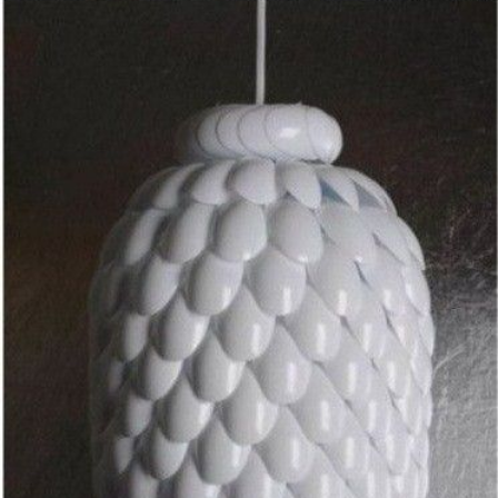
Guardar