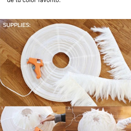
de tu color favorito.