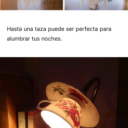
Hasta una taza puede ser perfecta para
alumbrar tus noches.