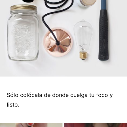
Sólo colócala de donde cuelga tu foco y
listo.