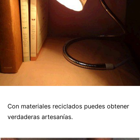
Con materiales reciclados puedes obtener
verdaderas artesanías.