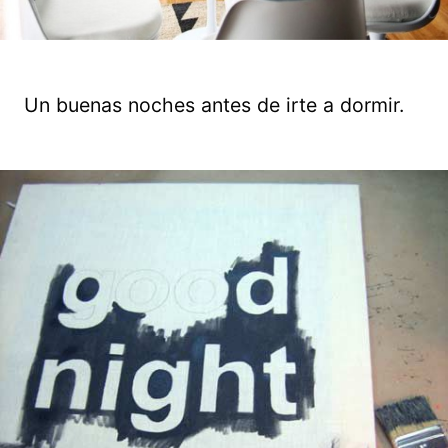
Un buenas noches antes de irte a dormir.