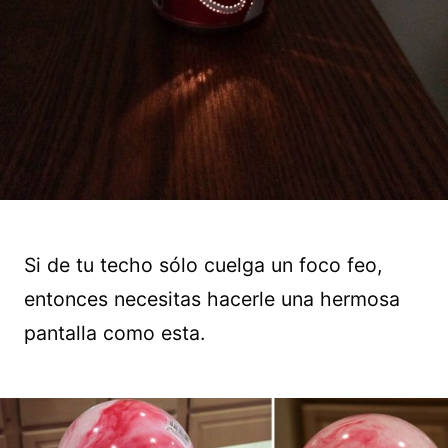
Si de tu techo sólo cuelga un foco feo,
entonces necesitas hacerle una hermosa
pantalla como esta.