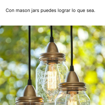
Con mason jars puedes lograr lo que sea.