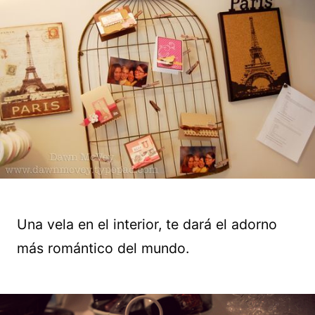
Una vela en el interior, te dará el adorno
más romántico del mundo.