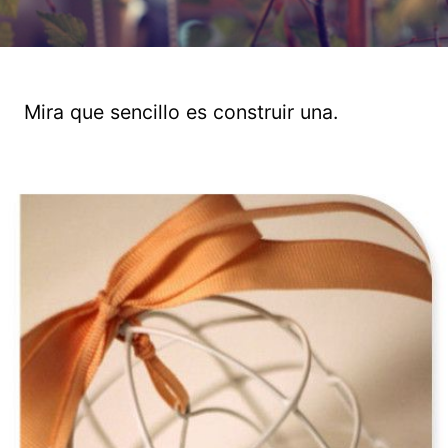
Mira que sencillo es construir una.