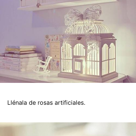
Llénala de rosas artificiales.