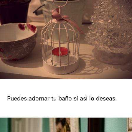
Puedes adornar tu baño si así lo deseas.