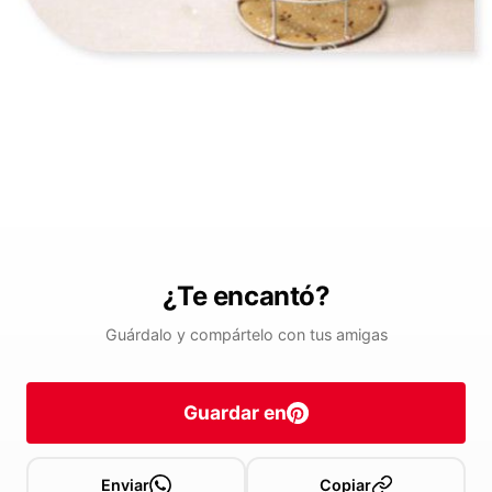
¿Te encantó?
Guárdalo y compártelo con tus amigas
Guardar en
Enviar
Copiar