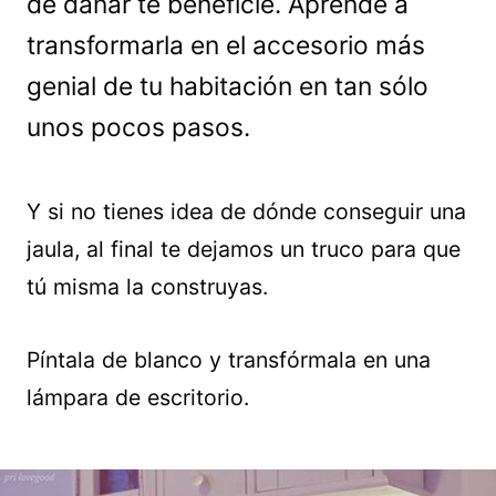
de dañar te beneficie. Aprende a
transformarla en el accesorio más
genial de tu habitación en tan sólo
unos pocos pasos.
Y si no tienes idea de dónde conseguir una
jaula, al final te dejamos un truco para que
tú misma la construyas.
Píntala de blanco y transfórmala en una
lámpara de escritorio.