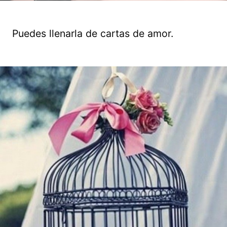
Puedes llenarla de cartas de amor.