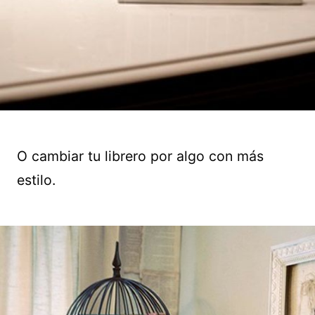
O cambiar tu librero por algo con más
estilo.