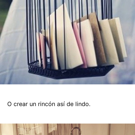
O crear un rincón así de lindo.