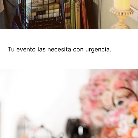
Tu evento las necesita con urgencia.