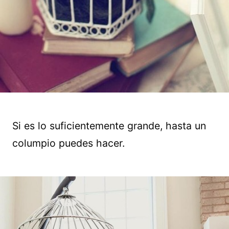
Si es lo suficientemente grande, hasta un
columpio puedes hacer.