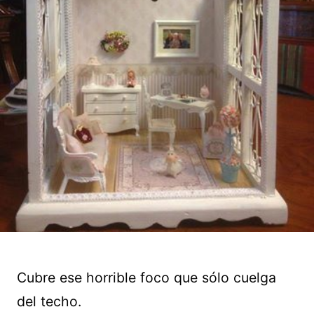
Cubre ese horrible foco que sólo cuelga
del techo.