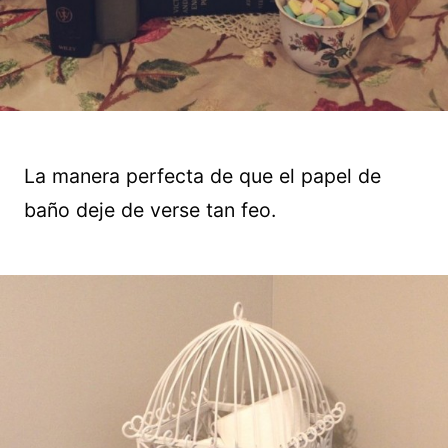
La manera perfecta de que el papel de
baño deje de verse tan feo.