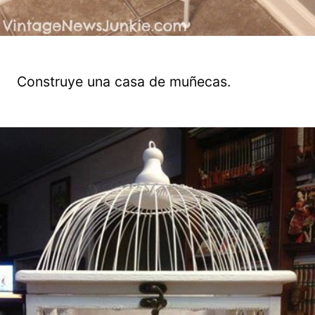
Construye una casa de muñecas.