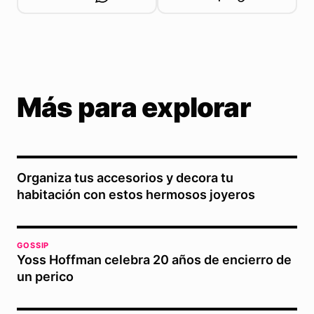
Más para explorar
Organiza tus accesorios y decora tu
habitación con estos hermosos joyeros
GOSSIP
Yoss Hoffman celebra 20 años de encierro de
un perico