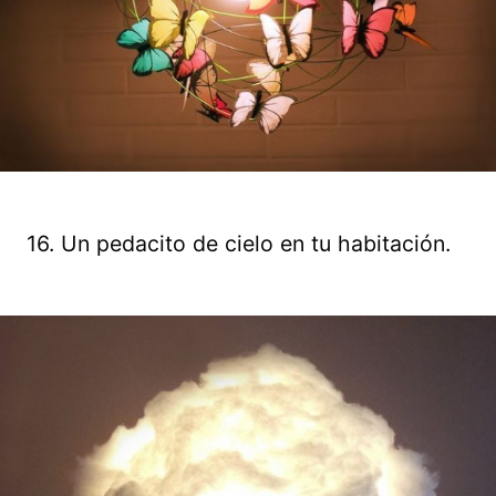
16. Un pedacito de cielo en tu habitación.