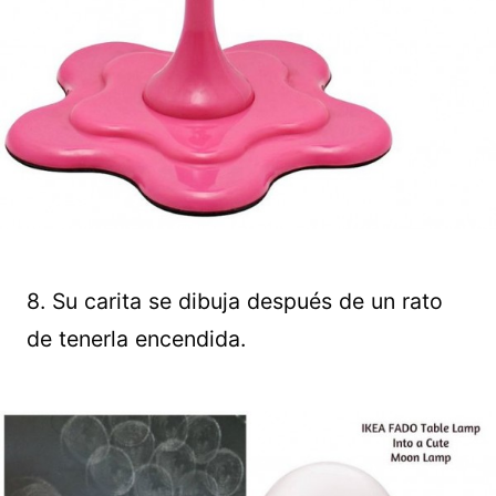
8. Su carita se dibuja después de un rato
de tenerla encendida.