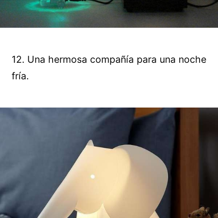
12. Una hermosa compañía para una noche
fría.