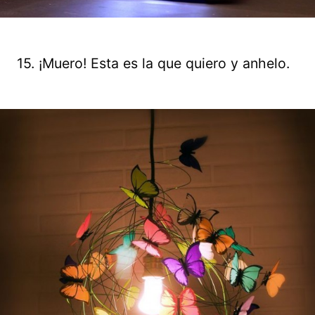
15. ¡Muero! Esta es la que quiero y anhelo.