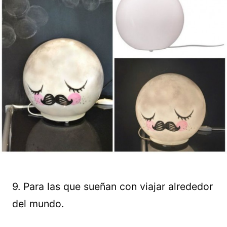
9. Para las que sueñan con viajar alrededor
del mundo.