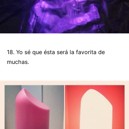
18. Yo sé que ésta será la favorita de
muchas.