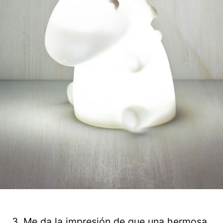
3. Me da la impresión de que una hermosa