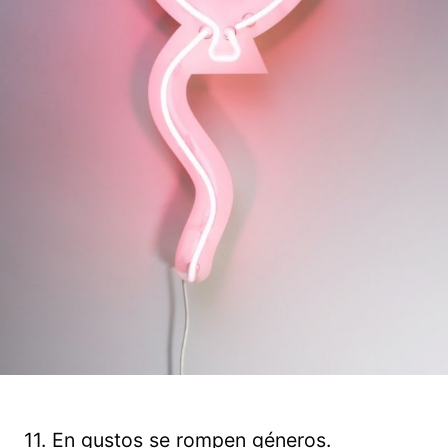
11. En gustos se rompen géneros.