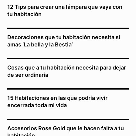
12 Tips para crear una lámpara que vaya con
tu habitación
Decoraciones que tu habitación necesita si
amas ‘La bella y la Bestia’
Cosas que a tu habitación necesita para dejar
de ser ordinaria
15 Habitaciones en las que podría vivir
encerrada toda mi vida
Accesorios Rose Gold que le hacen falta a tu
habitación