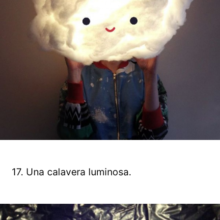
17. Una calavera luminosa.