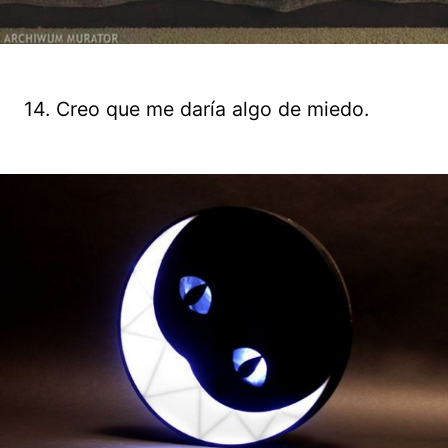
14. Creo que me daría algo de miedo.