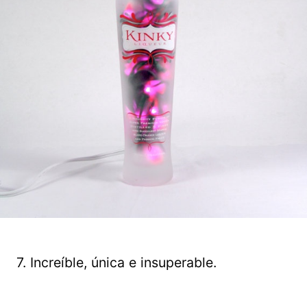
7. Increíble, única e insuperable.