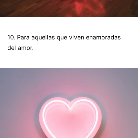
10. Para aquellas que viven enamoradas
del amor.