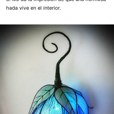
hada vive en el interior.