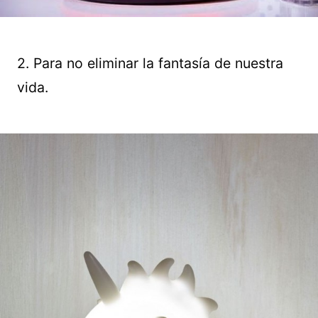
2. Para no eliminar la fantasía de nuestra
vida.