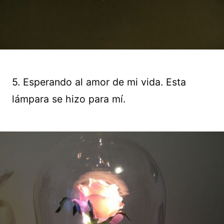
5. Esperando al amor de mi vida. Esta
lámpara se hizo para mí.