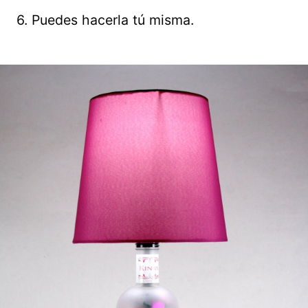
6. Puedes hacerla tú misma.