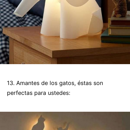
13. Amantes de los gatos, éstas son
perfectas para ustedes: