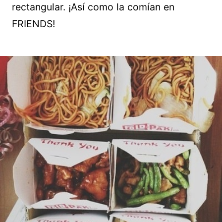
rectangular. ¡Así como la comían en
FRIENDS!