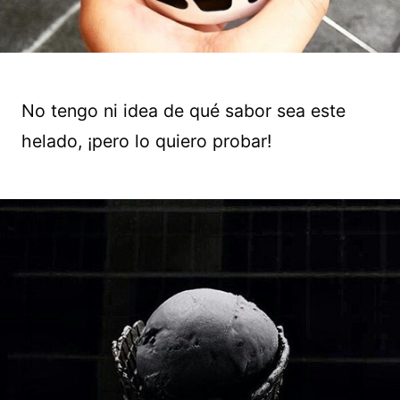
No tengo ni idea de qué sabor sea este
helado, ¡pero lo quiero probar!