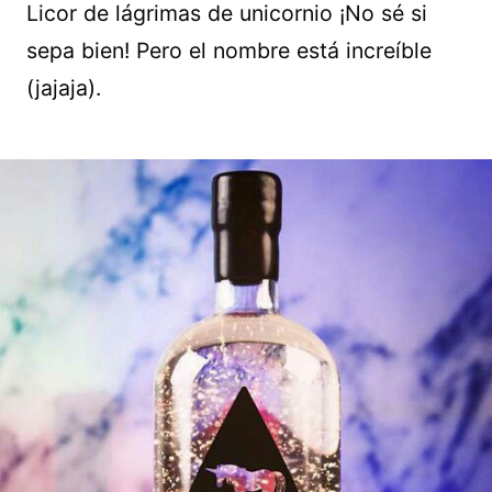
Licor de lágrimas de unicornio ¡No sé si
sepa bien! Pero el nombre está increíble
(jajaja).