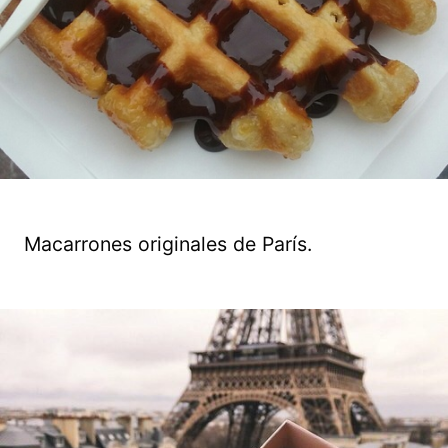
Macarrones originales de París.