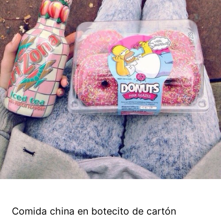
Comida china en botecito de cartón