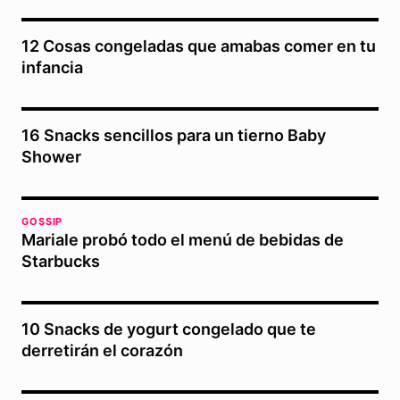
12 Cosas congeladas que amabas comer en tu
infancia
16 Snacks sencillos para un tierno Baby
Shower
GOSSIP
Mariale probó todo el menú de bebidas de
Starbucks
10 Snacks de yogurt congelado que te
derretirán el corazón