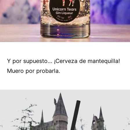
Y por supuesto… ¡Cerveza de mantequilla!
Muero por probarla.