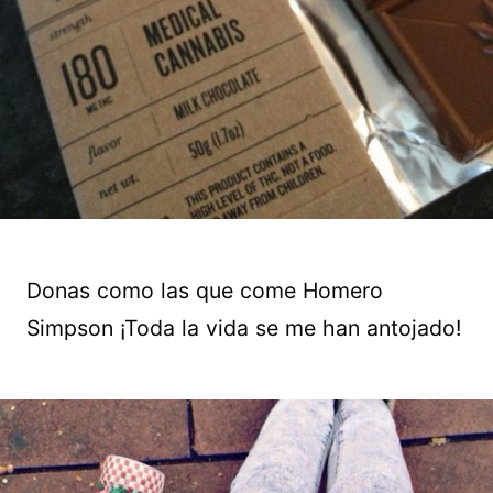
Donas como las que come Homero
Simpson ¡Toda la vida se me han antojado!