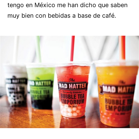
tengo en México me han dicho que saben
muy bien con bebidas a base de café.