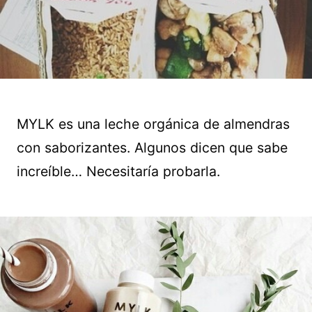
MYLK es una leche orgánica de almendras
con saborizantes. Algunos dicen que sabe
increíble… Necesitaría probarla.