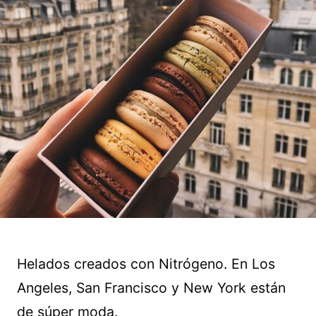
Helados creados con Nitrógeno. En Los
Angeles, San Francisco y New York están
de súper moda.