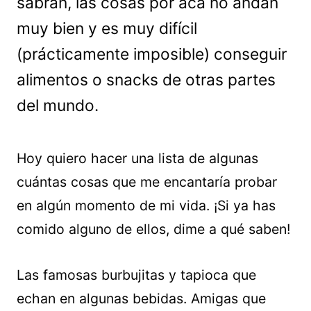
sabrán, las cosas por acá no andan
muy bien y es muy difícil
(prácticamente imposible) conseguir
alimentos o snacks de otras partes
del mundo.
Hoy quiero hacer una lista de algunas
cuántas cosas que me encantaría probar
en algún momento de mi vida. ¡Si ya has
comido alguno de ellos, dime a qué saben!
Las famosas burbujitas y tapioca que
echan en algunas bebidas. Amigas que