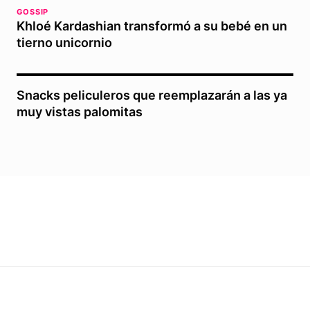
GOSSIP
Khloé Kardashian transformó a su bebé en un
tierno unicornio
Snacks peliculeros que reemplazarán a las ya
muy vistas palomitas