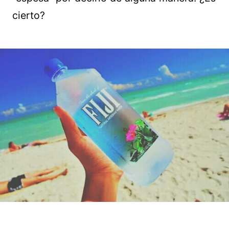
cierto?