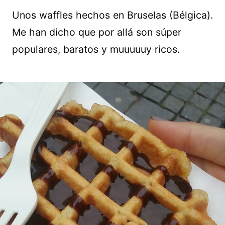
Unos waffles hechos en Bruselas (Bélgica).
Me han dicho que por allá son súper
populares, baratos y muuuuuy ricos.