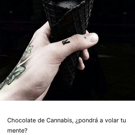
Chocolate de Cannabis, ¿pondrá a volar tu
mente?