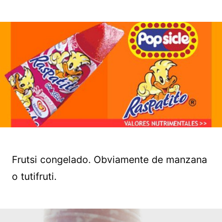
Frutsi congelado. Obviamente de manzana
o tutifruti.