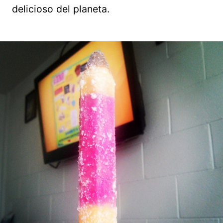
delicioso del planeta.