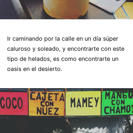
Ir caminando por la calle en un día súper
caluroso y soleado, y encontrarte con este
tipo de helados, es como encontrarte un
oasis en el desierto.