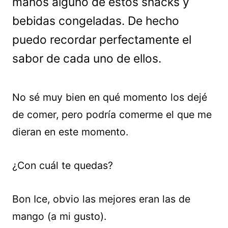
manos alguno de estos snacks y
bebidas congeladas. De hecho
puedo recordar perfectamente el
sabor de cada uno de ellos.
No sé muy bien en qué momento los dejé
de comer, pero podría comerme el que me
dieran en este momento.
¿Con cuál te quedas?
Bon Ice, obvio las mejores eran las de
mango (a mi gusto).