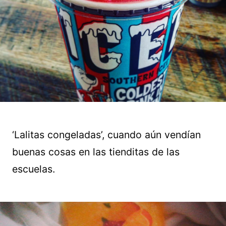
‘Lalitas congeladas’, cuando aún vendían
buenas cosas en las tienditas de las
escuelas.