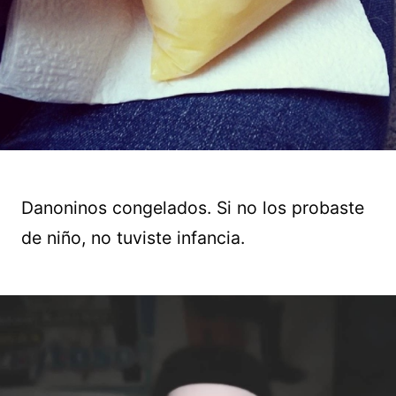
Danoninos congelados. Si no los probaste
de niño, no tuviste infancia.