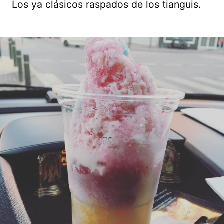
Los ya clásicos raspados de los tianguis.