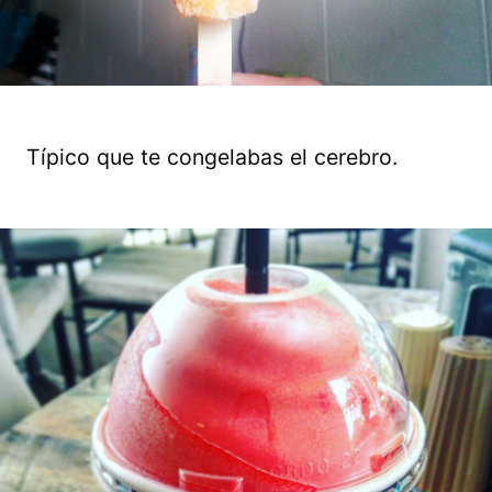
Típico que te congelabas el cerebro.