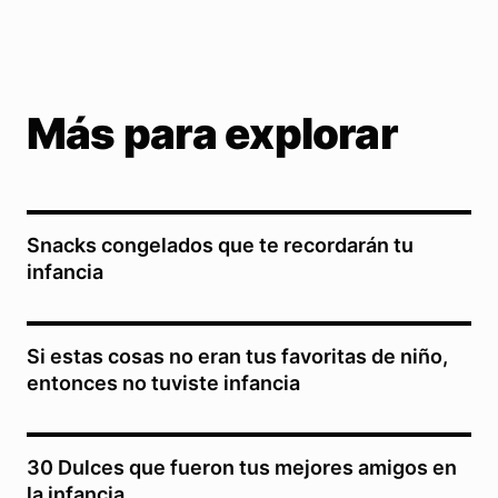
Más para explorar
Snacks congelados que te recordarán tu
infancia
Si estas cosas no eran tus favoritas de niño,
entonces no tuviste infancia
30 Dulces que fueron tus mejores amigos en
la infancia