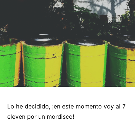
Lo he decidido, ¡en este momento voy al 7
eleven por un mordisco!