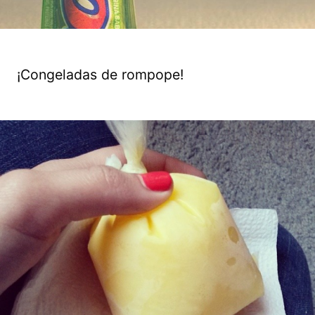
¡Congeladas de rompope!