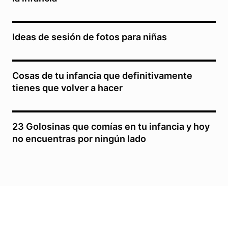
Ideas de sesión de fotos para niñas
Cosas de tu infancia que definitivamente
tienes que volver a hacer
23 Golosinas que comías en tu infancia y hoy
no encuentras por ningún lado