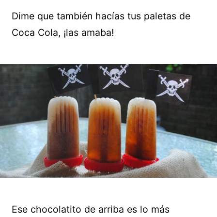
Dime que también hacías tus paletas de
Coca Cola, ¡las amaba!
Ese chocolatito de arriba es lo más