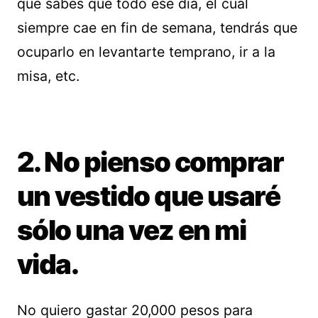
que sabes que todo ese día, el cual
siempre cae en fin de semana, tendrás que
ocuparlo en levantarte temprano, ir a la
misa, etc.
2. No pienso comprar
un vestido que usaré
sólo una vez en mi
vida.
No quiero gastar 20,000 pesos para