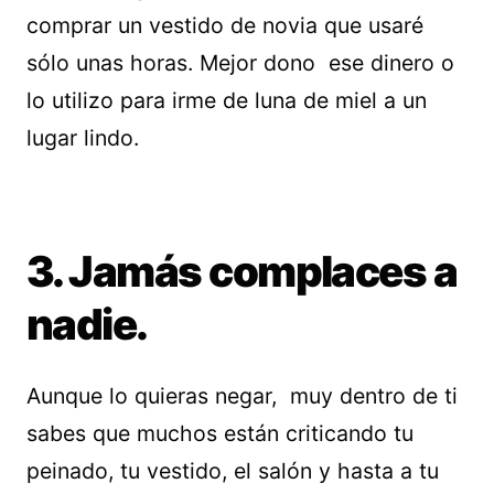
comprar un vestido de novia que usaré
sólo unas horas. Mejor dono ese dinero o
lo utilizo para irme de luna de miel a un
lugar lindo.
3. Jamás complaces a
nadie.
Aunque lo quieras negar, muy dentro de ti
sabes que muchos están criticando tu
peinado, tu vestido, el salón y hasta a tu