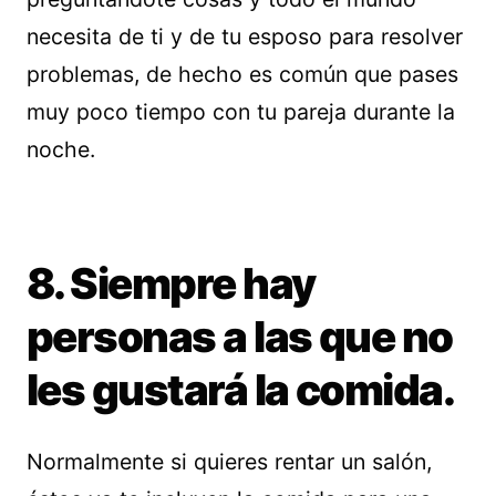
necesita de ti y de tu esposo para resolver
problemas, de hecho es común que pases
muy poco tiempo con tu pareja durante la
noche.
8. Siempre hay
personas a las que no
les gustará la comida.
Normalmente si quieres rentar un salón,