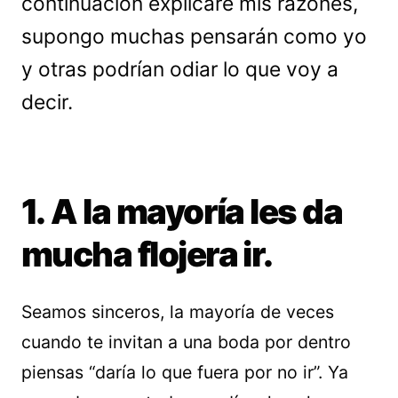
continuación explicaré mis razones,
supongo muchas pensarán como yo
y otras podrían odiar lo que voy a
decir.
1. A la mayoría les da
mucha flojera ir.
Seamos sinceros, la mayoría de veces
cuando te invitan a una boda por dentro
piensas “daría lo que fuera por no ir”. Ya