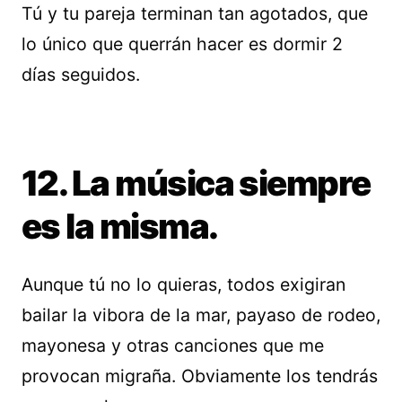
Tú y tu pareja terminan tan agotados, que
lo único que querrán hacer es dormir 2
días seguidos.
12. La música siempre
es la misma.
Aunque tú no lo quieras, todos exigiran
bailar la vibora de la mar, payaso de rodeo,
mayonesa y otras canciones que me
provocan migraña. Obviamente los tendrás