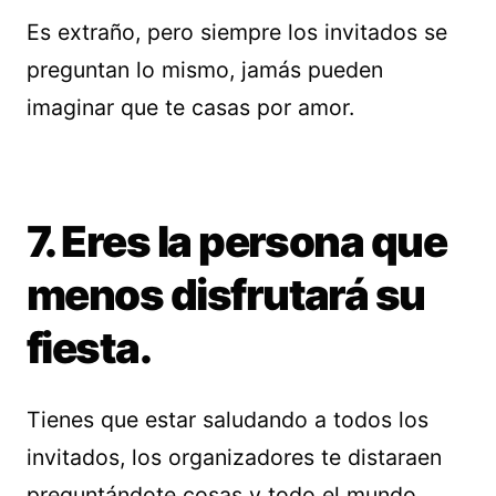
Es extraño, pero siempre los invitados se
preguntan lo mismo, jamás pueden
imaginar que te casas por amor.
7. Eres la persona que
menos disfrutará su
fiesta.
Tienes que estar saludando a todos los
invitados, los organizadores te distaraen
preguntándote cosas y todo el mundo