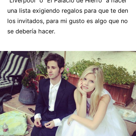
“Liverpool” o “El Palacio de Hierro” a hacer
una lista exigiendo regalos para que te den
los invitados, para mi gusto es algo que no
se debería hacer.