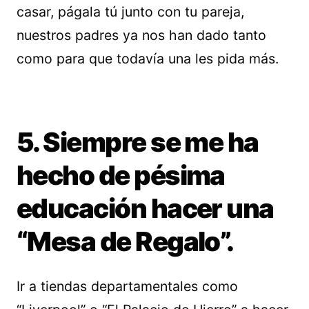
casar, págala tú junto con tu pareja,
nuestros padres ya nos han dado tanto
como para que todavía una les pida más.
5. Siempre se me ha
hecho de pésima
educación hacer una
“Mesa de Regalo”.
Ir a tiendas departamentales como