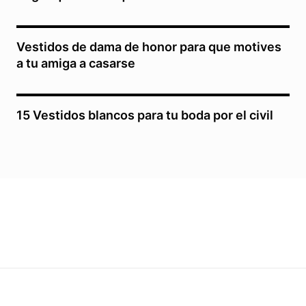
Vestidos de dama de honor para que motives
a tu amiga a casarse
15 Vestidos blancos para tu boda por el civil