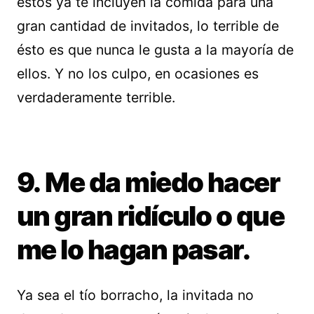
éstos ya te incluyen la comida para una
gran cantidad de invitados, lo terrible de
ésto es que nunca le gusta a la mayoría de
ellos. Y no los culpo, en ocasiones es
verdaderamente terrible.
9. Me da miedo hacer
un gran ridículo o que
me lo hagan pasar.
Ya sea el tío borracho, la invitada no