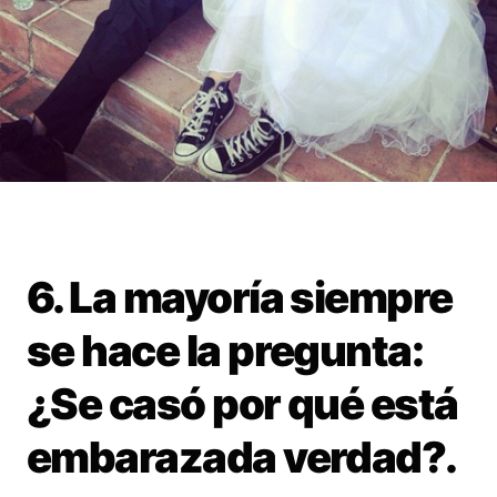
6. La mayoría siempre
se hace la pregunta:
¿Se casó por qué está
embarazada verdad?.