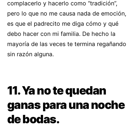
complacerlo y hacerlo como “tradición”,
pero lo que no me causa nada de emoción,
es que el padrecito me diga cómo y qué
debo hacer con mi familia. De hecho la
mayoría de las veces te termina regañando
sin razón alguna.
11. Ya no te quedan
ganas para una noche
de bodas.