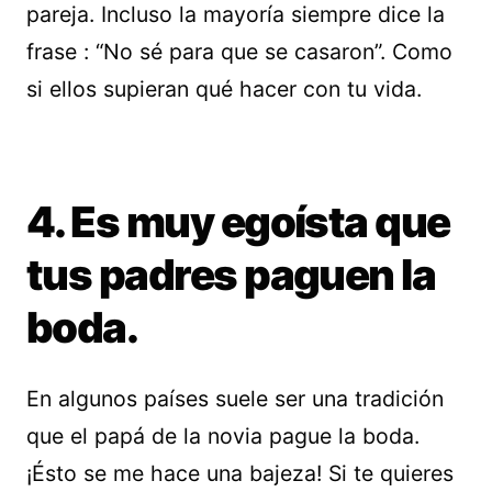
pareja. Incluso la mayoría siempre dice la
frase : “No sé para que se casaron”. Como
si ellos supieran qué hacer con tu vida.
4. Es muy egoísta que
tus padres paguen la
boda.
En algunos países suele ser una tradición
que el papá de la novia pague la boda.
¡Ésto se me hace una bajeza! Si te quieres