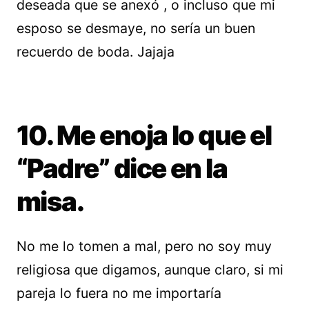
deseada que se anexó , o incluso que mi
esposo se desmaye, no sería un buen
recuerdo de boda. Jajaja
10. Me enoja lo que el
“Padre” dice en la
misa.
No me lo tomen a mal, pero no soy muy
religiosa que digamos, aunque claro, si mi
pareja lo fuera no me importaría