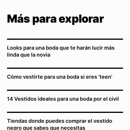
Más para explorar
Looks para una boda que te harán lucir más
linda que la novia
Cómo vestirte para una boda si eres ‘teen’
14 Vestidos ideales para una boda por el civil
Tiendas donde puedes comprar el vestido
negro que sabes que necesitas