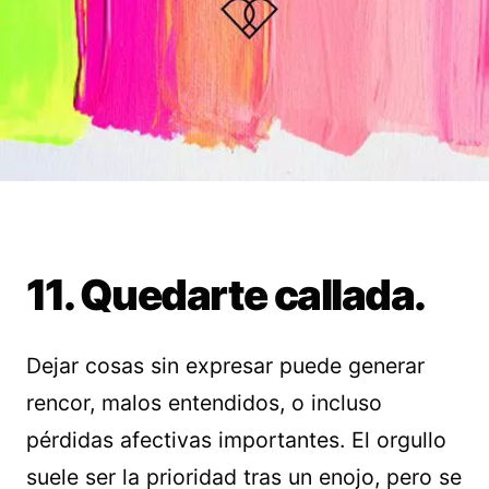
11. Quedarte callada.
Dejar cosas sin expresar puede generar
rencor, malos entendidos, o incluso
pérdidas afectivas importantes. El orgullo
suele ser la prioridad tras un enojo, pero se