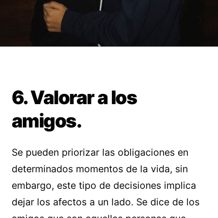
6. Valorar a los
amigos.
Se pueden priorizar las obligaciones en
determinados momentos de la vida, sin
embargo, este tipo de decisiones implica
dejar los afectos a un lado. Se dice de los