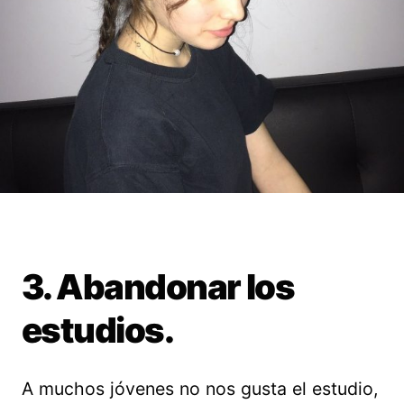
3. Abandonar los
estudios.
A muchos jóvenes no nos gusta el estudio,