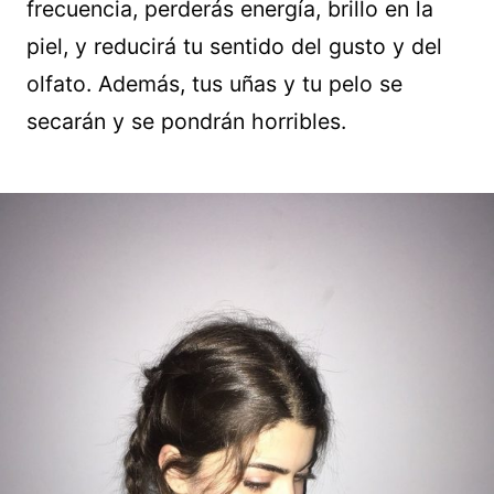
frecuencia, perderás energía, brillo en la
piel, y reducirá tu sentido del gusto y del
olfato. Además, tus uñas y tu pelo se
secarán y se pondrán horribles.