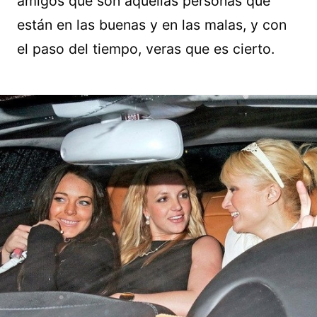
amigos que son aquellas personas que
están en las buenas y en las malas, y con
el paso del tiempo, veras que es cierto.