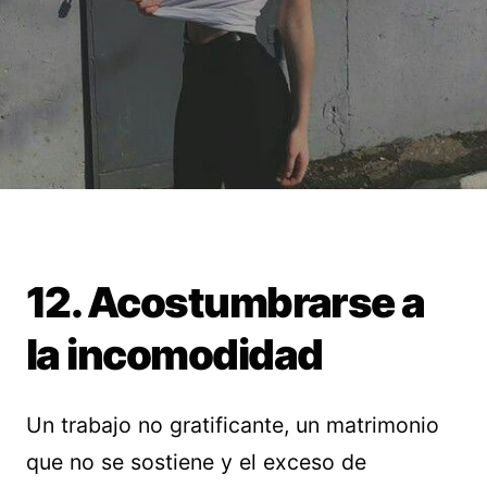
12. Acostumbrarse a
la incomodidad
Un trabajo no gratificante, un matrimonio
que no se sostiene y el exceso de