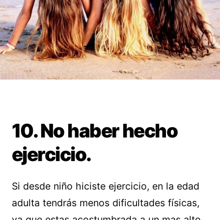
10. No haber hecho
ejercicio.
Si desde niño hiciste ejercicio, en la edad
adulta tendrás menos dificultades físicas,
ya que estas acostumbrada a un mas alto