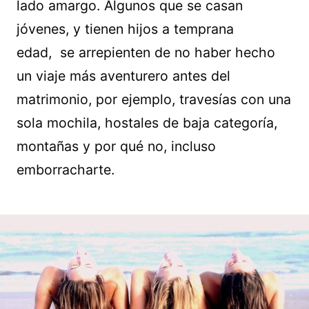
lado amargo. Algunos que se casan
jóvenes, y tienen hijos a temprana
edad, se arrepienten de no haber hecho
un viaje más aventurero antes del
matrimonio, por ejemplo, travesías con una
sola mochila, hostales de baja categoría,
montañas y por qué no, incluso
emborracharte.