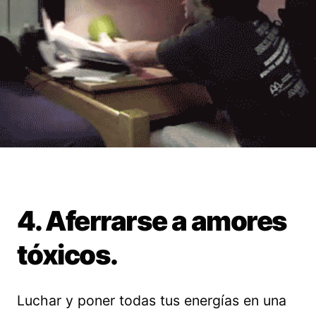
4. Aferrarse a amores
tóxicos.
Luchar y poner todas tus energías en una