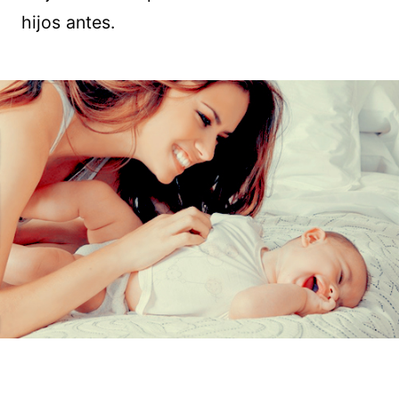
hijos antes.