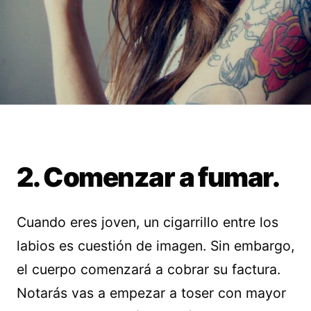
2. Comenzar a fumar.
Cuando eres joven, un cigarrillo entre los
labios es cuestión de imagen. Sin embargo,
el cuerpo comenzará a cobrar su factura.
Notarás vas a empezar a toser con mayor