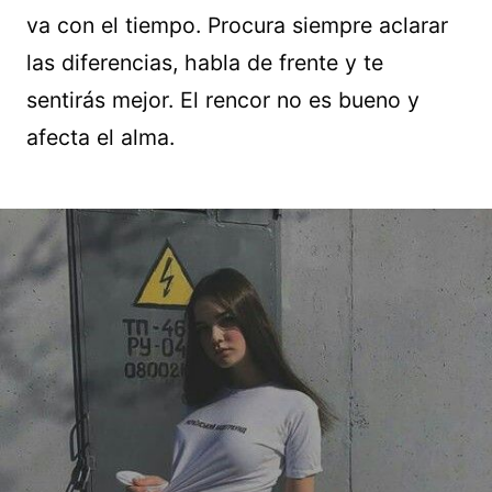
va con el tiempo. Procura siempre aclarar
las diferencias, habla de frente y te
sentirás mejor. El rencor no es bueno y
afecta el alma.