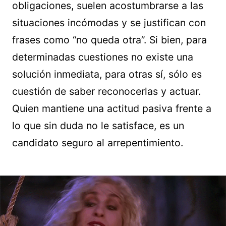
obligaciones, suelen acostumbrarse a las
situaciones incómodas y se justifican con
frases como “no queda otra”. Si bien, para
determinadas cuestiones no existe una
solución inmediata, para otras sí, sólo es
cuestión de saber reconocerlas y actuar.
Quien mantiene una actitud pasiva frente a
lo que sin duda no le satisface, es un
candidato seguro al arrepentimiento.