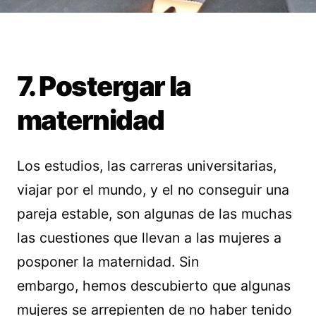
7. Postergar la
maternidad
Los estudios, las carreras universitarias,
viajar por el mundo, y el no conseguir una
pareja estable, son algunas de las muchas
las cuestiones que llevan a las mujeres a
posponer la maternidad. Sin
embargo, hemos descubierto que algunas
mujeres se arrepienten de no haber tenido