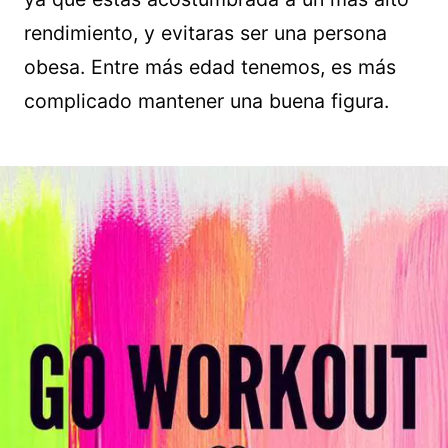
rendimiento, y evitaras ser una persona
obesa. Entre más edad tenemos, es más
complicado mantener una buena figura.