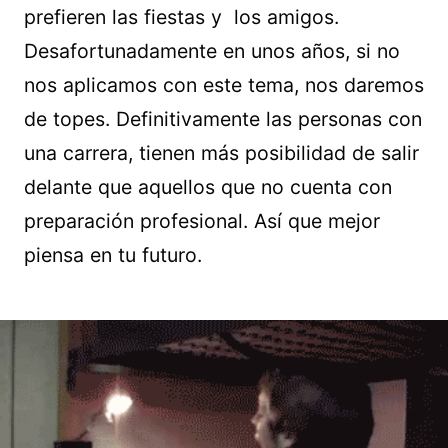
prefieren las fiestas y los amigos.
Desafortunadamente en unos años, si no
nos aplicamos con este tema, nos daremos
de topes. Definitivamente las personas con
una carrera, tienen más posibilidad de salir
delante que aquellos que no cuenta con
preparación profesional. Así que mejor
piensa en tu futuro.