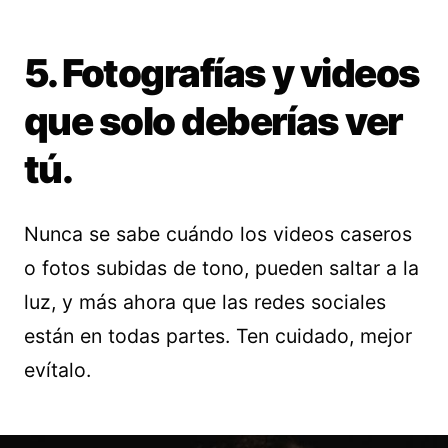
5. Fotografías y videos
que solo deberías ver
tú.
Nunca se sabe cuándo los videos caseros
o fotos subidas de tono, pueden saltar a la
luz, y más ahora que las redes sociales
están en todas partes. Ten cuidado, mejor
evítalo.