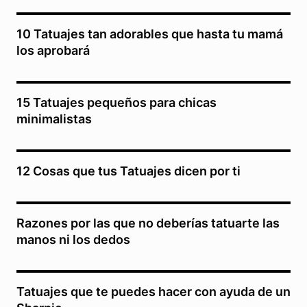
10 Tatuajes tan adorables que hasta tu mamá
los aprobará
15 Tatuajes pequeños para chicas
minimalistas
12 Cosas que tus Tatuajes dicen por ti
Razones por las que no deberías tatuarte las
manos ni los dedos
Tatuajes que te puedes hacer con ayuda de un