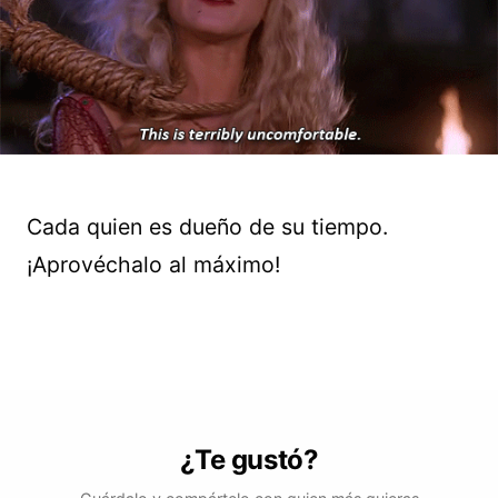
Cada quien es dueño de su tiempo.
¡Aprovéchalo al máximo!
¿Te gustó?