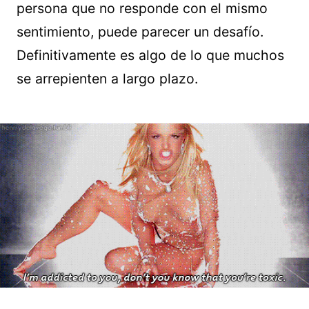
persona que no responde con el mismo
sentimiento, puede parecer un desafío.
Definitivamente es algo de lo que muchos
se arrepienten a largo plazo.