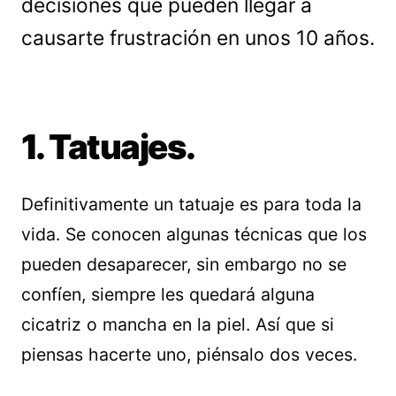
decisiones que pueden llegar a
causarte frustración en unos 10 años.
1. Tatuajes.
Definitivamente un tatuaje es para toda la
vida. Se conocen algunas técnicas que los
pueden desaparecer, sin embargo no se
confíen, siempre les quedará alguna
cicatriz o mancha en la piel. Así que si
piensas hacerte uno, piénsalo dos veces.