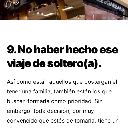
9. No haber hecho ese
viaje de soltero(a).
Así como están aquellos que postergan el
tener una familia, también están los que
buscan formarla como prioridad. Sin
embargo, toda decisión, por muy
convencido que estés de tomarla, tiene un