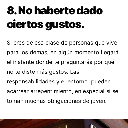
8. No haberte dado
ciertos gustos.
Si eres de esa clase de personas que vive
para los demás, en algún momento llegará
el instante donde te preguntarás por qué
no te diste más gustos. Las
responsabilidades y el entorno pueden
acarrear arrepentimiento, en especial si se
toman muchas obligaciones de joven.