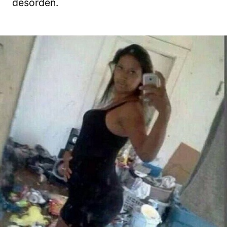
desorden.