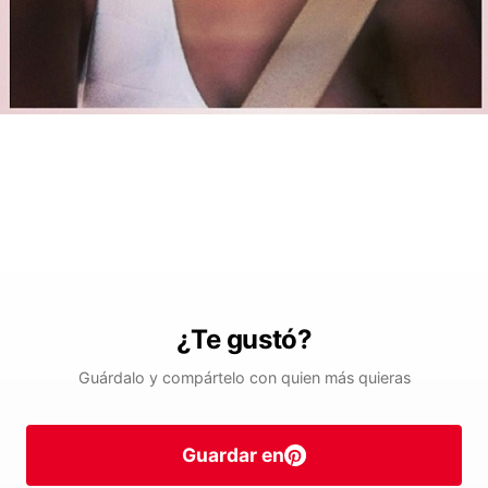
¿Te gustó?
Guárdalo y compártelo con quien más quieras
Guardar en