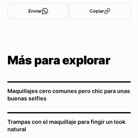
Enviar
Copiar
Más para explorar
Maquillajes cero comunes pero chic para unas
buenas selfies
Trampas con el maquillaje para fingir un look
natural