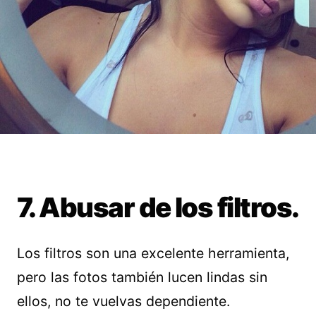
7. Abusar de los filtros.
Los filtros son una excelente herramienta,
pero las fotos también lucen lindas sin
ellos, no te vuelvas dependiente.