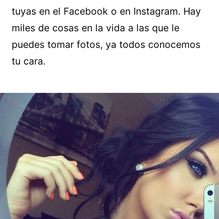
tuyas en el Facebook o en Instagram. Hay
miles de cosas en la vida a las que le
puedes tomar fotos, ya todos conocemos
tu cara.