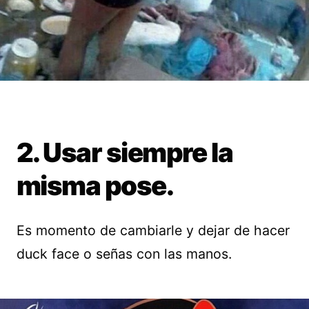
2. Usar siempre la
misma pose.
Es momento de cambiarle y dejar de hacer
duck face o señas con las manos.