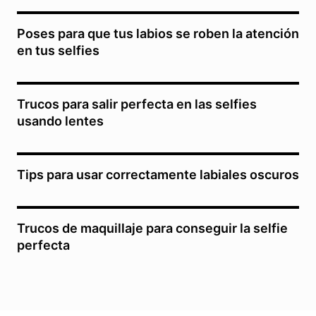
Poses para que tus labios se roben la atención
en tus selfies
Trucos para salir perfecta en las selfies
usando lentes
Tips para usar correctamente labiales oscuros
Trucos de maquillaje para conseguir la selfie
perfecta