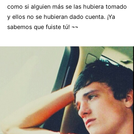
como si alguien más se las hubiera tomado
y ellos no se hubieran dado cuenta. ¡Ya
sabemos que fuiste tú! ¬¬