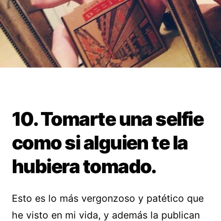
10. Tomarte una selfie
como si alguien te la
hubiera tomado.
Esto es lo más vergonzoso y patético que
he visto en mi vida, y además la publican