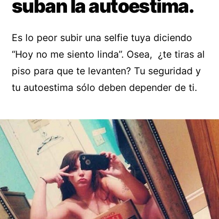
suban la autoestima.
Es lo peor subir una selfie tuya diciendo
“Hoy no me siento linda”. Osea, ¿te tiras al
piso para que te levanten? Tu seguridad y
tu autoestima sólo deben depender de ti.