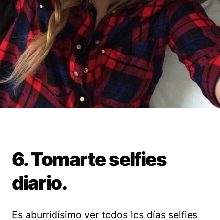
6. Tomarte selfies
diario.
Es aburridísimo ver todos los días selfies