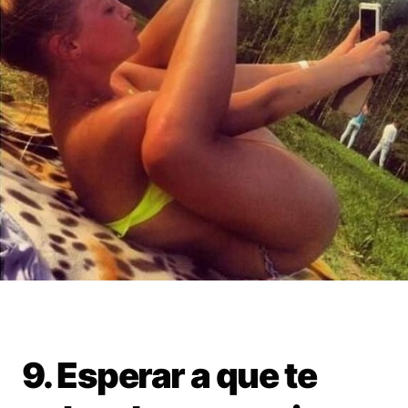
9. Esperar a que te