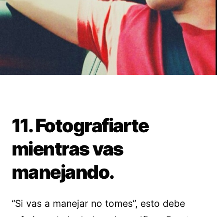
11. Fotografiarte
mientras vas
manejando.
“Si vas a manejar no tomes”, esto debe