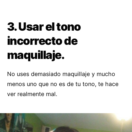
3. Usar el tono
incorrecto de
maquillaje.
No uses demasiado maquillaje y mucho
menos uno que no es de tu tono, te hace
ver realmente mal.