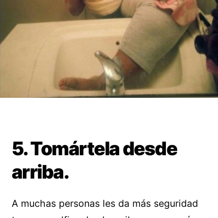
5. Tomártela desde
arriba.
A muchas personas les da más seguridad