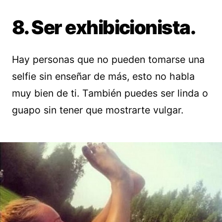
8. Ser exhibicionista.
Hay personas que no pueden tomarse una
selfie sin enseñar de más, esto no habla
muy bien de ti. También puedes ser linda o
guapo sin tener que mostrarte vulgar.