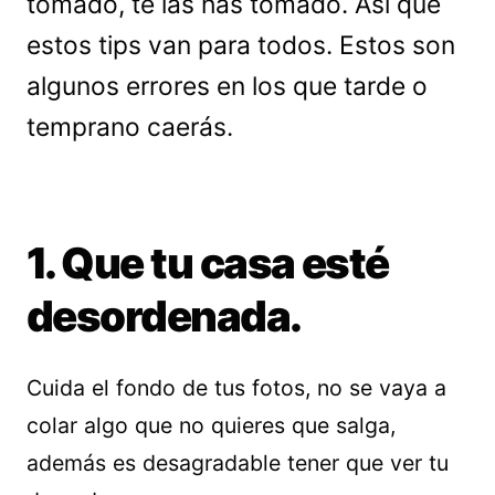
tomado, te las has tomado. Así que
estos tips van para todos. Estos son
algunos errores en los que tarde o
temprano caerás.
1. Que tu casa esté
desordenada.
Cuida el fondo de tus fotos, no se vaya a
colar algo que no quieres que salga,
además es desagradable tener que ver tu