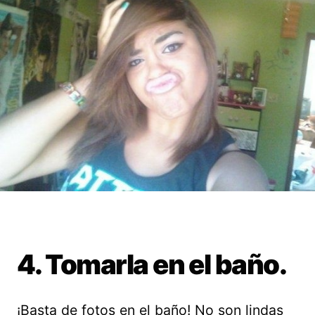
4. Tomarla en el baño.
¡Basta de fotos en el baño! No son lindas