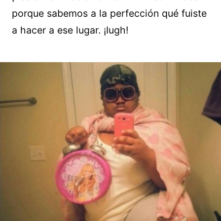
porque sabemos a la perfección qué fuiste
a hacer a ese lugar. ¡Iugh!