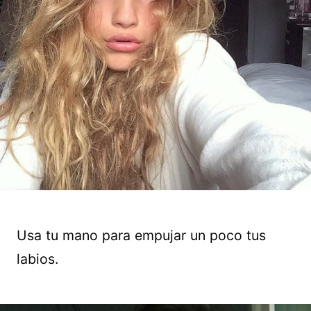
Usa tu mano para empujar un poco tus
labios.