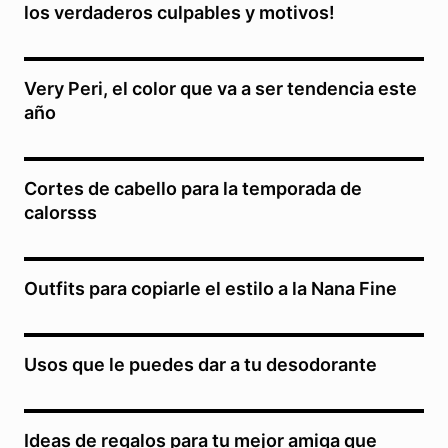
los verdaderos culpables y motivos!
Very Peri, el color que va a ser tendencia este
año
Cortes de cabello para la temporada de
calorsss
Outfits para copiarle el estilo a la Nana Fine
Usos que le puedes dar a tu desodorante
Ideas de regalos para tu mejor amiga que