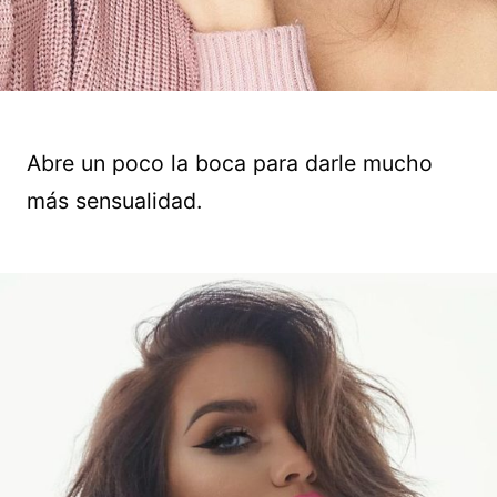
Abre un poco la boca para darle mucho
más sensualidad.