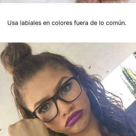
Usa labiales en colores fuera de lo común.