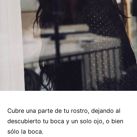
Cubre una parte de tu rostro, dejando al
descubierto tu boca y un solo ojo, o bien
sólo la boca.