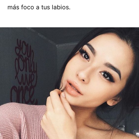
más foco a tus labios.