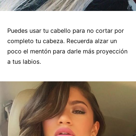
Puedes usar tu cabello para no cortar por
completo tu cabeza. Recuerda alzar un
poco el mentón para darle más proyección
a tus labios.