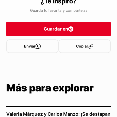
¿Te inspiró?
Guarda tu favorita y compártelas
Guardar en
Enviar
Copiar
Más para explorar
Valeria Márquez y Carlos Manzo: ¡Se destapan