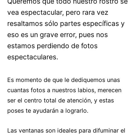
Queremos que todo nuestro rostro se
vea espectacular, pero rara vez
resaltamos sólo partes específicas y
eso es un grave error, pues nos
estamos perdiendo de fotos
espectaculares.
Es momento de que le dediquemos unas
cuantas fotos a nuestros labios, merecen
ser el centro total de atención, y estas
poses te ayudarán a lograrlo.
Las ventanas son ideales para difuminar el