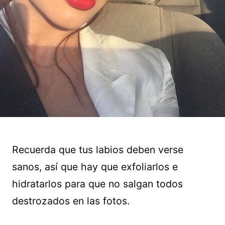
Recuerda que tus labios deben verse
sanos, así que hay que exfoliarlos e
hidratarlos para que no salgan todos
destrozados en las fotos.