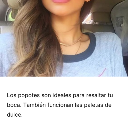
Los popotes son ideales para resaltar tu
boca. También funcionan las paletas de
dulce.