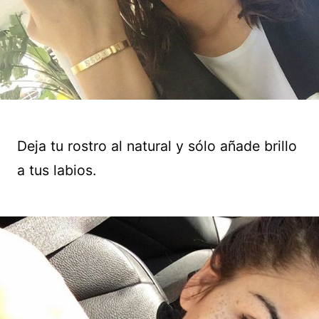
Deja tu rostro al natural y sólo añade brillo
a tus labios.