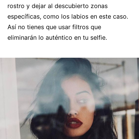
rostro y dejar al descubierto zonas
específicas, como los labios en este caso.
Así no tienes que usar filtros que
eliminarán lo auténtico en tu selfie.