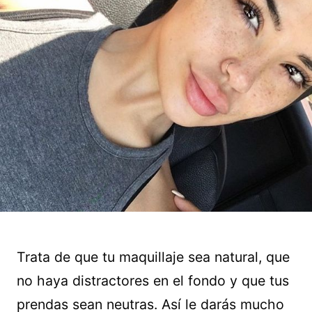
Trata de que tu maquillaje sea natural, que
no haya distractores en el fondo y que tus
prendas sean neutras. Así le darás mucho