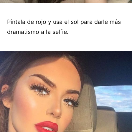
Píntala de rojo y usa el sol para darle más
dramatismo a la selfie.