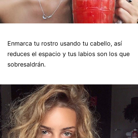
Enmarca tu rostro usando tu cabello, así
reduces el espacio y tus labios son los que
sobresaldrán.