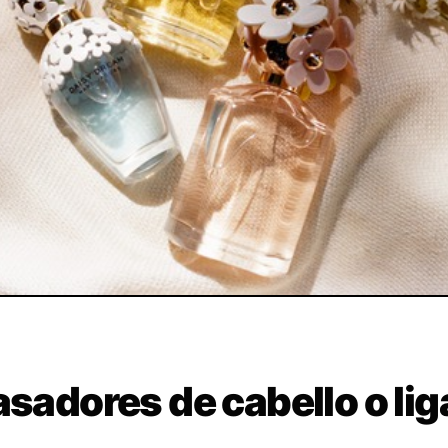
asadores de cabello o lig