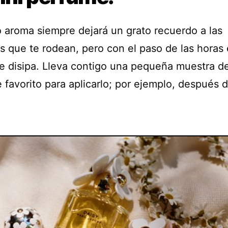
o aroma siempre dejará un grato recuerdo a las
s que te rodean, pero con el paso de las horas 
e disipa. Lleva contigo una pequeña muestra de
favorito para aplicarlo; por ejemplo, después d