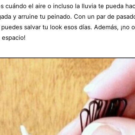
 cuándo el aire o incluso la lluvia te pueda ha
gada y arruine tu peinado. Con un par de pasad
a puedes salvar tu look esos días. Además, ¡no 
 espacio!