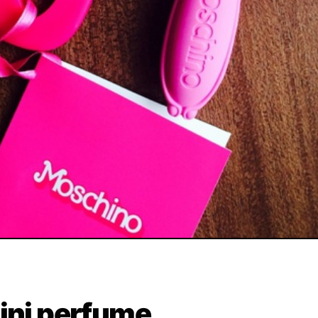
ini perfume.