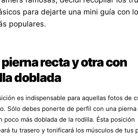
sicos para dejarte una mini guía con l
ás populares.
pierna recta y otra con
lla doblada
sición es indispensable para aquellas fotos de 
o. Sólo debes ponerte de perfil con una pierna 
n poco más doblada de la rodilla. Ésta posición
rá tu trasero y tonificará los músculos de tus 