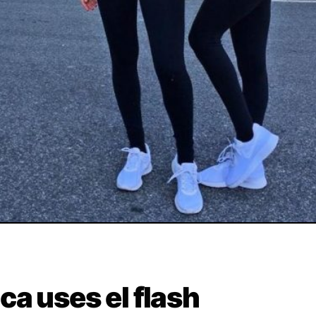
a uses el flash