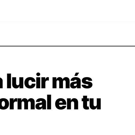
 lucir más
ormal en tu