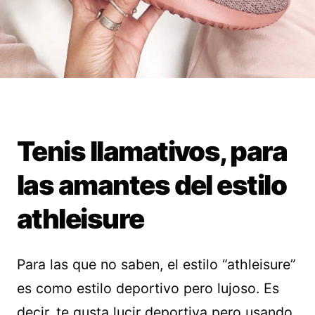
Tenis llamativos, para
las amantes del estilo
athleisure
Para las que no saben, el estilo “athleisure”
es como estilo deportivo pero lujoso. Es
decir, te gusta lucir deportiva pero usando