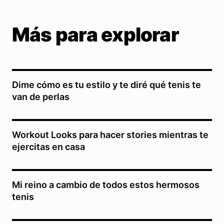
Más para explorar
Dime cómo es tu estilo y te diré qué tenis te
van de perlas
Workout Looks para hacer stories mientras te
ejercitas en casa
Mi reino a cambio de todos estos hermosos
tenis