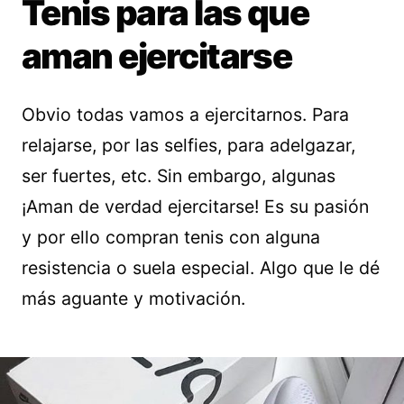
Tenis para las que
aman ejercitarse
Obvio todas vamos a ejercitarnos. Para
relajarse, por las selfies, para adelgazar,
ser fuertes, etc. Sin embargo, algunas
¡Aman de verdad ejercitarse! Es su pasión
y por ello compran tenis con alguna
resistencia o suela especial. Algo que le dé
más aguante y motivación.