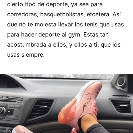
cierto tipo de deporte, ya sea para
corredoras, basquetbolistas, etcétera. Así
que no te molesta llevar los tenis que usas
para hacer deporte al gym. Estás tan
acostumbrada a ellos, y ellos a ti, que los
usas siempre.