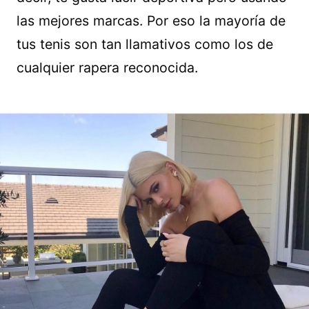
las mejores marcas. Por eso la mayoría de
tus tenis son tan llamativos como los de
cualquier rapera reconocida.