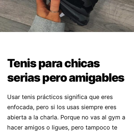
Tenis para chicas
serias pero amigables
Usar tenis prácticos significa que eres
enfocada, pero si los usas siempre eres
abierta a la charla. Porque no vas al gym a
hacer amigos o ligues, pero tampoco te