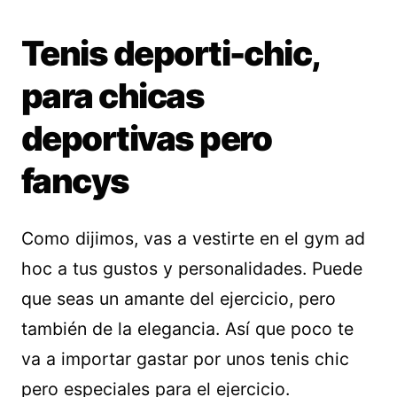
Tenis deporti-chic,
para chicas
deportivas pero
fancys
Como dijimos, vas a vestirte en el gym ad
hoc a tus gustos y personalidades. Puede
que seas un amante del ejercicio, pero
también de la elegancia. Así que poco te
va a importar gastar por unos tenis chic
pero especiales para el ejercicio.