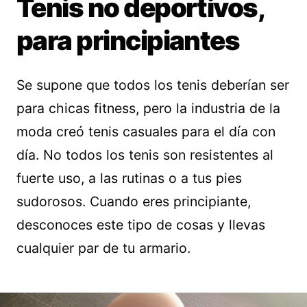
Tenis no deportivos,
para principiantes
Se supone que todos los tenis deberían ser
para chicas fitness, pero la industria de la
moda creó tenis casuales para el día con
día. No todos los tenis son resistentes al
fuerte uso, a las rutinas o a tus pies
sudorosos. Cuando eres principiante,
desconoces este tipo de cosas y llevas
cualquier par de tu armario.