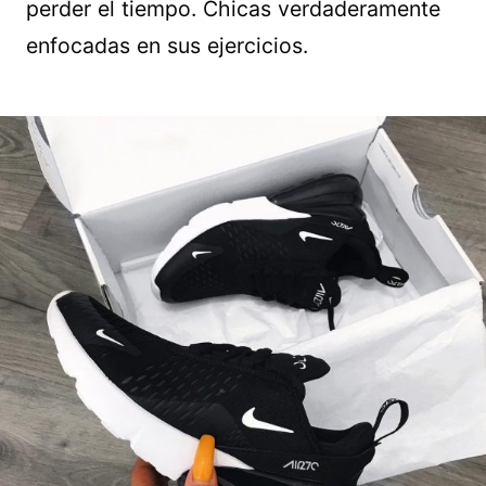
perder el tiempo. Chicas verdaderamente
enfocadas en sus ejercicios.