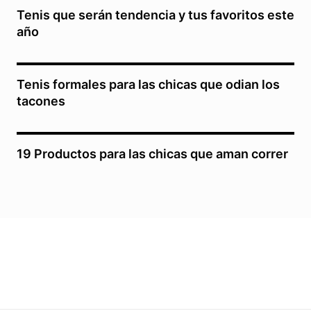
Tenis que serán tendencia y tus favoritos este
año
Tenis formales para las chicas que odian los
tacones
19 Productos para las chicas que aman correr