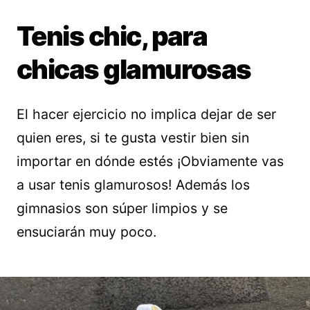
Tenis chic, para
chicas glamurosas
El hacer ejercicio no implica dejar de ser
quien eres, si te gusta vestir bien sin
importar en dónde estés ¡Obviamente vas
a usar tenis glamurosos! Además los
gimnasios son súper limpios y se
ensuciarán muy poco.