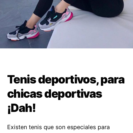
Tenis deportivos, para
chicas deportivas
¡Dah!
Existen tenis que son especiales para