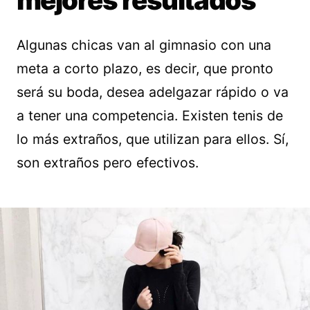
mejores resultados
Algunas chicas van al gimnasio con una
meta a corto plazo, es decir, que pronto
será su boda, desea adelgazar rápido o va
a tener una competencia. Existen tenis de
lo más extraños, que utilizan para ellos. Sí,
son extraños pero efectivos.