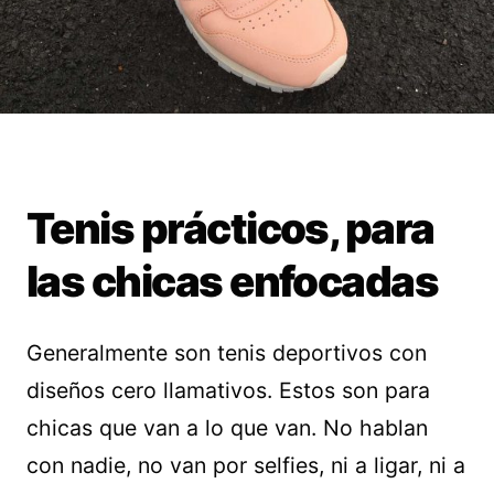
Tenis prácticos, para
las chicas enfocadas
Generalmente son tenis deportivos con
diseños cero llamativos. Estos son para
chicas que van a lo que van. No hablan
con nadie, no van por selfies, ni a ligar, ni a