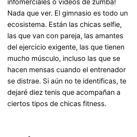
infomerciales o videos de zumba!
Nada que ver. El gimnasio es todo un
ecosistema. Están las chicas selfie,
las que van con pareja, las amantes
del ejercicio exigente, las que tienen
mucho músculo, incluso las que se
hacen mensas cuando el entrenador
se distrae. Si aún no te identificas, te
dejaré diez tenis que acompañan a
ciertos tipos de chicas fitness.