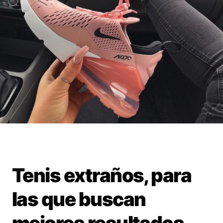
Tenis extraños, para
las que buscan