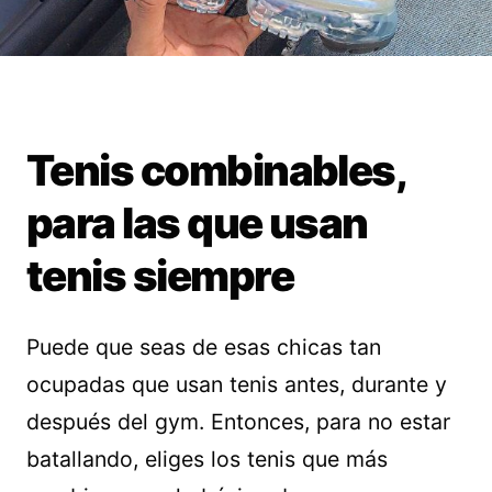
Tenis combinables,
para las que usan
tenis siempre
Puede que seas de esas chicas tan
ocupadas que usan tenis antes, durante y
después del gym. Entonces, para no estar
batallando, eliges los tenis que más