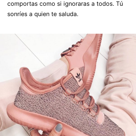
comportas como si ignoraras a todos. Tú
sonríes a quien te saluda.