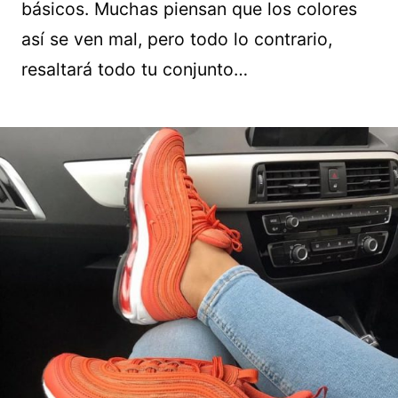
básicos. Muchas piensan que los colores
así se ven mal, pero todo lo contrario,
resaltará todo tu conjunto…