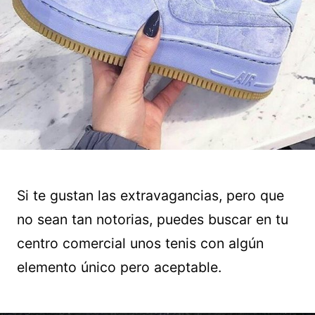
Si te gustan las extravagancias, pero que
no sean tan notorias, puedes buscar en tu
centro comercial unos tenis con algún
elemento único pero aceptable.