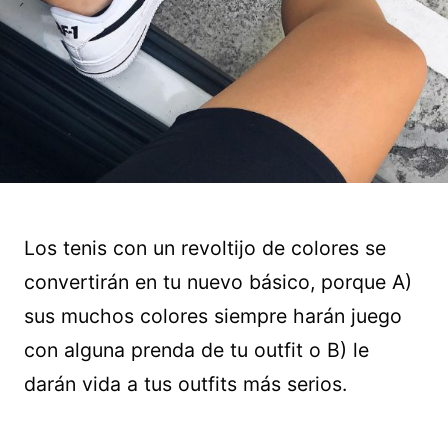
Los tenis con un revoltijo de colores se
convertirán en tu nuevo básico, porque A)
sus muchos colores siempre harán juego
con alguna prenda de tu outfit o B) le
darán vida a tus outfits más serios.