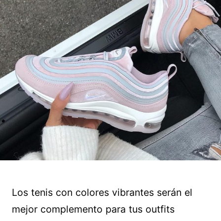
Los tenis con colores vibrantes serán el
mejor complemento para tus outfits