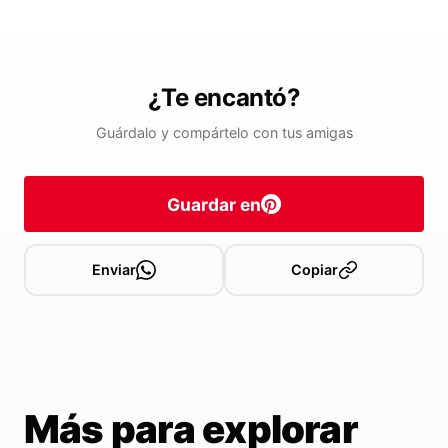
¿Te encantó?
Guárdalo y compártelo con tus amigas
Guardar en
Enviar
Copiar
Más para explorar