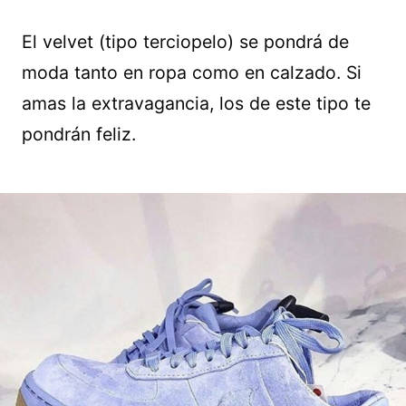
El velvet (tipo terciopelo) se pondrá de
moda tanto en ropa como en calzado. Si
amas la extravagancia, los de este tipo te
pondrán feliz.