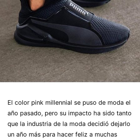
El color pink millennial se puso de moda el
año pasado, pero su impacto ha sido tanto
que la industria de la moda decidió dejarlo
un año más para hacer feliz a muchas