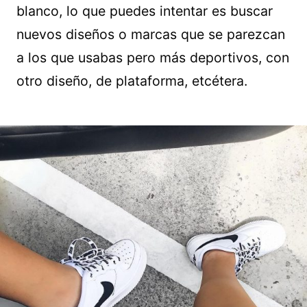
blanco, lo que puedes intentar es buscar
nuevos diseños o marcas que se parezcan
a los que usabas pero más deportivos, con
otro diseño, de plataforma, etcétera.