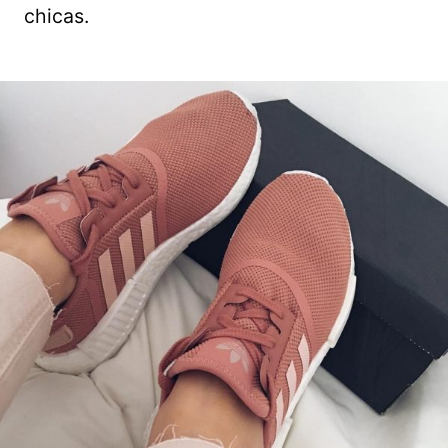
chicas.