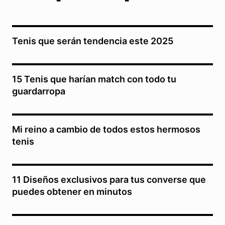
Tenis que serán tendencia este 2025
15 Tenis que harían match con todo tu
guardarropa
Mi reino a cambio de todos estos hermosos
tenis
11 Diseños exclusivos para tus converse que
puedes obtener en minutos