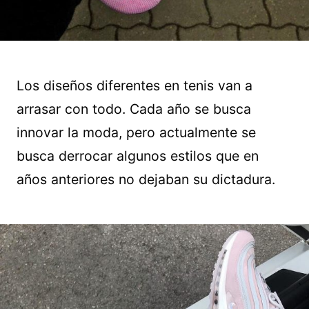
Los diseños diferentes en tenis van a
arrasar con todo. Cada año se busca
innovar la moda, pero actualmente se
busca derrocar algunos estilos que en
años anteriores no dejaban su dictadura.