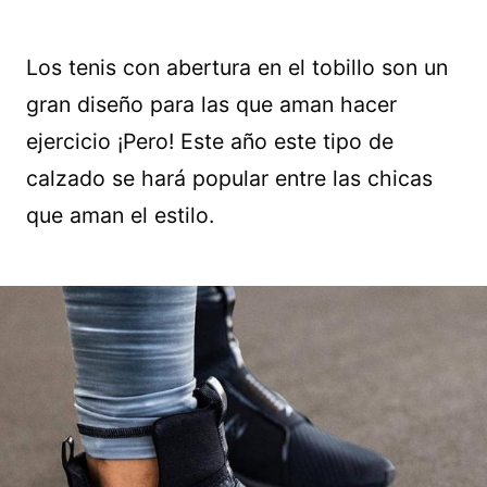
Los tenis con abertura en el tobillo son un
gran diseño para las que aman hacer
ejercicio ¡Pero! Este año este tipo de
calzado se hará popular entre las chicas
que aman el estilo.