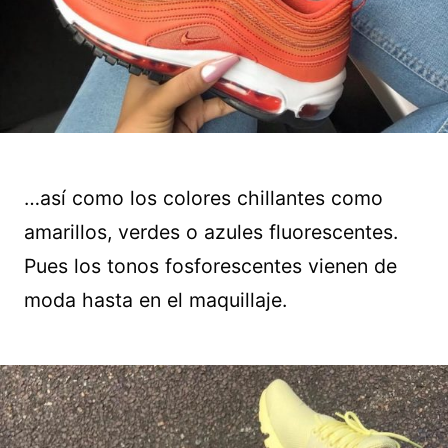
…así como los colores chillantes como
amarillos, verdes o azules fluorescentes.
Pues los tonos fosforescentes vienen de
moda hasta en el maquillaje.