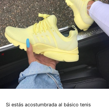
Si estás acostumbrada al básico tenis