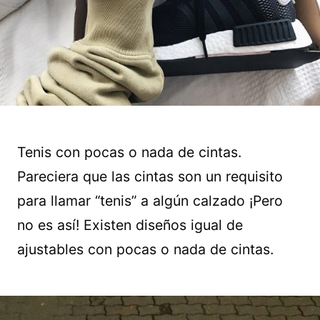
Tenis con pocas o nada de cintas.
Pareciera que las cintas son un requisito
para llamar “tenis” a algún calzado ¡Pero
no es así! Existen diseños igual de
ajustables con pocas o nada de cintas.