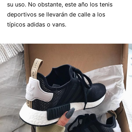
su uso. No obstante, este año los tenis
deportivos se llevarán de calle a los
típicos adidas o vans.