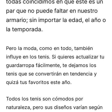
todas coincidimos en que este es un
par que no puede faltar en nuestro
armario; sin importar la edad, el año o
la temporada.
Pero la moda, como en todo, también
influye en los tenis. Si quieres actualizar tu
guardarropa fácilmente, te dejamos los
tenis que se convertirán en tendencia y
quizá tus favoritos este año.
Todos los tenis son cómodos por
naturaleza, pero sus diseños varían según