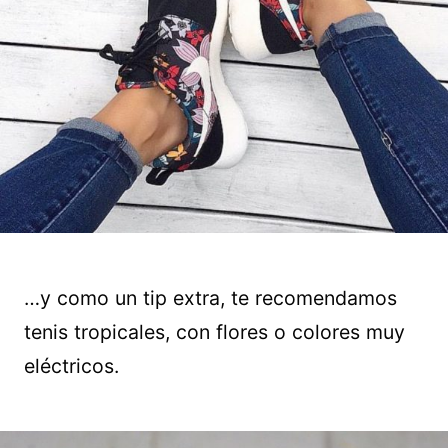
…y como un tip extra, te recomendamos
tenis tropicales, con flores o colores muy
eléctricos.