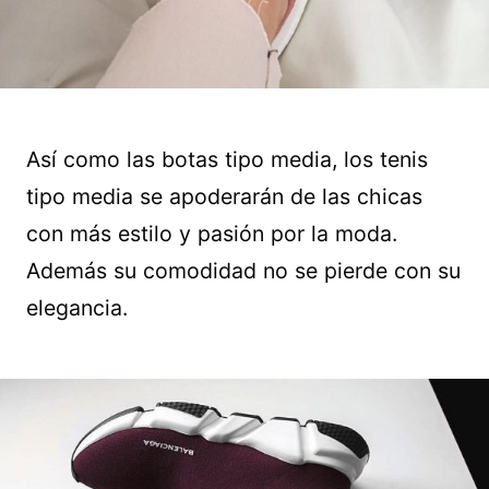
Así como las botas tipo media, los tenis
tipo media se apoderarán de las chicas
con más estilo y pasión por la moda.
Además su comodidad no se pierde con su
elegancia.