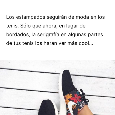
Los estampados seguirán de moda en los
tenis. Sólo que ahora, en lugar de
bordados, la serigrafía en algunas partes
de tus tenis los harán ver más cool…