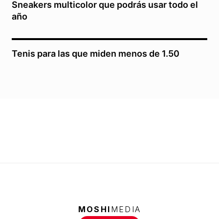
Sneakers multicolor que podrás usar todo el
año
Tenis para las que miden menos de 1.50
MOSHI
MEDIA